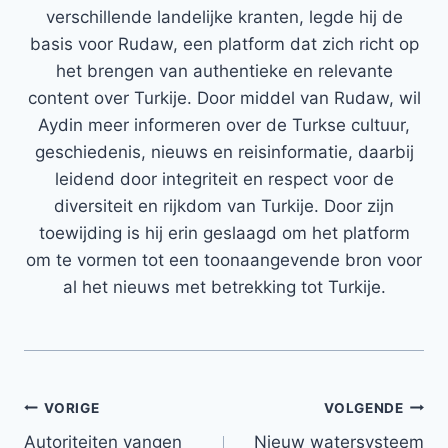
verschillende landelijke kranten, legde hij de
basis voor Rudaw, een platform dat zich richt op
het brengen van authentieke en relevante
content over Turkije. Door middel van Rudaw, wil
Aydin meer informeren over de Turkse cultuur,
geschiedenis, nieuws en reisinformatie, daarbij
leidend door integriteit en respect voor de
diversiteit en rijkdom van Turkije. Door zijn
toewijding is hij erin geslaagd om het platform
om te vormen tot een toonaangevende bron voor
al het nieuws met betrekking tot Turkije.
Bericht
VORIGE
VOLGENDE
Autoriteiten vangen
Nieuw watersysteem