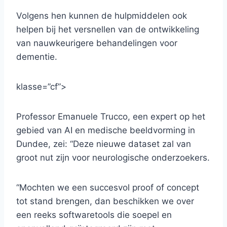
Volgens hen kunnen de hulpmiddelen ook
helpen bij het versnellen van de ontwikkeling
van nauwkeurigere behandelingen voor
dementie.
klasse=”cf”>
Professor Emanuele Trucco, een expert op het
gebied van AI en medische beeldvorming in
Dundee, zei: “Deze nieuwe dataset zal van
groot nut zijn voor neurologische onderzoekers.
“Mochten we een succesvol proof of concept
tot stand brengen, dan beschikken we over
een reeks softwaretools die soepel en