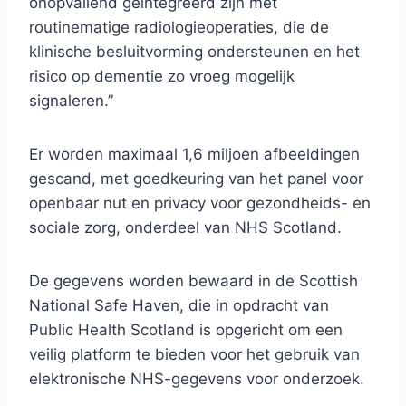
onopvallend geïntegreerd zijn met
routinematige radiologieoperaties, die de
klinische besluitvorming ondersteunen en het
risico op dementie zo vroeg mogelijk
signaleren.”
Er worden maximaal 1,6 miljoen afbeeldingen
gescand, met goedkeuring van het panel voor
openbaar nut en privacy voor gezondheids- en
sociale zorg, onderdeel van NHS Scotland.
De gegevens worden bewaard in de Scottish
National Safe Haven, die in opdracht van
Public Health Scotland is opgericht om een ​​
veilig platform te bieden voor het gebruik van
elektronische NHS-gegevens voor onderzoek.