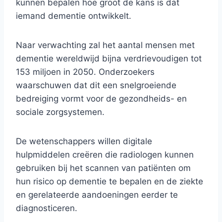
kunnen bepalen hoe groot de kans is dat
iemand dementie ontwikkelt.
Naar verwachting zal het aantal mensen met
dementie wereldwijd bijna verdrievoudigen tot
153 miljoen in 2050. Onderzoekers
waarschuwen dat dit een snelgroeiende
bedreiging vormt voor de gezondheids- en
sociale zorgsystemen.
De wetenschappers willen digitale
hulpmiddelen creëren die radiologen kunnen
gebruiken bij het scannen van patiënten om
hun risico op dementie te bepalen en de ziekte
en gerelateerde aandoeningen eerder te
diagnosticeren.