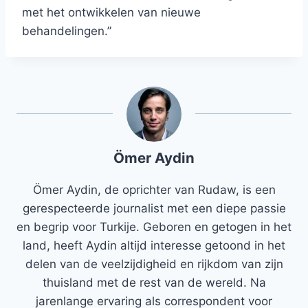
met het ontwikkelen van nieuwe
behandelingen.”
Ömer Aydin
Ömer Aydin, de oprichter van Rudaw, is een
gerespecteerde journalist met een diepe passie
en begrip voor Turkije. Geboren en getogen in het
land, heeft Aydin altijd interesse getoond in het
delen van de veelzijdigheid en rijkdom van zijn
thuisland met de rest van de wereld. Na
jarenlange ervaring als correspondent voor