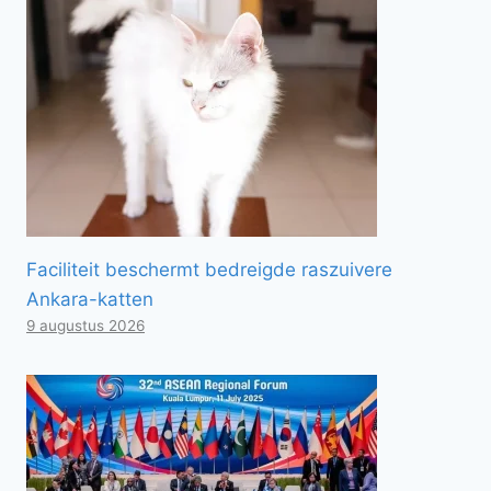
Faciliteit beschermt bedreigde raszuivere
Ankara-katten
9 augustus 2026