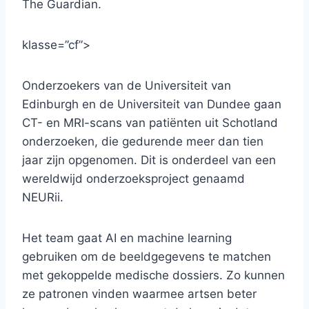
The Guardian.
klasse=”cf”>
Onderzoekers van de Universiteit van
Edinburgh en de Universiteit van Dundee gaan
CT- en MRI-scans van patiënten uit Schotland
onderzoeken, die gedurende meer dan tien
jaar zijn opgenomen. Dit is onderdeel van een
wereldwijd onderzoeksproject genaamd
NEURii.
Het team gaat AI en machine learning
gebruiken om de beeldgegevens te matchen
met gekoppelde medische dossiers. Zo kunnen
ze patronen vinden waarmee artsen beter