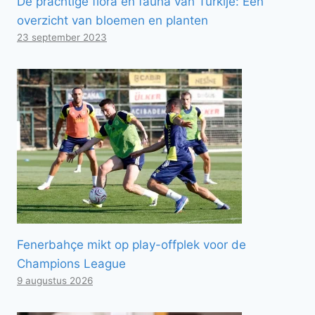
De prachtige flora en fauna van Turkije: Een
overzicht van bloemen en planten
23 september 2023
Fenerbahçe mikt op play-offplek voor de
Champions League
9 augustus 2026