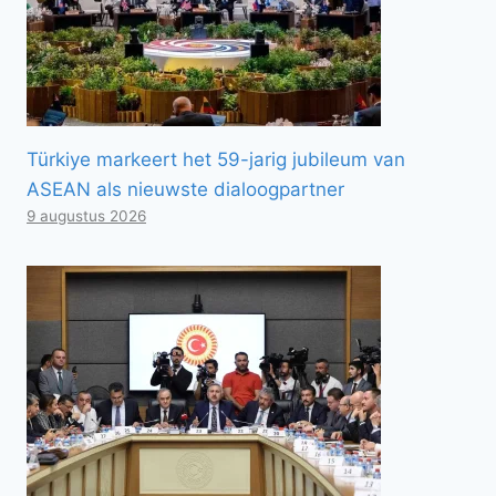
Türkiye markeert het 59-jarig jubileum van
ASEAN als nieuwste dialoogpartner
9 augustus 2026