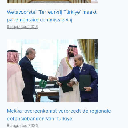
Wetsvoorstel ‘Terreurvrij Türkiye’ maakt
parlementaire commissie vrij
9 augustus 2026
Mekka-overeenkomst verbreedt de regionale
defensiebanden van Türkiye
8 augustus 2026