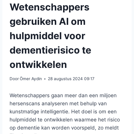
Wetenschappers
gebruiken AI om
hulpmiddel voor
dementierisico te
ontwikkelen
Door
Ömer Aydin
28 augustus 2024 09:17
Wetenschappers gaan meer dan een miljoen
hersenscans analyseren met behulp van
kunstmatige intelligentie. Het doel is om een ​​
hulpmiddel te ontwikkelen waarmee het risico
op dementie kan worden voorspeld, zo meldt