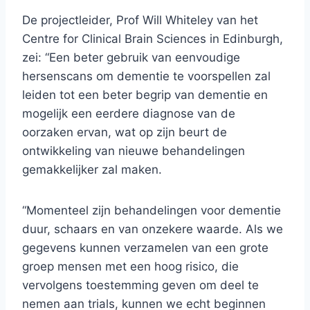
De projectleider, Prof Will Whiteley van het
Centre for Clinical Brain Sciences in Edinburgh,
zei: “Een beter gebruik van eenvoudige
hersenscans om dementie te voorspellen zal
leiden tot een beter begrip van dementie en
mogelijk een eerdere diagnose van de
oorzaken ervan, wat op zijn beurt de
ontwikkeling van nieuwe behandelingen
gemakkelijker zal maken.
“Momenteel zijn behandelingen voor dementie
duur, schaars en van onzekere waarde. Als we
gegevens kunnen verzamelen van een grote
groep mensen met een hoog risico, die
vervolgens toestemming geven om deel te
nemen aan trials, kunnen we echt beginnen