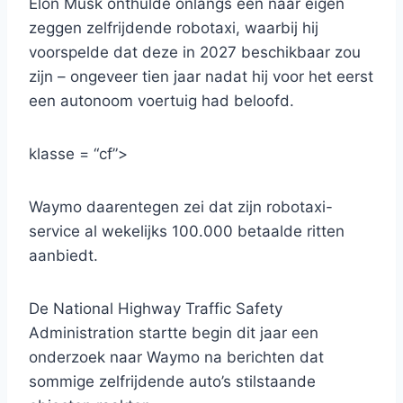
Elon Musk onthulde onlangs een naar eigen
zeggen zelfrijdende robotaxi, waarbij hij
voorspelde dat deze in 2027 beschikbaar zou
zijn – ongeveer tien jaar nadat hij voor het eerst
een autonoom voertuig had beloofd.
klasse = “cf”>
Waymo daarentegen zei dat zijn robotaxi-
service al wekelijks 100.000 betaalde ritten
aanbiedt.
De National Highway Traffic Safety
Administration startte begin dit jaar een
onderzoek naar Waymo na berichten dat
sommige zelfrijdende auto’s stilstaande