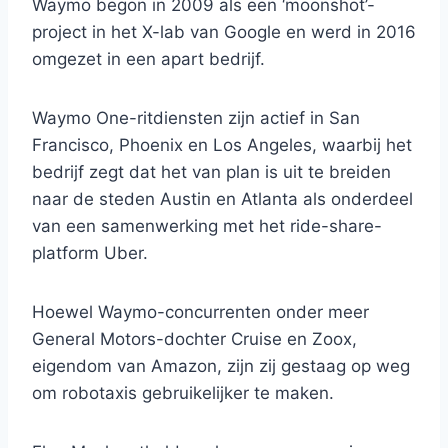
Waymo begon in 2009 als een ‘moonshot’-
project in het X-lab van Google en werd in 2016
omgezet in een apart bedrijf.
Waymo One-ritdiensten zijn actief in San
Francisco, Phoenix en Los Angeles, waarbij het
bedrijf zegt dat het van plan is uit te breiden
naar de steden Austin en Atlanta als onderdeel
van een samenwerking met het ride-share-
platform Uber.
Hoewel Waymo-concurrenten onder meer
General Motors-dochter Cruise en Zoox,
eigendom van Amazon, zijn zij gestaag op weg
om robotaxis gebruikelijker te maken.