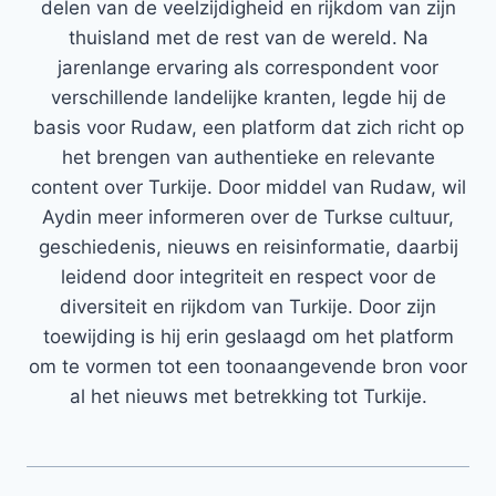
delen van de veelzijdigheid en rijkdom van zijn
thuisland met de rest van de wereld. Na
jarenlange ervaring als correspondent voor
verschillende landelijke kranten, legde hij de
basis voor Rudaw, een platform dat zich richt op
het brengen van authentieke en relevante
content over Turkije. Door middel van Rudaw, wil
Aydin meer informeren over de Turkse cultuur,
geschiedenis, nieuws en reisinformatie, daarbij
leidend door integriteit en respect voor de
diversiteit en rijkdom van Turkije. Door zijn
toewijding is hij erin geslaagd om het platform
om te vormen tot een toonaangevende bron voor
al het nieuws met betrekking tot Turkije.