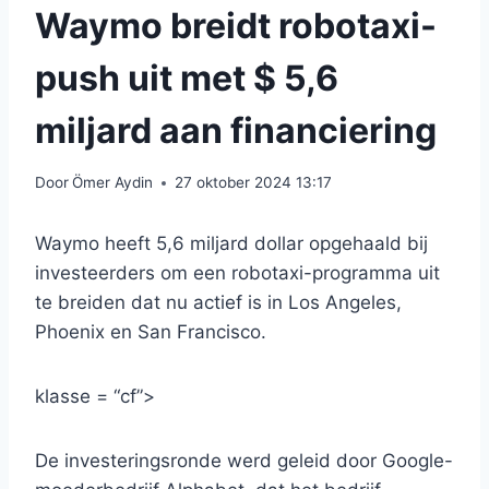
Waymo breidt robotaxi-
push uit met $ 5,6
miljard aan financiering
Door
Ömer Aydin
27 oktober 2024 13:17
Waymo heeft 5,6 miljard dollar opgehaald bij
investeerders om een ​​robotaxi-programma uit
te breiden dat nu actief is in Los Angeles,
Phoenix en San Francisco.
klasse = “cf”>
De investeringsronde werd geleid door Google-