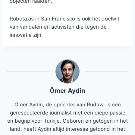
objecten raakten.
Robotaxis in San Francisco is ook het doelwit
van vandalen en activisten die tegen de
innovatie zijn.
Ömer Aydin
Ömer Aydin, de oprichter van Rudaw, is een
gerespecteerde journalist met een diepe passie
en begrip voor Turkije. Geboren en getogen in het
land, heeft Aydin altijd interesse getoond in het