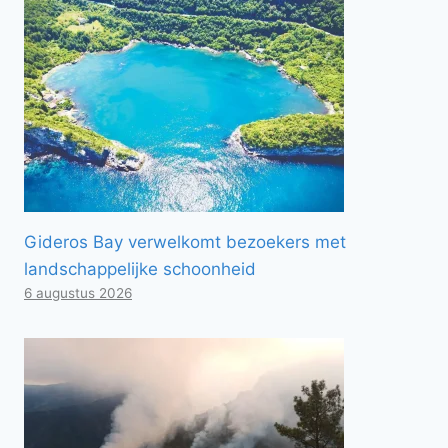
Gideros Bay verwelkomt bezoekers met
landschappelijke schoonheid
6 augustus 2026