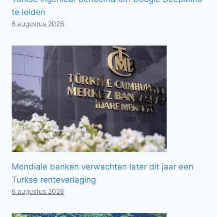
te leiden
6 augustus 2026
Mondiale banken verwachten later dit jaar een
Turkse renteverlaging
6 augustus 2026