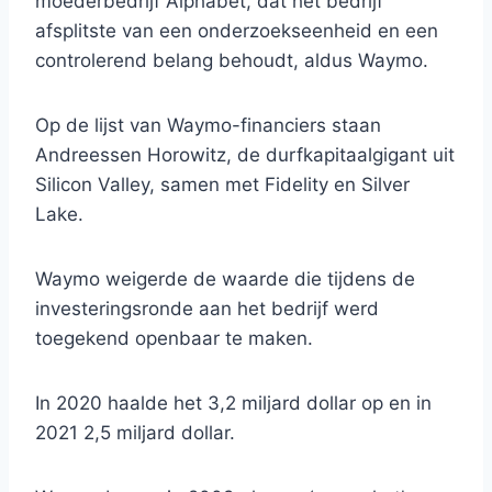
moederbedrijf Alphabet, dat het bedrijf
afsplitste van een onderzoekseenheid en een
controlerend belang behoudt, aldus Waymo.
Op de lijst van Waymo-financiers staan ​​
Andreessen Horowitz, de durfkapitaalgigant uit
Silicon Valley, samen met Fidelity en Silver
Lake.
Waymo weigerde de waarde die tijdens de
investeringsronde aan het bedrijf werd
toegekend openbaar te maken.
In 2020 haalde het 3,2 miljard dollar op en in
2021 2,5 miljard dollar.