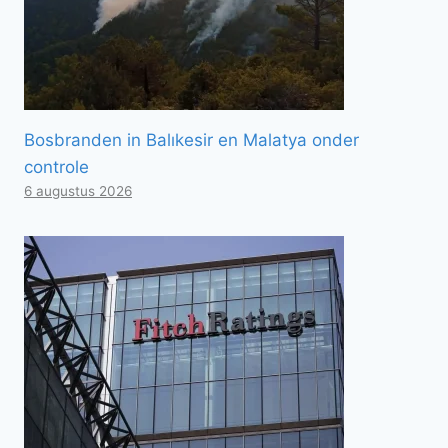
Bosbranden in Balıkesir en Malatya onder
controle
6 augustus 2026