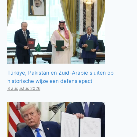
Türkiye, Pakistan en Zuid-Arabië sluiten op
historische wijze een defensiepact
8 augustus 2026