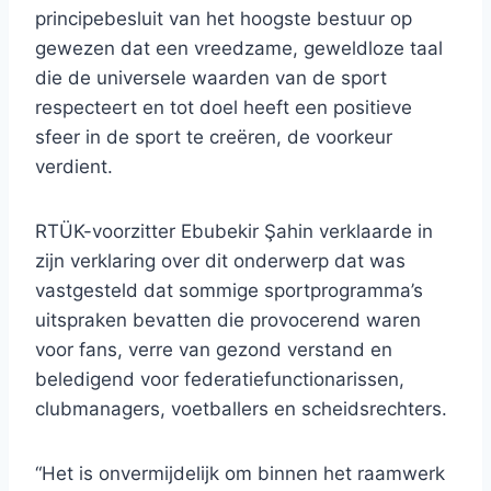
principebesluit van het hoogste bestuur op
gewezen dat een vreedzame, geweldloze taal
die de universele waarden van de sport
respecteert en tot doel heeft een positieve
sfeer in de sport te creëren, de voorkeur
verdient.
RTÜK-voorzitter Ebubekir Şahin verklaarde in
zijn verklaring over dit onderwerp dat was
vastgesteld dat sommige sportprogramma’s
uitspraken bevatten die provocerend waren
voor fans, verre van gezond verstand en
beledigend voor federatiefunctionarissen,
clubmanagers, voetballers en scheidsrechters.
“Het is onvermijdelijk om binnen het raamwerk