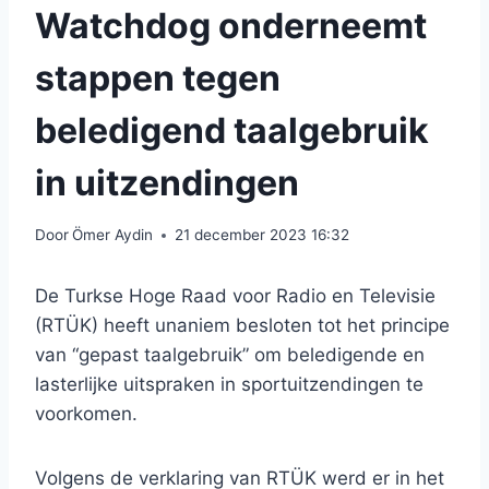
Watchdog onderneemt
stappen tegen
beledigend taalgebruik
in uitzendingen
Door
Ömer Aydin
21 december 2023 16:32
De Turkse Hoge Raad voor Radio en Televisie
(RTÜK) heeft unaniem besloten tot het principe
van “gepast taalgebruik” om beledigende en
lasterlijke uitspraken in sportuitzendingen te
voorkomen.
Volgens de verklaring van RTÜK werd er in het