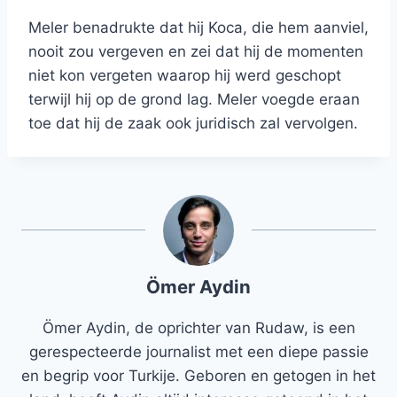
Meler benadrukte dat hij Koca, die hem aanviel,
nooit zou vergeven en zei dat hij de momenten
niet kon vergeten waarop hij werd geschopt
terwijl hij op de grond lag. Meler voegde eraan
toe dat hij de zaak ook juridisch zal vervolgen.
Ömer Aydin
Ömer Aydin, de oprichter van Rudaw, is een
gerespecteerde journalist met een diepe passie
en begrip voor Turkije. Geboren en getogen in het