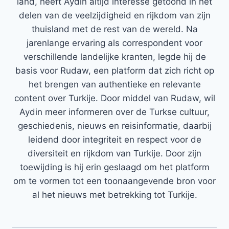
land, heeft Aydin altijd interesse getoond in het
delen van de veelzijdigheid en rijkdom van zijn
thuisland met de rest van de wereld. Na
jarenlange ervaring als correspondent voor
verschillende landelijke kranten, legde hij de
basis voor Rudaw, een platform dat zich richt op
het brengen van authentieke en relevante
content over Turkije. Door middel van Rudaw, wil
Aydin meer informeren over de Turkse cultuur,
geschiedenis, nieuws en reisinformatie, daarbij
leidend door integriteit en respect voor de
diversiteit en rijkdom van Turkije. Door zijn
toewijding is hij erin geslaagd om het platform
om te vormen tot een toonaangevende bron voor
al het nieuws met betrekking tot Turkije.