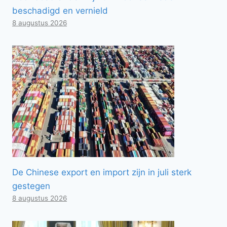
beschadigd en vernield
8 augustus 2026
De Chinese export en import zijn in juli sterk
gestegen
8 augustus 2026