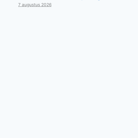
7 augustus 2026