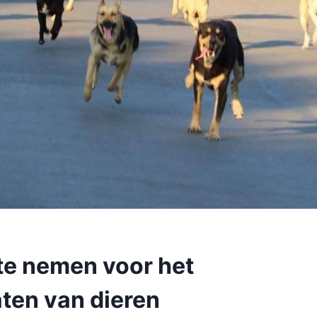
te nemen voor het
aten van dieren