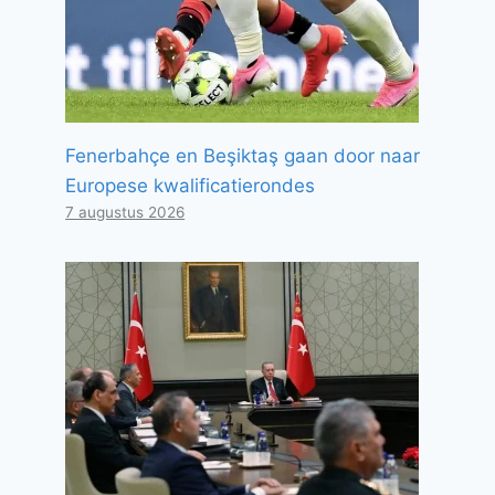
Fenerbahçe en Beşiktaş gaan door naar
Europese kwalificatierondes
7 augustus 2026