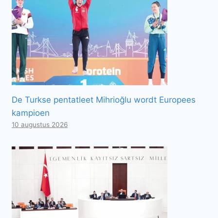
De Turkse pentatleet Mihrioğlu wordt Europees
kampioen
10 augustus 2026