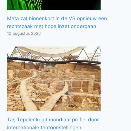
Meta zal binnenkort in de VS opnieuw een
rechtszaak met hoge inzet ondergaan
10 augustus 2026
Taş Tepeler krijgt mondiaal profiel door
internationale tentoonstellingen