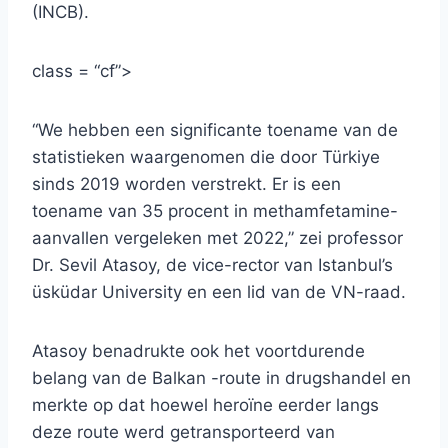
(INCB).
class = “cf”>
“We hebben een significante toename van de
statistieken waargenomen die door Türkiye
sinds 2019 worden verstrekt. Er is een
toename van 35 procent in methamfetamine-
aanvallen vergeleken met 2022,” zei professor
Dr. Sevil Atasoy, de vice-rector van Istanbul’s
üsküdar University en een lid van de VN-raad.
Atasoy benadrukte ook het voortdurende
belang van de Balkan -route in drugshandel en
merkte op dat hoewel heroïne eerder langs
deze route werd getransporteerd van