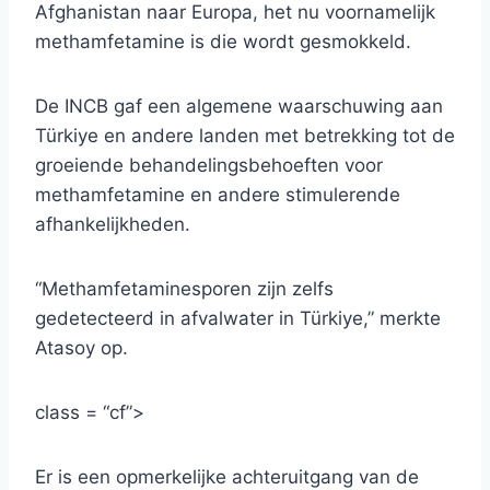
Afghanistan naar Europa, het nu voornamelijk
methamfetamine is die wordt gesmokkeld.
De INCB gaf een algemene waarschuwing aan
Türkiye en andere landen met betrekking tot de
groeiende behandelingsbehoeften voor
methamfetamine en andere stimulerende
afhankelijkheden.
“Methamfetaminesporen zijn zelfs
gedetecteerd in afvalwater in Türkiye,” merkte
Atasoy op.
class = “cf”>
Er is een opmerkelijke achteruitgang van de