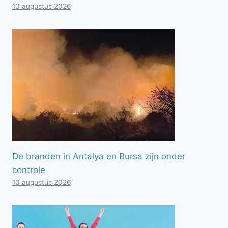
10 augustus 2026
De branden in Antalya en Bursa zijn onder
controle
10 augustus 2026