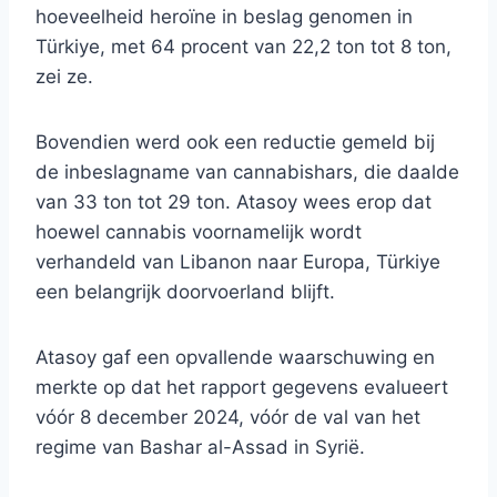
hoeveelheid heroïne in beslag genomen in
Türkiye, met 64 procent van 22,2 ton tot 8 ton,
zei ze.
Bovendien werd ook een reductie gemeld bij
de inbeslagname van cannabishars, die daalde
van 33 ton tot 29 ton. Atasoy wees erop dat
hoewel cannabis voornamelijk wordt
verhandeld van Libanon naar Europa, Türkiye
een belangrijk doorvoerland blijft.
Atasoy gaf een opvallende waarschuwing en
merkte op dat het rapport gegevens evalueert
vóór 8 december 2024, vóór de val van het
regime van Bashar al-Assad in Syrië.