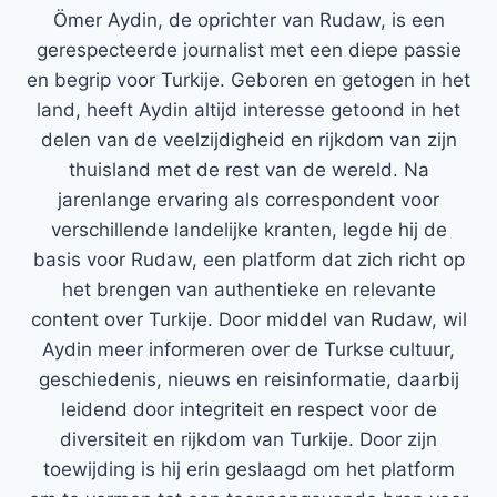
Ömer Aydin, de oprichter van Rudaw, is een
gerespecteerde journalist met een diepe passie
en begrip voor Turkije. Geboren en getogen in het
land, heeft Aydin altijd interesse getoond in het
delen van de veelzijdigheid en rijkdom van zijn
thuisland met de rest van de wereld. Na
jarenlange ervaring als correspondent voor
verschillende landelijke kranten, legde hij de
basis voor Rudaw, een platform dat zich richt op
het brengen van authentieke en relevante
content over Turkije. Door middel van Rudaw, wil
Aydin meer informeren over de Turkse cultuur,
geschiedenis, nieuws en reisinformatie, daarbij
leidend door integriteit en respect voor de
diversiteit en rijkdom van Turkije. Door zijn
toewijding is hij erin geslaagd om het platform