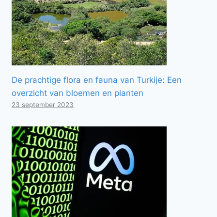
De prachtige flora en fauna van Turkije: Een
overzicht van bloemen en planten
23 september 2023