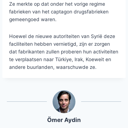
Ze merkte op dat onder het vorige regime
fabrieken van het captagon drugsfabrieken
gemeengoed waren.
Hoewel de nieuwe autoriteiten van Syrië deze
faciliteiten hebben vernietigd, zijn er zorgen
dat fabrikanten zullen proberen hun activiteiten
te verplaatsen naar Türkiye, Irak, Koeweit en
andere buurlanden, waarschuwde ze.
Ömer Aydin