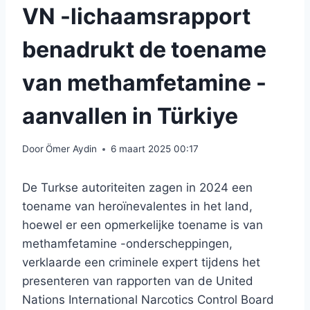
VN -lichaamsrapport
benadrukt de toename
van methamfetamine -
aanvallen in Türkiye
Door
Ömer Aydin
6 maart 2025 00:17
De Turkse autoriteiten zagen in 2024 een
toename van heroïnevalentes in het land,
hoewel er een opmerkelijke toename is van
methamfetamine -onderscheppingen,
verklaarde een criminele expert tijdens het
presenteren van rapporten van de United
Nations International Narcotics Control Board