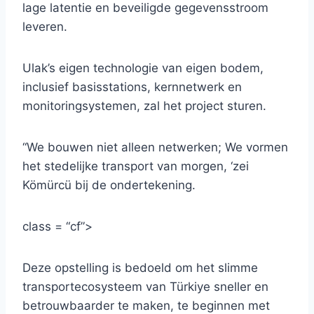
lage latentie en beveiligde gegevensstroom
leveren.
Ulak’s eigen technologie van eigen bodem,
inclusief basisstations, kernnetwerk en
monitoringsystemen, zal het project sturen.
“We bouwen niet alleen netwerken; We vormen
het stedelijke transport van morgen, ‘zei
Kömürcü bij de ondertekening.
class = “cf”>
Deze opstelling is bedoeld om het slimme
transportecosysteem van Türkiye sneller en
betrouwbaarder te maken, te beginnen met