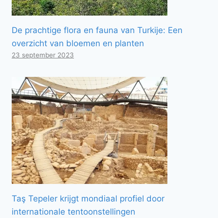
De prachtige flora en fauna van Turkije: Een
overzicht van bloemen en planten
23 september 2023
Taş Tepeler krijgt mondiaal profiel door
internationale tentoonstellingen