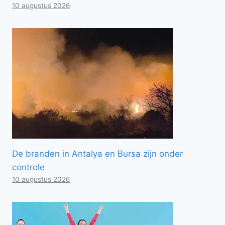
10 augustus 2026
De branden in Antalya en Bursa zijn onder
controle
10 augustus 2026