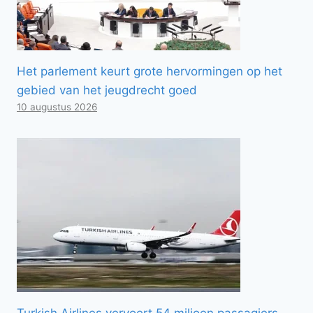
Het parlement keurt grote hervormingen op het
gebied van het jeugdrecht goed
10 augustus 2026
Turkish Airlines vervoert 54 miljoen passagiers