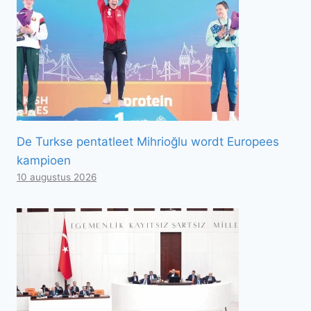
De Turkse pentatleet Mihrioğlu wordt Europees
kampioen
10 augustus 2026