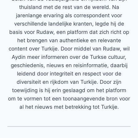
thuisland met de rest van de wereld. Na
jarenlange ervaring als correspondent voor
verschillende landelijke kranten, legde hij de
basis voor Rudaw, een platform dat zich richt op
het brengen van authentieke en relevante
content over Turkije. Door middel van Rudaw, wil
Aydin meer informeren over de Turkse cultuur,
geschiedenis, nieuws en reisinformatie, daarbij
leidend door integriteit en respect voor de
diversiteit en rijkdom van Turkije. Door zijn
toewijding is hij erin geslaagd om het platform
om te vormen tot een toonaangevende bron voor
al het nieuws met betrekking tot Turkije.