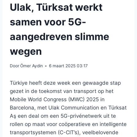
Ulak, Türksat werkt
samen voor 5G-
aangedreven slimme
wegen
Door
Ömer Aydin
6 maart 2025 03:17
Türkiye heeft deze week een gewaagde stap
gezet in de toekomst van transport op het
Mobile World Congress (MWC) 2025 in
Barcelona, ​​met Ulak Communication en Türksat
Aş een deal om een ​​5G-privénetwerk uit te
rollen op maat voor coöperatieve en intelligente
transportsystemen (C-CIT’s), veelbelovende