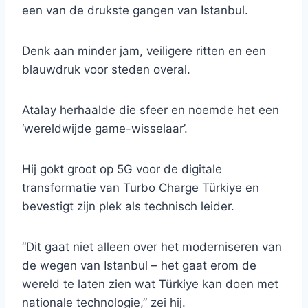
een van de drukste gangen van Istanbul.
Denk aan minder jam, veiligere ritten en een
blauwdruk voor steden overal.
Atalay herhaalde die sfeer en noemde het een
‘wereldwijde game-wisselaar’.
Hij gokt groot op 5G voor de digitale
transformatie van Turbo Charge Türkiye en
bevestigt zijn plek als technisch leider.
“Dit gaat niet alleen over het moderniseren van
de wegen van Istanbul – het gaat erom de
wereld te laten zien wat Türkiye kan doen met
nationale technologie,” zei hij.