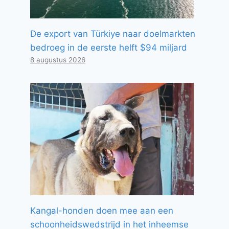
De export van Türkiye naar doelmarkten
bedroeg in de eerste helft $94 miljard
8 augustus 2026
Kangal-honden doen mee aan een
schoonheidswedstrijd in het inheemse