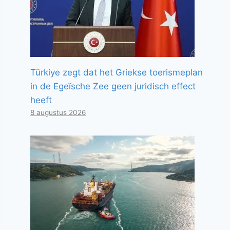
Türkiye zegt dat het Griekse toerismeplan
in de Egeïsche Zee geen juridisch effect
heeft
8 augustus 2026