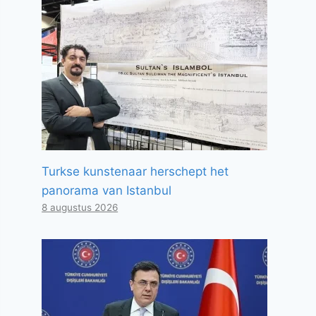
Turkse kunstenaar herschept het
panorama van Istanbul
8 augustus 2026