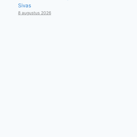
Sivas
8 augustus 2026