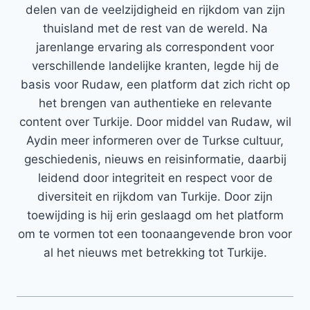
delen van de veelzijdigheid en rijkdom van zijn
thuisland met de rest van de wereld. Na
jarenlange ervaring als correspondent voor
verschillende landelijke kranten, legde hij de
basis voor Rudaw, een platform dat zich richt op
het brengen van authentieke en relevante
content over Turkije. Door middel van Rudaw, wil
Aydin meer informeren over de Turkse cultuur,
geschiedenis, nieuws en reisinformatie, daarbij
leidend door integriteit en respect voor de
diversiteit en rijkdom van Turkije. Door zijn
toewijding is hij erin geslaagd om het platform
om te vormen tot een toonaangevende bron voor
al het nieuws met betrekking tot Turkije.