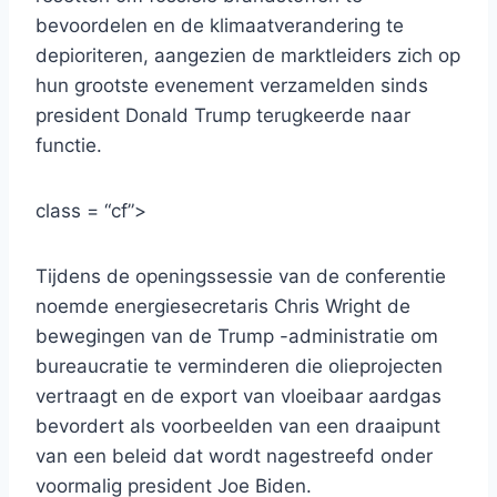
bevoordelen en de klimaatverandering te
depioriteren, aangezien de marktleiders zich op
hun grootste evenement verzamelden sinds
president Donald Trump terugkeerde naar
functie.
class = “cf”>
Tijdens de openingssessie van de conferentie
noemde energiesecretaris Chris Wright de
bewegingen van de Trump -administratie om
bureaucratie te verminderen die olieprojecten
vertraagt ​​en de export van vloeibaar aardgas
bevordert als voorbeelden van een draaipunt
van een beleid dat wordt nagestreefd onder
voormalig president Joe Biden.