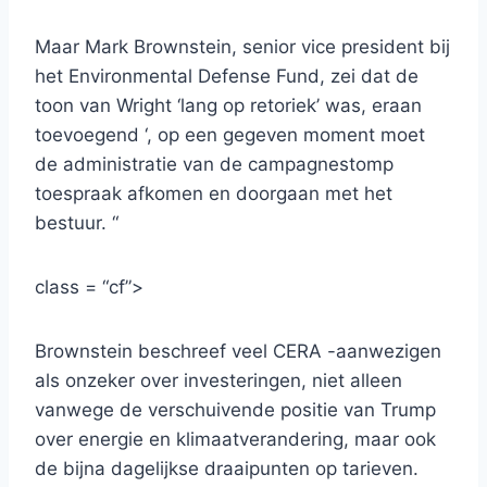
Maar Mark Brownstein, senior vice president bij
het Environmental Defense Fund, zei dat de
toon van Wright ‘lang op retoriek’ was, eraan
toevoegend ‘, op een gegeven moment moet
de administratie van de campagnestomp
toespraak afkomen en doorgaan met het
bestuur. “
class = “cf”>
Brownstein beschreef veel CERA -aanwezigen
als onzeker over investeringen, niet alleen
vanwege de verschuivende positie van Trump
over energie en klimaatverandering, maar ook
de bijna dagelijkse draaipunten op tarieven.