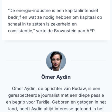
“De energie-industrie is een kapitaalintensief
bedrijf en wat ze nodig hebben om kapitaal op
schaal in te zetten is zekerheid en
consistentie,” vertelde Brownstein aan AFP.
Ömer Aydin
Ömer Aydin, de oprichter van Rudaw, is een
gerespecteerde journalist met een diepe passie
en begrip voor Turkije. Geboren en getogen in het
land, heeft Aydin altijd interesse getoond in het