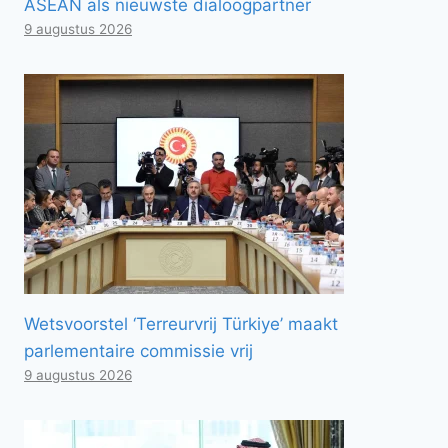
ASEAN als nieuwste dialoogpartner
9 augustus 2026
Wetsvoorstel ‘Terreurvrij Türkiye’ maakt
parlementaire commissie vrij
9 augustus 2026