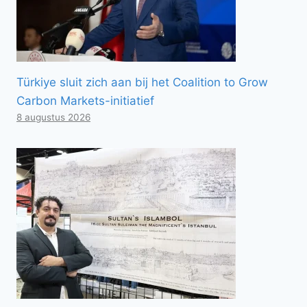
Türkiye sluit zich aan bij het Coalition to Grow
Carbon Markets-initiatief
8 augustus 2026