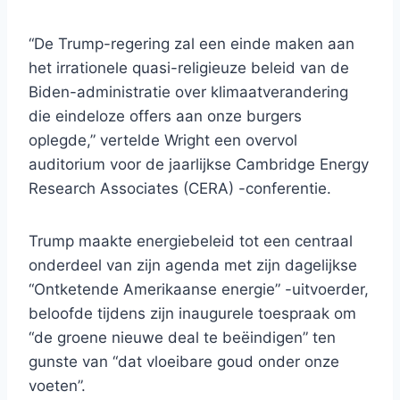
“De Trump-regering zal een einde maken aan
het irrationele quasi-religieuze beleid van de
Biden-administratie over klimaatverandering
die eindeloze offers aan onze burgers
oplegde,” vertelde Wright een overvol
auditorium voor de jaarlijkse Cambridge Energy
Research Associates (CERA) -conferentie.
Trump maakte energiebeleid tot een centraal
onderdeel van zijn agenda met zijn dagelijkse
“Ontketende Amerikaanse energie” -uitvoerder,
beloofde tijdens zijn inaugurele toespraak om
“de groene nieuwe deal te beëindigen” ten
gunste van “dat vloeibare goud onder onze
voeten”.