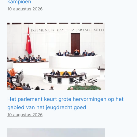
kampioen
10 augustus 2026
Het parlement keurt grote hervormingen op het
gebied van het jeugdrecht goed
10 augustus 2026