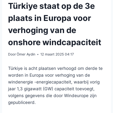
Türkiye staat op de 3e
plaats in Europa voor
verhoging van de
onshore windcapaciteit
Door
Ömer Aydin
12 maart 2025 04:17
Türkiye is acht plaatsen verhoogd om derde te
worden in Europa voor verhoging van de
windenergie -energiecapaciteit, waarbij vorig
jaar 1,3 gigawatt (GW) capaciteit toevoegt,
volgens gegevens die door Windeurope zijn
gepubliceerd.