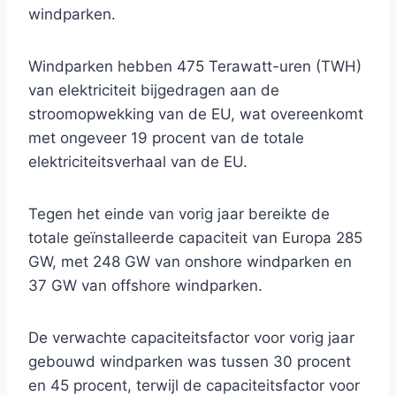
windparken.
Windparken hebben 475 Terawatt-uren (TWH)
van elektriciteit bijgedragen aan de
stroomopwekking van de EU, wat overeenkomt
met ongeveer 19 procent van de totale
elektriciteitsverhaal van de EU.
Tegen het einde van vorig jaar bereikte de
totale geïnstalleerde capaciteit van Europa 285
GW, met 248 GW van onshore windparken en
37 GW van offshore windparken.
De verwachte capaciteitsfactor voor vorig jaar
gebouwd windparken was tussen 30 procent
en 45 procent, terwijl de capaciteitsfactor voor