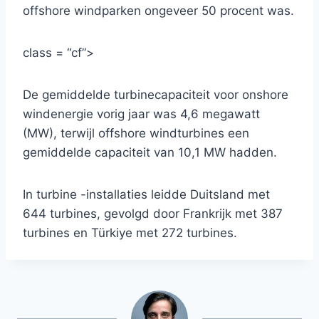
offshore windparken ongeveer 50 procent was.
class = “cf”>
De gemiddelde turbinecapaciteit voor onshore
windenergie vorig jaar was 4,6 megawatt
(MW), terwijl offshore windturbines een
gemiddelde capaciteit van 10,1 MW hadden.
In turbine -installaties leidde Duitsland met
644 turbines, gevolgd door Frankrijk met 387
turbines en Türkiye met 272 turbines.