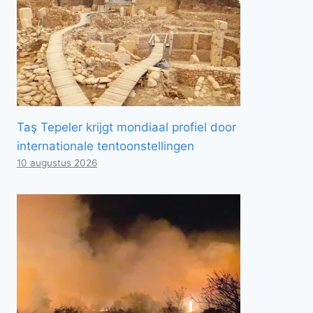
Taş Tepeler krijgt mondiaal profiel door
internationale tentoonstellingen
10 augustus 2026