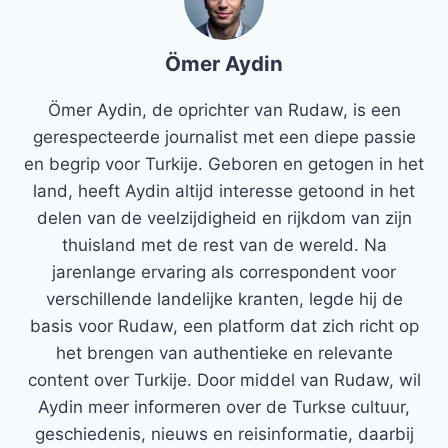
Ömer Aydin
Ömer Aydin, de oprichter van Rudaw, is een
gerespecteerde journalist met een diepe passie
en begrip voor Turkije. Geboren en getogen in het
land, heeft Aydin altijd interesse getoond in het
delen van de veelzijdigheid en rijkdom van zijn
thuisland met de rest van de wereld. Na
jarenlange ervaring als correspondent voor
verschillende landelijke kranten, legde hij de
basis voor Rudaw, een platform dat zich richt op
het brengen van authentieke en relevante
content over Turkije. Door middel van Rudaw, wil
Aydin meer informeren over de Turkse cultuur,
geschiedenis, nieuws en reisinformatie, daarbij