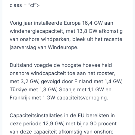
class = “cf”>
Vorig jaar installeerde Europa 16,4 GW aan
windenergiecapaciteit, met 13,8 GW afkomstig
van onshore windparken, bleek uit het recente
jaarverslag van Windeurope.
Duitsland voegde de hoogste hoeveelheid
onshore windcapaciteit toe aan het rooster,
met 3,2 GW, gevolgd door Finland met 1,4 GW,
Türkiye met 1,3 GW, Spanje met 1,1 GW en
Frankrijk met 1 GW capaciteitsverhoging.
Capaciteitsinstallaties in de EU bereikten in
deze periode 12,9 GW, met bijna 90 procent
van deze capaciteit afkomstig van onshore