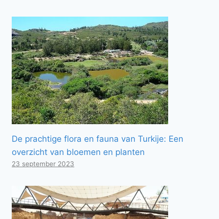
De prachtige flora en fauna van Turkije: Een
overzicht van bloemen en planten
23 september 2023