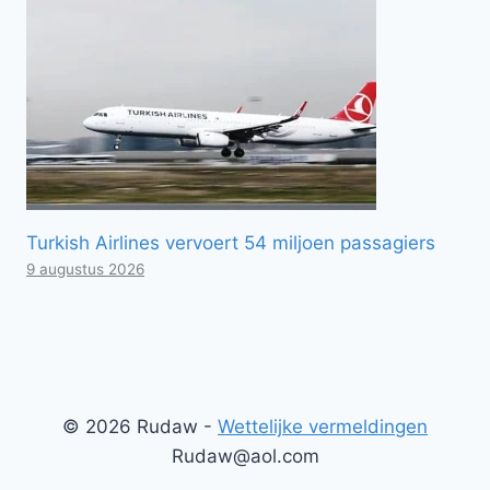
Turkish Airlines vervoert 54 miljoen passagiers
9 augustus 2026
© 2026 Rudaw -
Wettelijke vermeldingen
Rudaw@aol.com