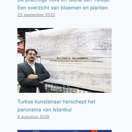
Een overzicht van bloemen en planten
23 september 2023
Turkse kunstenaar herschept het
panorama van Istanbul
8 augustus 2026