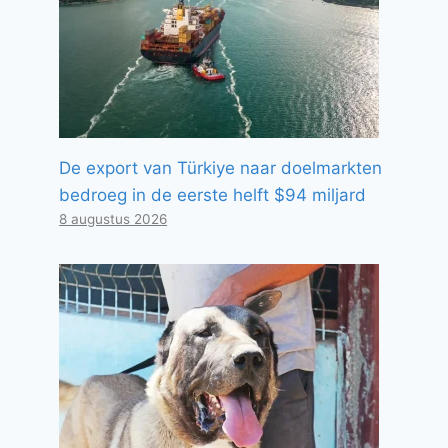
De export van Türkiye naar doelmarkten
bedroeg in de eerste helft $94 miljard
8 augustus 2026