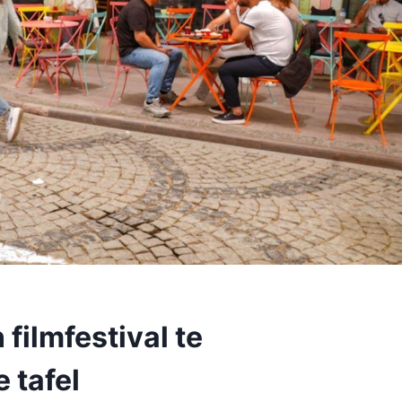
filmfestival te
 tafel