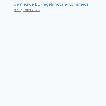
de nieuwe EU-regels voor e-commerce
8 augustus 2026