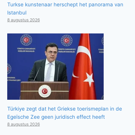
Turkse kunstenaar herschept het panorama van
Istanbul
8 augustus 2026
Türkiye zegt dat het Griekse toerismeplan in de
Egeïsche Zee geen juridisch effect heeft
8 augustus 2026