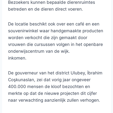
Bezoekers kunnen bepaalde dierenruimtes
betreden en de dieren direct voeren.
De locatie beschikt ook over een café en een
souvenirwinkel waar handgemaakte producten
worden verkocht die zijn gemaakt door
vrouwen die cursussen volgen in het openbare
onderwijscentrum van de wijk.
inkomen.
De gouverneur van het district Ulubey, İbrahim
Coşkunaslan, zei dat vorig jaar ongeveer
400.000 mensen de kloof bezochten en
merkte op dat de nieuwe projecten dit cijfer
naar verwachting aanzienlijk zullen verhogen.