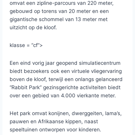
omvat een zipline-parcours van 220 meter,
gebouwd op torens van 20 meter en een
gigantische schommel van 13 meter met
uitzicht op de kloof.
klasse = “cf”>
Een eind vorig jaar geopend simulatiecentrum
biedt bezoekers ook een virtuele vliegervaring
boven de kloof, terwijl een onlangs gelanceerd
“Rabbit Park” gezinsgerichte activiteiten biedt
over een gebied van 4.000 vierkante meter.
Het park omvat konijnen, dwerggeiten, lama’s,
pauwen en Afrikaanse kippen, naast
speeltuinen ontworpen voor kinderen.