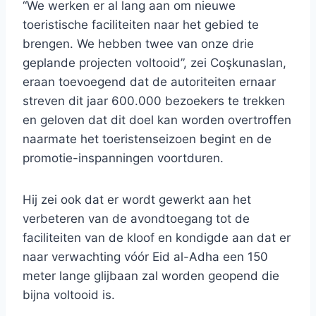
“We werken er al lang aan om nieuwe
toeristische faciliteiten naar het gebied te
brengen. We hebben twee van onze drie
geplande projecten voltooid”, zei Coşkunaslan,
eraan toevoegend dat de autoriteiten ernaar
streven dit jaar 600.000 bezoekers te trekken
en geloven dat dit doel kan worden overtroffen
naarmate het toeristenseizoen begint en de
promotie-inspanningen voortduren.
Hij zei ook dat er wordt gewerkt aan het
verbeteren van de avondtoegang tot de
faciliteiten van de kloof en kondigde aan dat er
naar verwachting vóór Eid al-Adha een 150
meter lange glijbaan zal worden geopend die
bijna voltooid is.