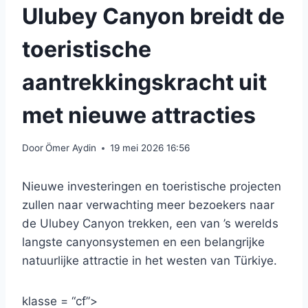
Ulubey Canyon breidt de
toeristische
aantrekkingskracht uit
met nieuwe attracties
Door
Ömer Aydin
19 mei 2026 16:56
Nieuwe investeringen en toeristische projecten
zullen naar verwachting meer bezoekers naar
de Ulubey Canyon trekken, een van ’s werelds
langste canyonsystemen en een belangrijke
natuurlijke attractie in het westen van Türkiye.
klasse = “cf”>