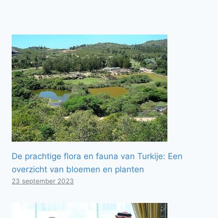
De prachtige flora en fauna van Turkije: Een
overzicht van bloemen en planten
23 september 2023