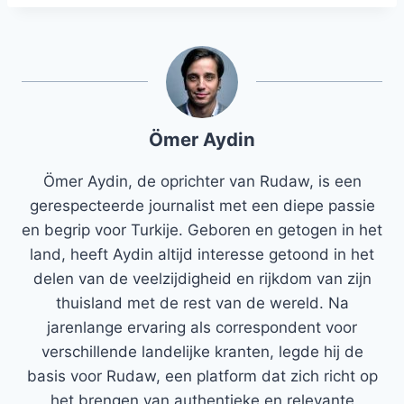
Ömer Aydin
Ömer Aydin, de oprichter van Rudaw, is een
gerespecteerde journalist met een diepe passie
en begrip voor Turkije. Geboren en getogen in het
land, heeft Aydin altijd interesse getoond in het
delen van de veelzijdigheid en rijkdom van zijn
thuisland met de rest van de wereld. Na
jarenlange ervaring als correspondent voor
verschillende landelijke kranten, legde hij de
basis voor Rudaw, een platform dat zich richt op
het brengen van authentieke en relevante