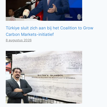
Türkiye sluit zich aan bij het Coalition to Grow
Carbon Markets-initiatief
8 augustus 2026