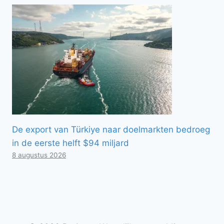
De export van Türkiye naar doelmarkten bedroeg
in de eerste helft $94 miljard
8 augustus 2026