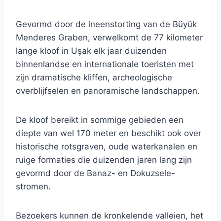
Gevormd door de ineenstorting van de Büyük
Menderes Graben, verwelkomt de 77 kilometer
lange kloof in Uşak elk jaar duizenden
binnenlandse en internationale toeristen met
zijn dramatische kliffen, archeologische
overblijfselen en panoramische landschappen.
De kloof bereikt in sommige gebieden een
diepte van wel 170 meter en beschikt ook over
historische rotsgraven, oude waterkanalen en
ruige formaties die duizenden jaren lang zijn
gevormd door de Banaz- en Dokuzsele-
stromen.
Bezoekers kunnen de kronkelende valleien, het