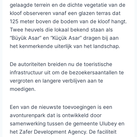
gelaagde terrein en de dichte vegetatie van de
kloof observeren vanaf een glazen terras dat
125 meter boven de bodem van de kloof hangt.
Twee heuvels die lokaal bekend staan ​​als
“Büyük Asar” en “Küçük Asar” dragen bij aan
het kenmerkende uiterlijk van het landschap.
De autoriteiten breiden nu de toeristische
infrastructuur uit om de bezoekersaantallen te
vergroten en langere verblijven aan te
moedigen.
Een van de nieuwste toevoegingen is een
avonturenpark dat is ontwikkeld door
samenwerking tussen de gemeente Ulubey en
het Zafer Development Agency. De faciliteit