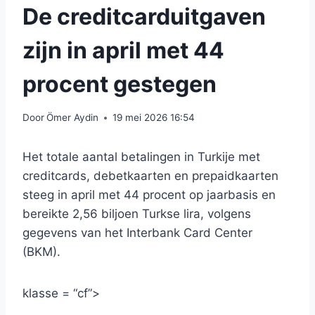
De creditcarduitgaven
zijn in april met 44
procent gestegen
Door
Ömer Aydin
19 mei 2026 16:54
Het totale aantal betalingen in Turkije met
creditcards, debetkaarten en prepaidkaarten
steeg in april met 44 procent op jaarbasis en
bereikte 2,56 biljoen Turkse lira, volgens
gegevens van het Interbank Card Center
(BKM).
klasse = “cf”>