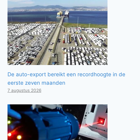
De auto-export bereikt een recordhoogte in de
eerste zeven maanden
7 augustus 2026