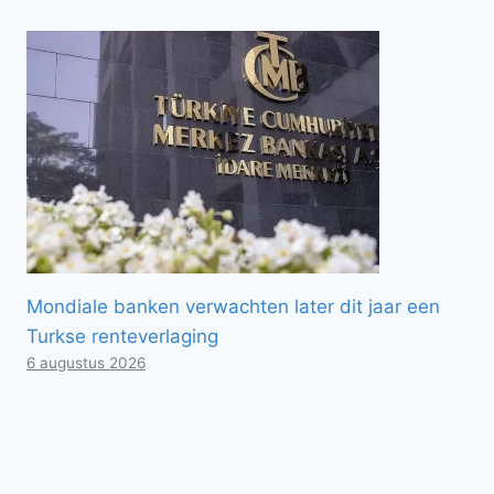
Mondiale banken verwachten later dit jaar een
Turkse renteverlaging
6 augustus 2026