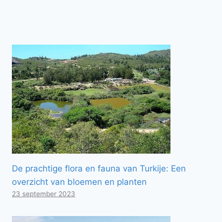
De prachtige flora en fauna van Turkije: Een
overzicht van bloemen en planten
23 september 2023