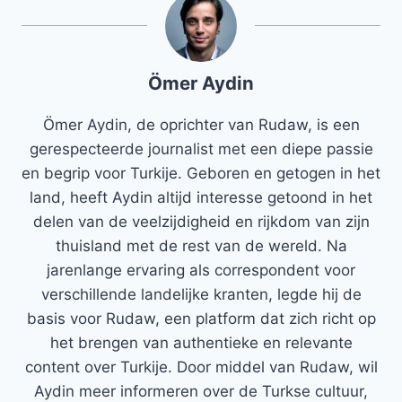
Ömer Aydin
Ömer Aydin, de oprichter van Rudaw, is een
gerespecteerde journalist met een diepe passie
en begrip voor Turkije. Geboren en getogen in het
land, heeft Aydin altijd interesse getoond in het
delen van de veelzijdigheid en rijkdom van zijn
thuisland met de rest van de wereld. Na
jarenlange ervaring als correspondent voor
verschillende landelijke kranten, legde hij de
basis voor Rudaw, een platform dat zich richt op
het brengen van authentieke en relevante
content over Turkije. Door middel van Rudaw, wil
Aydin meer informeren over de Turkse cultuur,