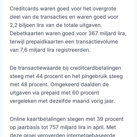
Creditcards waren goed voor het overgrote
deel van de transacties en waren goed voor
2,2 biljoen lira van de totale uitgaven.
Debetkaarten waren goed voor 367 miljard lira,
terwijl prepaidkaarten een transactievolume
van 7,6 miljard lira registreerden.
De transactiewaarde bij creditcardbetalingen
steeg met 44 procent en het pingebruik steeg
met 48 procent. Omgekeerd daalden de
uitgaven via prepaid met 60 procent
vergeleken met dezelfde maand vorig jaar.
Online kaartbetalingen stegen met 39 procent
op jaarbasis tot 757 miljard lira in april. Met
deze groei veroverden internetgebaseerde