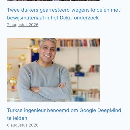
Twee duikers gearresteerd wegens knoeien met
bewijsmateriaal in het Doku-onderzoek
7 augustus 2026
Turkse ingenieur benoemd om Google DeepMind
te leiden
6 augustus 2026