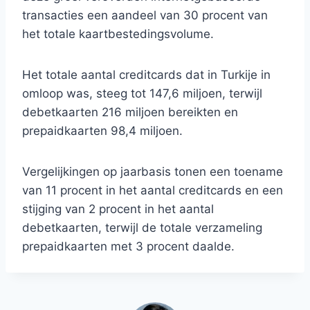
transacties een aandeel van 30 procent van
het totale kaartbestedingsvolume.
Het totale aantal creditcards dat in Turkije in
omloop was, steeg tot 147,6 miljoen, terwijl
debetkaarten 216 miljoen bereikten en
prepaidkaarten 98,4 miljoen.
Vergelijkingen op jaarbasis tonen een toename
van 11 procent in het aantal creditcards en een
stijging van 2 procent in het aantal
debetkaarten, terwijl de totale verzameling
prepaidkaarten met 3 procent daalde.