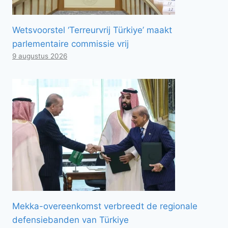
Wetsvoorstel ‘Terreurvrij Türkiye’ maakt
parlementaire commissie vrij
9 augustus 2026
Mekka-overeenkomst verbreedt de regionale
defensiebanden van Türkiye