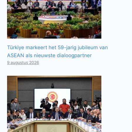
Türkiye markeert het 59-jarig jubileum van
ASEAN als nieuwste dialoogpartner
9 augustus 2026