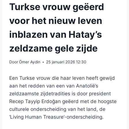
Turkse vrouw geëerd
voor het nieuw leven
inblazen van Hatay’s
zeldzame gele zijde
Door
Ömer Aydin
25 januari 2026 12:30
Een Turkse vrouw die haar leven heeft gewijd
aan het redden van een van Anatolië’s
zeldzaamste zijdetradities is door president
Recep Tayyip Erdoğan geëerd met de hoogste
culturele onderscheiding van het land, de
‘Living Human Treasure’-onderscheiding.