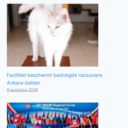
Faciliteit beschermt bedreigde raszuivere
Ankara-katten
9 augustus 2026