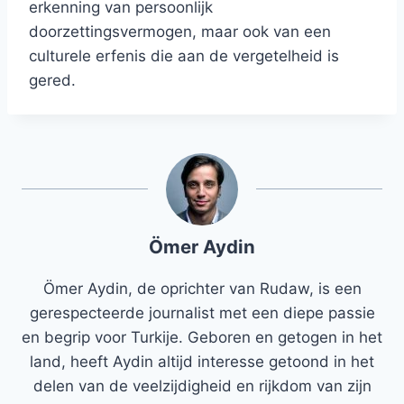
erkenning van persoonlijk
doorzettingsvermogen, maar ook van een
culturele erfenis die aan de vergetelheid is
gered.
Ömer Aydin
Ömer Aydin, de oprichter van Rudaw, is een
gerespecteerde journalist met een diepe passie
en begrip voor Turkije. Geboren en getogen in het
land, heeft Aydin altijd interesse getoond in het
delen van de veelzijdigheid en rijkdom van zijn