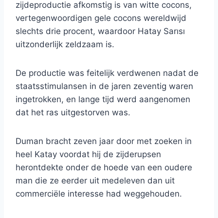
zijdeproductie afkomstig is van witte cocons,
vertegenwoordigen gele cocons wereldwijd
slechts drie procent, waardoor Hatay Sarısı
uitzonderlijk zeldzaam is.
De productie was feitelijk verdwenen nadat de
staatsstimulansen in de jaren zeventig waren
ingetrokken, en lange tijd werd aangenomen
dat het ras uitgestorven was.
Duman bracht zeven jaar door met zoeken in
heel Katay voordat hij de zijderupsen
herontdekte onder de hoede van een oudere
man die ze eerder uit medeleven dan uit
commerciële interesse had weggehouden.