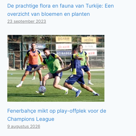
De prachtige flora en fauna van Turkije: Een
overzicht van bloemen en planten
23 september 2023
Fenerbahçe mikt op play-offplek voor de
Champions League
9 augustus 2026