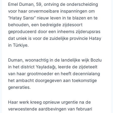
Emel Duman, 59, ontving de onderscheiding
voor haar onvermoeibare inspanningen om
“Hatay Sarısı” nieuw leven in te blazen en te
behouden, een bedreigde zijdesoort
geproduceerd door een inheems zijderupsras
dat uniek is voor de zuidelijke provincie Hatay
in Türkiye.
Duman, woonachtig in de landelijke wijk Bozlu
in het district Yayladağı, leerde de zijdeteelt
van haar grootmoeder en heeft decennialang
het ambacht doorgegeven aan toekomstige
generaties.
Haar werk kreeg opnieuw urgentie na de
verwoestende aardbevingen van februari