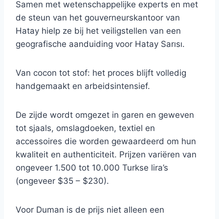
Samen met wetenschappelijke experts en met
de steun van het gouverneurskantoor van
Hatay hielp ze bij het veiligstellen van een
geografische aanduiding voor Hatay Sarısı.
Van cocon tot stof: het proces blijft volledig
handgemaakt en arbeidsintensief.
De zijde wordt omgezet in garen en geweven
tot sjaals, omslagdoeken, textiel en
accessoires die worden gewaardeerd om hun
kwaliteit en authenticiteit. Prijzen variëren van
ongeveer 1.500 tot 10.000 Turkse lira’s
(ongeveer $35 – $230).
Voor Duman is de prijs niet alleen een