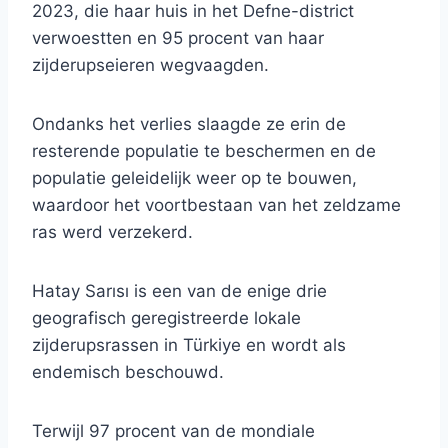
2023, die haar huis in het Defne-district
verwoestten en 95 procent van haar
zijderupseieren wegvaagden.
Ondanks het verlies slaagde ze erin de
resterende populatie te beschermen en de
populatie geleidelijk weer op te bouwen,
waardoor het voortbestaan ​​van het zeldzame
ras werd verzekerd.
Hatay Sarısı is een van de enige drie
geografisch geregistreerde lokale
zijderupsrassen in Türkiye en wordt als
endemisch beschouwd.
Terwijl 97 procent van de mondiale