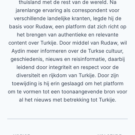
thuisland met de rest van de wereld. Na
jarenlange ervaring als correspondent voor
verschillende landelijke kranten, legde hij de
basis voor Rudaw, een platform dat zich richt op
het brengen van authentieke en relevante
content over Turkije. Door middel van Rudaw, wil
Aydin meer informeren over de Turkse cultuur,
geschiedenis, nieuws en reisinformatie, daarbij
leidend door integriteit en respect voor de
diversiteit en rijkdom van Turkije. Door zijn
toewijding is hij erin geslaagd om het platform
om te vormen tot een toonaangevende bron voor
al het nieuws met betrekking tot Turkije.