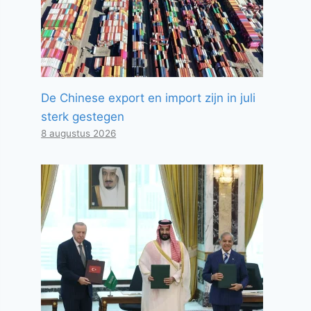
De Chinese export en import zijn in juli
sterk gestegen
8 augustus 2026