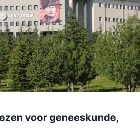
iezen voor geneeskunde,