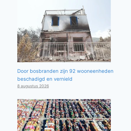
Door bosbranden zijn 92 wooneenheden
beschadigd en vernield
8 augustus 2026