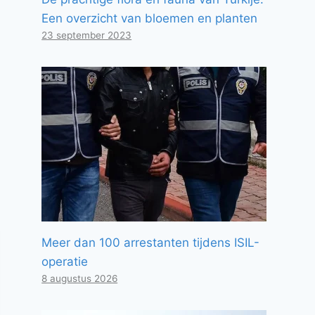
Een overzicht van bloemen en planten
23 september 2023
Meer dan 100 arrestanten tijdens ISIL-
operatie
8 augustus 2026