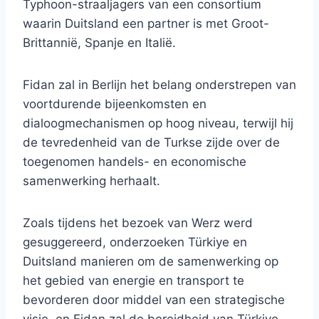
Typhoon-straaljagers van een consortium
waarin Duitsland een partner is met Groot-
Brittannië, Spanje en Italië.
Fidan zal in Berlijn het belang onderstrepen van
voortdurende bijeenkomsten en
dialoogmechanismen op hoog niveau, terwijl hij
de tevredenheid van de Turkse zijde over de
toegenomen handels- en economische
samenwerking herhaalt.
Zoals tijdens het bezoek van Werz werd
gesuggereerd, onderzoeken Türkiye en
Duitsland manieren om de samenwerking op
het gebied van energie en transport te
bevorderen door middel van een strategische