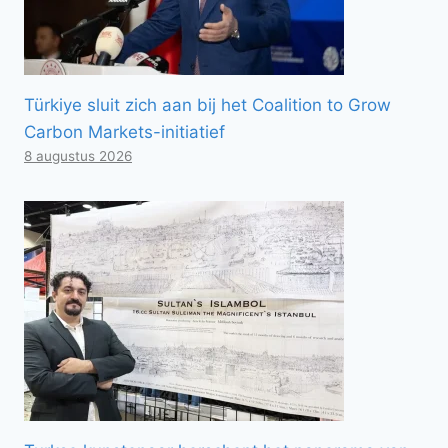
Türkiye sluit zich aan bij het Coalition to Grow
Carbon Markets-initiatief
8 augustus 2026