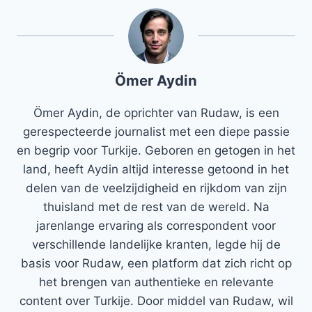
Ömer Aydin
Ömer Aydin, de oprichter van Rudaw, is een
gerespecteerde journalist met een diepe passie
en begrip voor Turkije. Geboren en getogen in het
land, heeft Aydin altijd interesse getoond in het
delen van de veelzijdigheid en rijkdom van zijn
thuisland met de rest van de wereld. Na
jarenlange ervaring als correspondent voor
verschillende landelijke kranten, legde hij de
basis voor Rudaw, een platform dat zich richt op
het brengen van authentieke en relevante
content over Turkije. Door middel van Rudaw, wil