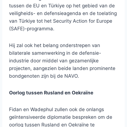
tussen de EU en Türkiye op het gebied van de
veiligheids- en defensieagenda en de toelating
van Türkiye tot het Security Action for Europe
(SAFE)-programma.
Hij zal ook het belang onderstrepen van
bilaterale samenwerking in de defensie-
industrie door middel van gezamenlijke
projecten, aangezien beide landen prominente
bondgenoten zijn bij de NAVO.
Oorlog tussen Rusland en Oekraïne
Fidan en Wadephul zullen ook de onlangs
geïntensiveerde diplomatie bespreken om de
oorlog tussen Rusland en Oekraïne te