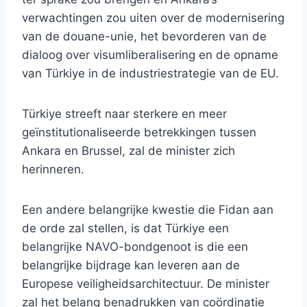
verwachtingen zou uiten over de modernisering
van de douane-unie, het bevorderen van de
dialoog over visumliberalisering en de opname
van Türkiye in de industriestrategie van de EU.
Türkiye streeft naar sterkere en meer
geïnstitutionaliseerde betrekkingen tussen
Ankara en Brussel, zal de minister zich
herinneren.
Een andere belangrijke kwestie die Fidan aan
de orde zal stellen, is dat Türkiye een
belangrijke NAVO-bondgenoot is die een
belangrijke bijdrage kan leveren aan de
Europese veiligheidsarchitectuur. De minister
zal het belang benadrukken van coördinatie