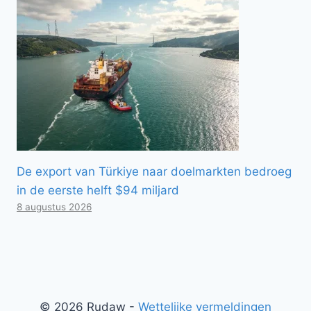
De export van Türkiye naar doelmarkten bedroeg
in de eerste helft $94 miljard
8 augustus 2026
© 2026 Rudaw -
Wettelijke vermeldingen