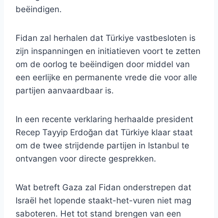
beëindigen.
Fidan zal herhalen dat Türkiye vastbesloten is
zijn inspanningen en initiatieven voort te zetten
om de oorlog te beëindigen door middel van
een eerlijke en permanente vrede die voor alle
partijen aanvaardbaar is.
In een recente verklaring herhaalde president
Recep Tayyip Erdoğan dat Türkiye klaar staat
om de twee strijdende partijen in Istanbul te
ontvangen voor directe gesprekken.
Wat betreft Gaza zal Fidan onderstrepen dat
Israël het lopende staakt-het-vuren niet mag
saboteren. Het tot stand brengen van een