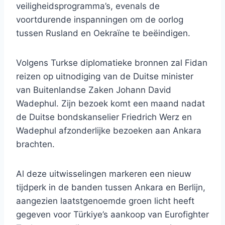
veiligheidsprogramma’s, evenals de
voortdurende inspanningen om de oorlog
tussen Rusland en Oekraïne te beëindigen.
Volgens Turkse diplomatieke bronnen zal Fidan
reizen op uitnodiging van de Duitse minister
van Buitenlandse Zaken Johann David
Wadephul. Zijn bezoek komt een maand nadat
de Duitse bondskanselier Friedrich Werz en
Wadephul afzonderlijke bezoeken aan Ankara
brachten.
Al deze uitwisselingen markeren een nieuw
tijdperk in de banden tussen Ankara en Berlijn,
aangezien laatstgenoemde groen licht heeft
gegeven voor Türkiye’s aankoop van Eurofighter