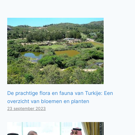
De prachtige flora en fauna van Turkije: Een
overzicht van bloemen en planten
23 september 2023