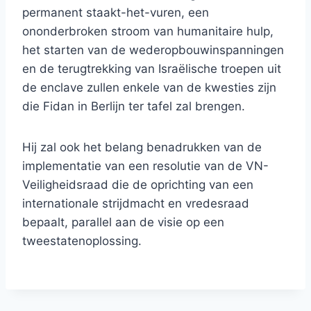
permanent staakt-het-vuren, een
ononderbroken stroom van humanitaire hulp,
het starten van de wederopbouwinspanningen
en de terugtrekking van Israëlische troepen uit
de enclave zullen enkele van de kwesties zijn
die Fidan in Berlijn ter tafel zal brengen.
Hij zal ook het belang benadrukken van de
implementatie van een resolutie van de VN-
Veiligheidsraad die de oprichting van een
internationale strijdmacht en vredesraad
bepaalt, parallel aan de visie op een
tweestatenoplossing.