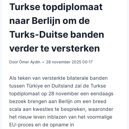
Turkse topdiplomaat
naar Berlijn om de
Turks-Duitse banden
verder te versterken
Door
Ömer Aydin
28 november 2025 00:17
Als teken van versterkte bilaterale banden
tussen Türkiye en Duitsland zal de Turkse
topdiplomaat op 28 november een eendaags
bezoek brengen aan Berlijn om een ​​breed
scala aan kwesties te bespreken, waaronder
het nieuw leven inblazen van het voormalige
EU-proces en de opname in