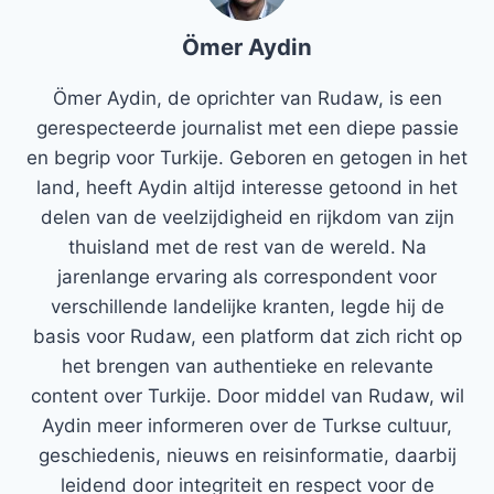
Ömer Aydin
Ömer Aydin, de oprichter van Rudaw, is een
gerespecteerde journalist met een diepe passie
en begrip voor Turkije. Geboren en getogen in het
land, heeft Aydin altijd interesse getoond in het
delen van de veelzijdigheid en rijkdom van zijn
thuisland met de rest van de wereld. Na
jarenlange ervaring als correspondent voor
verschillende landelijke kranten, legde hij de
basis voor Rudaw, een platform dat zich richt op
het brengen van authentieke en relevante
content over Turkije. Door middel van Rudaw, wil
Aydin meer informeren over de Turkse cultuur,
geschiedenis, nieuws en reisinformatie, daarbij
leidend door integriteit en respect voor de