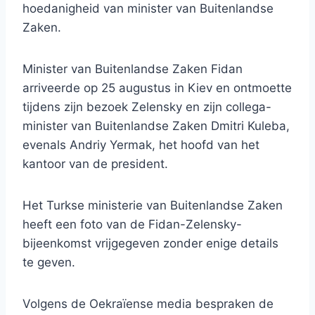
hoedanigheid van minister van Buitenlandse
Zaken.
Minister van Buitenlandse Zaken Fidan
arriveerde op 25 augustus in Kiev en ontmoette
tijdens zijn bezoek Zelensky en zijn collega-
minister van Buitenlandse Zaken Dmitri Kuleba,
evenals Andriy Yermak, het hoofd van het
kantoor van de president.
Het Turkse ministerie van Buitenlandse Zaken
heeft een foto van de Fidan-Zelensky-
bijeenkomst vrijgegeven zonder enige details
te geven.
Volgens de Oekraïense media bespraken de