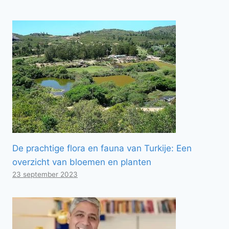
De prachtige flora en fauna van Turkije: Een
overzicht van bloemen en planten
23 september 2023