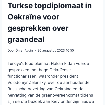
Turkse topdiplomaat in
Oekraïne voor
gesprekken over
graandeal
Door
Ömer Aydin
26 augustus 2023 16:55
Türkiye’s topdiplomaat Hakan Fidan voerde
gesprekken met hoge Oekraïense
functionarissen, waaronder president
Volodomyr Zelensky, over de aanhoudende
Russische bezetting van Oekraïne en de
hervatting van de graanovereenkomst tijdens
zijn eerste bezoek aan Kiev onder zijn nieuwe