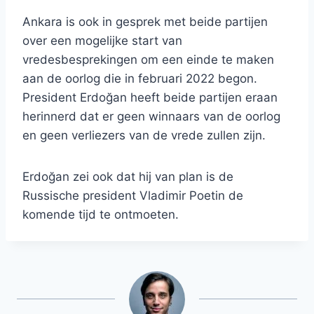
Ankara is ook in gesprek met beide partijen
over een mogelijke start van
vredesbesprekingen om een ​​einde te maken
aan de oorlog die in februari 2022 begon.
President Erdoğan heeft beide partijen eraan
herinnerd dat er geen winnaars van de oorlog
en geen verliezers van de vrede zullen zijn.
Erdoğan zei ook dat hij van plan is de
Russische president Vladimir Poetin de
komende tijd te ontmoeten.