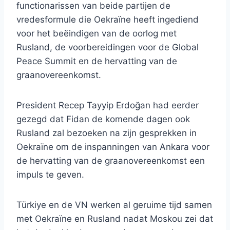
functionarissen van beide partijen de
vredesformule die Oekraïne heeft ingediend
voor het beëindigen van de oorlog met
Rusland, de voorbereidingen voor de Global
Peace Summit en de hervatting van de
graanovereenkomst.
President Recep Tayyip Erdoğan had eerder
gezegd dat Fidan de komende dagen ook
Rusland zal bezoeken na zijn gesprekken in
Oekraïne om de inspanningen van Ankara voor
de hervatting van de graanovereenkomst een
impuls te geven.
Türkiye en de VN werken al geruime tijd samen
met Oekraïne en Rusland nadat Moskou zei dat