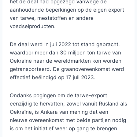
het de deal had opgezegd vanwege de
aanhoudende beperkingen op de eigen export
van tarwe, meststoffen en andere
voedselproducten.
De deal werd in juli 2022 tot stand gebracht,
waardoor meer dan 30 miljoen ton tarwe van
Oekraïne naar de wereldmarkten kon worden
getransporteerd. De graanovereenkomst werd
effectief beëindigd op 17 juli 2023.
Ondanks pogingen om de tarwe-export
eenzijdig te hervatten, zowel vanuit Rusland als
Oekraïne, is Ankara van mening dat een
nieuwe overeenkomst met beide partijen nodig
is om het initiatief weer op gang te brengen.