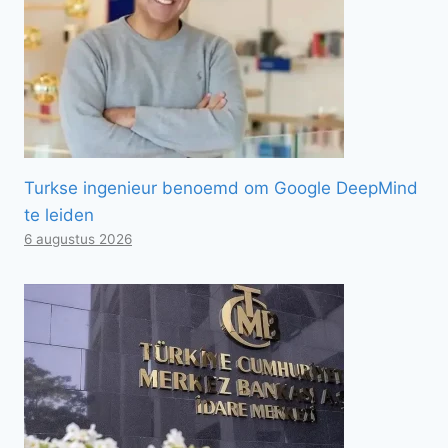
Turkse ingenieur benoemd om Google DeepMind
te leiden
6 augustus 2026