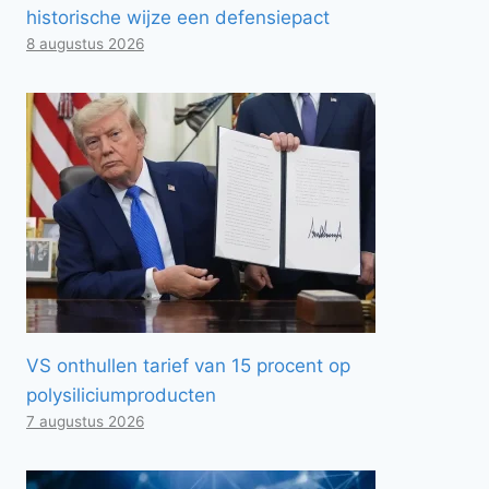
historische wijze een defensiepact
8 augustus 2026
VS onthullen tarief van 15 procent op
polysiliciumproducten
7 augustus 2026