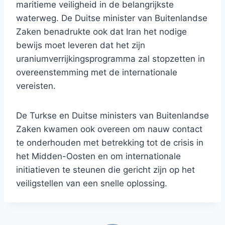
maritieme veiligheid in de belangrijkste
waterweg. De Duitse minister van Buitenlandse
Zaken benadrukte ook dat Iran het nodige
bewijs moet leveren dat het zijn
uraniumverrijkingsprogramma zal stopzetten in
overeenstemming met de internationale
vereisten.
De Turkse en Duitse ministers van Buitenlandse
Zaken kwamen ook overeen om nauw contact
te onderhouden met betrekking tot de crisis in
het Midden-Oosten en om internationale
initiatieven te steunen die gericht zijn op het
veiligstellen van een snelle oplossing.