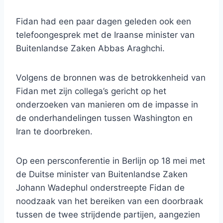
Fidan had een paar dagen geleden ook een
telefoongesprek met de Iraanse minister van
Buitenlandse Zaken Abbas Araghchi.
Volgens de bronnen was de betrokkenheid van
Fidan met zijn collega’s gericht op het
onderzoeken van manieren om de impasse in
de onderhandelingen tussen Washington en
Iran te doorbreken.
Op een persconferentie in Berlijn op 18 mei met
de Duitse minister van Buitenlandse Zaken
Johann Wadephul onderstreepte Fidan de
noodzaak van het bereiken van een doorbraak
tussen de twee strijdende partijen, aangezien