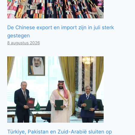
De Chinese export en import zijn in juli sterk
gestegen
8 augustus 2026
Türkiye, Pakistan en Zuid-Arabië sluiten op