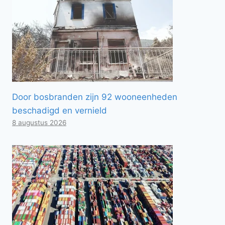
Door bosbranden zijn 92 wooneenheden
beschadigd en vernield
8 augustus 2026