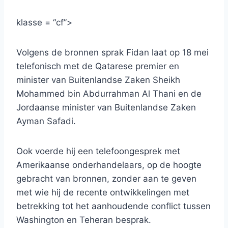
klasse = “cf”>
Volgens de bronnen sprak Fidan laat op 18 mei
telefonisch met de Qatarese premier en
minister van Buitenlandse Zaken Sheikh
Mohammed bin Abdurrahman Al Thani en de
Jordaanse minister van Buitenlandse Zaken
Ayman Safadi.
Ook voerde hij een telefoongesprek met
Amerikaanse onderhandelaars, op de hoogte
gebracht van bronnen, zonder aan te geven
met wie hij de recente ontwikkelingen met
betrekking tot het aanhoudende conflict tussen
Washington en Teheran besprak.