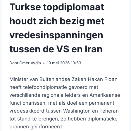
Turkse topdiplomaat
houdt zich bezig met
vredesinspanningen
tussen de VS en Iran
Door
Ömer Aydin
19 mei 2026 13:53
Minister van Buitenlandse Zaken Hakan Fidan
heeft telefoondiplomatie gevoerd met
verschillende regionale leiders en Amerikaanse
functionarissen, met als doel een permanent
vredesakkoord tussen Washington en Teheran
tot stand te brengen, zo hebben diplomatieke
bronnen geïnformeerd.