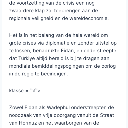
de voortzetting van de crisis een nog
zwaardere klap zal toebrengen aan de
regionale veiligheid en de wereldeconomie.
Het is in het belang van de hele wereld om
grote crises via diplomatie en zonder uitstel op
te lossen, benadrukte Fidan, en onderstreepte
dat Türkiye altijd bereid is bij te dragen aan
mondiale bemiddelingspogingen om de oorlog
in de regio te beëindigen.
klasse = “cf”>
Zowel Fidan als Wadephul onderstreepten de
noodzaak van vrije doorgang vanuit de Straat
van Hormuz en het waarborgen van de