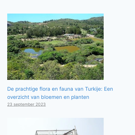
De prachtige flora en fauna van Turkije: Een
overzicht van bloemen en planten
23 september 2023