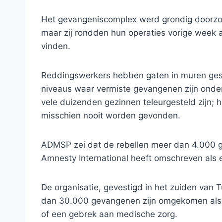
Het gevangeniscomplex werd grondig doorzoc
maar zij rondden hun operaties vorige week
vinden.
Reddingswerkers hebben gaten in muren ges
niveaus waar vermiste gevangenen zijn ond
vele duizenden gezinnen teleurgesteld zijn; h
misschien nooit worden gevonden.
ADMSP zei dat de rebellen meer dan 4.000 g
Amnesty International heeft omschreven als ee
De organisatie, gevestigd in het zuiden van 
dan 30.000 gevangenen zijn omgekomen als 
of een gebrek aan medische zorg.