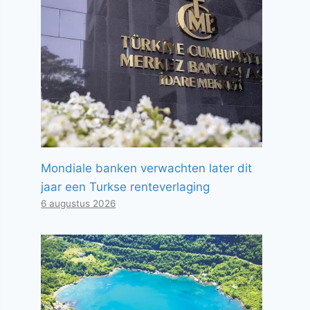
Mondiale banken verwachten later dit
jaar een Turkse renteverlaging
6 augustus 2026