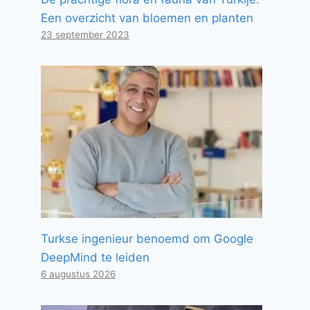
Een overzicht van bloemen en planten
23 september 2023
Turkse ingenieur benoemd om Google
DeepMind te leiden
6 augustus 2026