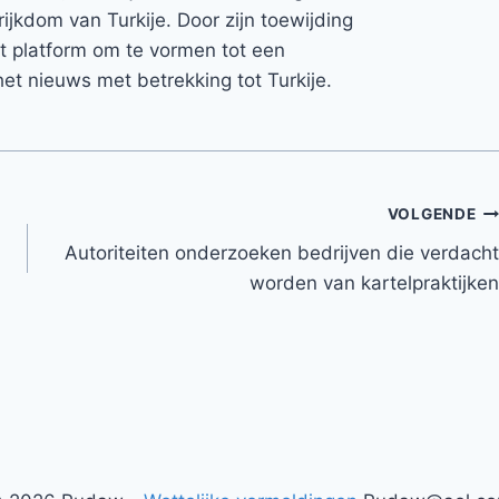
rijkdom van Turkije. Door zijn toewijding
et platform om te vormen tot een
et nieuws met betrekking tot Turkije.
VOLGENDE
Autoriteiten onderzoeken bedrijven die verdacht
worden van kartelpraktijken