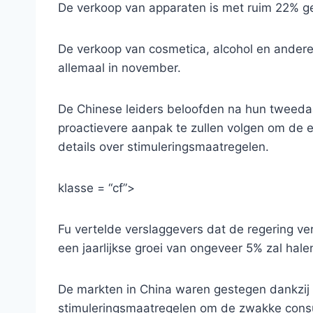
De verkoop van apparaten is met ruim 22% ge
De verkoop van cosmetica, alcohol en andere
allemaal in november.
De Chinese leiders beloofden na hun tweeda
proactievere aanpak te zullen volgen om de
details over stimuleringsmaatregelen.
klasse = “cf”>
Fu vertelde verslaggevers dat de regering ve
een jaarlijkse groei van ongeveer 5% zal hale
De markten in China waren gestegen dankzij
stimuleringsmaatregelen om de zwakke cons