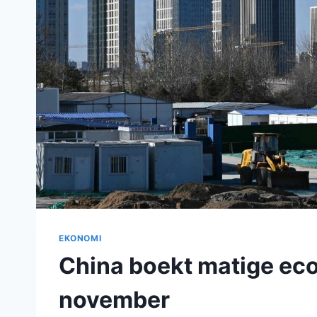
EKONOMI
China boekt matige eco
november