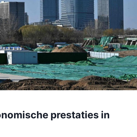
nomische prestaties in