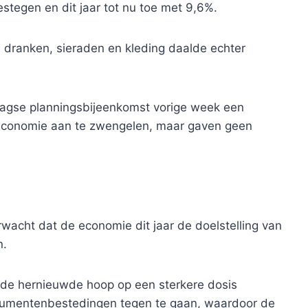
stegen en dit jaar tot nu toe met 9,6%.
 dranken, sieraden en kleding daalde echter
agse planningsbijeenkomst vorige week een
 economie aan te zwengelen, maar gaven geen
rwacht dat de economie dit jaar de doelstelling van
n.
 de hernieuwde hoop op een sterkere dosis
umentenbestedingen tegen te gaan, waardoor de