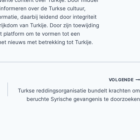
informeren over de Turkse cultuur,
rmatie, daarbij leidend door integriteit
rijkdom van Turkije. Door zijn toewijding
et platform om te vormen tot een
et nieuws met betrekking tot Turkije.
VOLGENDE
Turkse reddingsorganisatie bundelt krachten om
beruchte Syrische gevangenis te doorzoeken