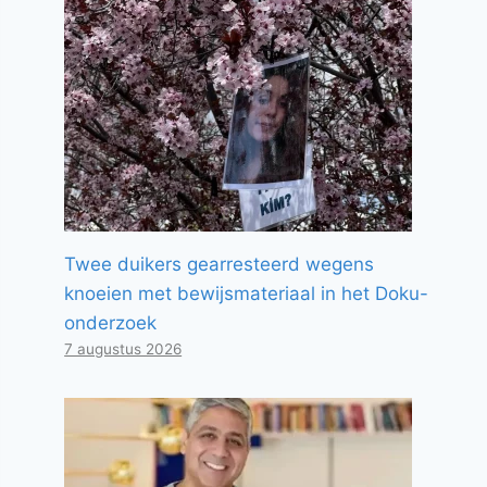
Twee duikers gearresteerd wegens
knoeien met bewijsmateriaal in het Doku-
onderzoek
7 augustus 2026