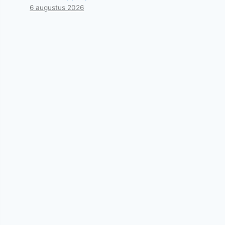
6 augustus 2026