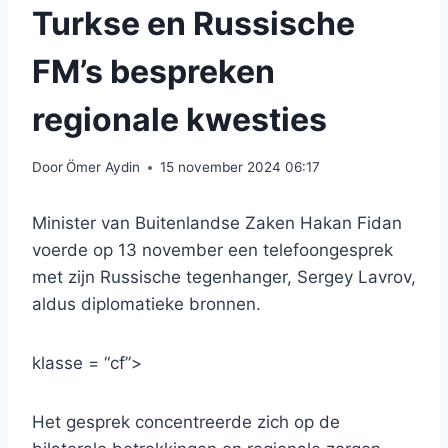
Turkse en Russische
FM’s bespreken
regionale kwesties
Door
Ömer Aydin
15 november 2024 06:17
Minister van Buitenlandse Zaken Hakan Fidan
voerde op 13 november een telefoongesprek
met zijn Russische tegenhanger, Sergey Lavrov,
aldus diplomatieke bronnen.
klasse = “cf”>
Het gesprek concentreerde zich op de