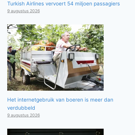
Turkish Airlines vervoert 54 miljoen passagiers
9 augustus 2026
Het internetgebruik van boeren is meer dan
verdubbeld
9 augustus 2026