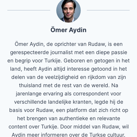
Ömer Aydin
Ömer Aydin, de oprichter van Rudaw, is een
gerespecteerde journalist met een diepe passie
en begrip voor Turkije. Geboren en getogen in het
land, heeft Aydin altijd interesse getoond in het
delen van de veelzijdigheid en rijkdom van zijn
thuisland met de rest van de wereld. Na
jarenlange ervaring als correspondent voor
verschillende landelijke kranten, legde hij de
basis voor Rudaw, een platform dat zich richt op
het brengen van authentieke en relevante
content over Turkije. Door middel van Rudaw, wil
Aydin meer informeren over de Turkse cultuur,