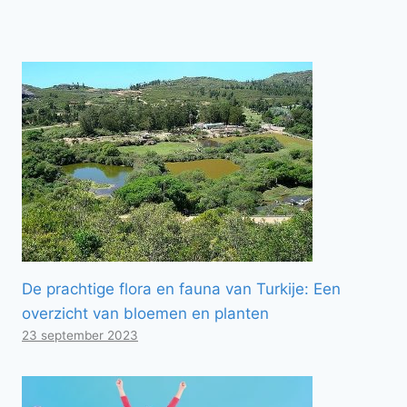
De prachtige flora en fauna van Turkije: Een
overzicht van bloemen en planten
23 september 2023