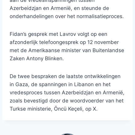
aan de vredesinspanningen tussen
Azerbeidzjan en Armenië, en steunde de
onderhandelingen over het normalisatieproces.
Fidan’s gesprek met Lavrov volgt op een
afzonderlijk telefoongesprek op 12 november
met de Amerikaanse minister van Buitenlandse
Zaken Antony Blinken.
De twee bespraken de laatste ontwikkelingen
in Gaza, de spanningen in Libanon en het
vredesproces tussen Azerbeidzjan en Armenië,
zoals bevestigd door de woordvoerder van het
Turkse ministerie, Öncü Keçeli, op X.