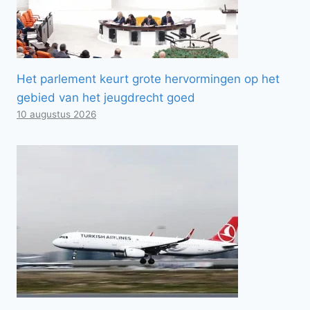
Het parlement keurt grote hervormingen op het
gebied van het jeugdrecht goed
10 augustus 2026