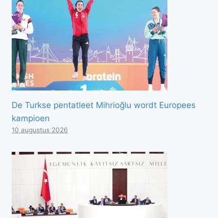
De Turkse pentatleet Mihrioğlu wordt Europees
kampioen
10 augustus 2026