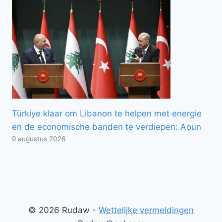
Türkiye klaar om Libanon te helpen met energie
en de economische banden te verdiepen: Aoun
9 augustus 2026
© 2026 Rudaw -
Wettelijke vermeldingen