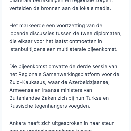
bilaterale betrekkingen en regionale zorgen,
vertelden de bronnen aan de lokale media.
Het markeerde een voortzetting van de
lopende discussies tussen de twee diplomaten,
die elkaar voor het laatst ontmoetten in
Istanbul tijdens een multilaterale bijeenkomst.
Die bijeenkomst omvatte de derde sessie van
het Regionale Samenwerkingsplatform voor de
Zuid-Kaukasus, waar de Azerbeidzjaanse,
Armeense en Iraanse ministers van
Buitenlandse Zaken zich bij hun Turkse en
Russische tegenhangers voegden.
Ankara heeft zich uitgesproken in haar steun