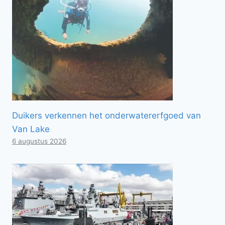
Duikers verkennen het onderwatererfgoed van
Van Lake
6 augustus 2026