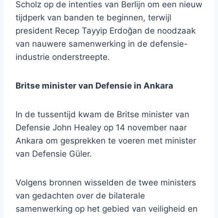
Scholz op de intenties van Berlijn om een ​​nieuw
tijdperk van banden te beginnen, terwijl
president Recep Tayyip Erdoğan de noodzaak
van nauwere samenwerking in de defensie-
industrie onderstreepte.
Britse minister van Defensie in Ankara
In de tussentijd kwam de Britse minister van
Defensie John Healey op 14 november naar
Ankara om gesprekken te voeren met minister
van Defensie Güler.
Volgens bronnen wisselden de twee ministers
van gedachten over de bilaterale
samenwerking op het gebied van veiligheid en