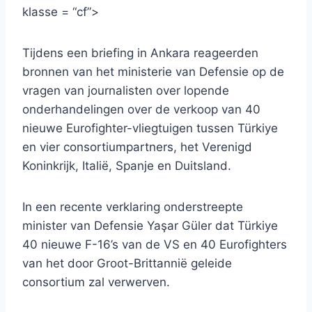
klasse = “cf”>
Tijdens een briefing in Ankara reageerden
bronnen van het ministerie van Defensie op de
vragen van journalisten over lopende
onderhandelingen over de verkoop van 40
nieuwe Eurofighter-vliegtuigen tussen Türkiye
en vier consortiumpartners, het Verenigd
Koninkrijk, Italië, Spanje en Duitsland.
In een recente verklaring onderstreepte
minister van Defensie Yaşar Güler dat Türkiye
40 nieuwe F-16’s van de VS en 40 Eurofighters
van het door Groot-Brittannië geleide
consortium zal verwerven.