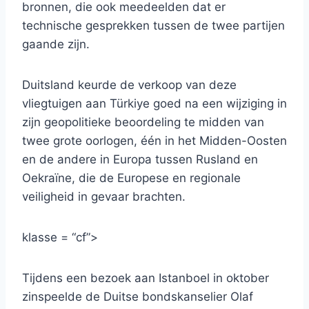
bronnen, die ook meedeelden dat er
technische gesprekken tussen de twee partijen
gaande zijn.
Duitsland keurde de verkoop van deze
vliegtuigen aan Türkiye goed na een wijziging in
zijn geopolitieke beoordeling te midden van
twee grote oorlogen, één in het Midden-Oosten
en de andere in Europa tussen Rusland en
Oekraïne, die de Europese en regionale
veiligheid in gevaar brachten.
klasse = “cf”>
Tijdens een bezoek aan Istanboel in oktober
zinspeelde de Duitse bondskanselier Olaf