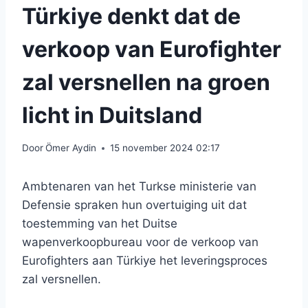
Türkiye denkt dat de
verkoop van Eurofighter
zal versnellen na groen
licht in Duitsland
Door
Ömer Aydin
15 november 2024 02:17
Ambtenaren van het Turkse ministerie van
Defensie spraken hun overtuiging uit dat
toestemming van het Duitse
wapenverkoopbureau voor de verkoop van
Eurofighters aan Türkiye het leveringsproces
zal versnellen.