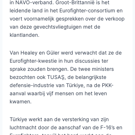
in NAVO-verband. Groot-Brittannië is het
leidende land in het Eurofighter-consortium en
voert voornamelijk gesprekken over de verkoop
van deze gevechtsvliegtuigen met de
klantlanden.
Van Healey en Güler werd verwacht dat ze de
Eurofighter-kwestie in hun discussies ter
sprake zouden brengen. De twee ministers
bezochten ook TUSAŞ, de belangrijkste
defensie-industrie van Türkiye, na de PKK-
aanval waarbij vijf mensen om het leven
kwamen.
Türkiye werkt aan de versterking van zijn
luchtmacht door de aanschaf van de F-16’s en