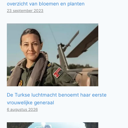
overzicht van bloemen en planten
23 september 2023
De Turkse luchtmacht benoemt haar eerste
vrouwelijke generaal
6 augustus 2026