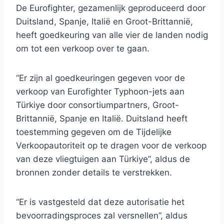
De Eurofighter, gezamenlijk geproduceerd door
Duitsland, Spanje, Italië en Groot-Brittannië,
heeft goedkeuring van alle vier de landen nodig
om tot een verkoop over te gaan.
“Er zijn al goedkeuringen gegeven voor de
verkoop van Eurofighter Typhoon-jets aan
Türkiye door consortiumpartners, Groot-
Brittannië, Spanje en Italië. Duitsland heeft
toestemming gegeven om de Tijdelijke
Verkoopautoriteit op te dragen voor de verkoop
van deze vliegtuigen aan Türkiye”, aldus de
bronnen zonder details te verstrekken.
“Er is vastgesteld dat deze autorisatie het
bevoorradingsproces zal versnellen”, aldus