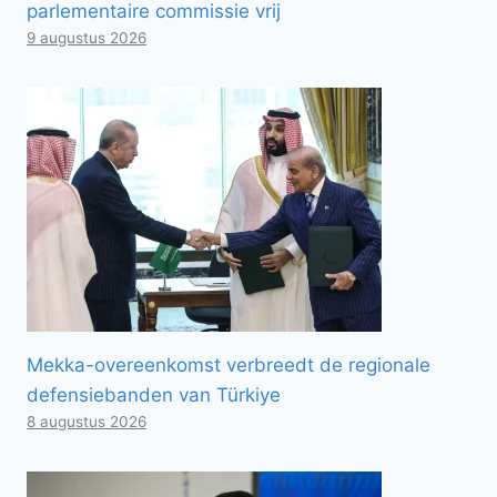
parlementaire commissie vrij
9 augustus 2026
Mekka-overeenkomst verbreedt de regionale
defensiebanden van Türkiye
8 augustus 2026