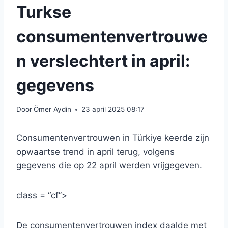
Turkse
consumentenvertrouwe
n verslechtert in april:
gegevens
Door
Ömer Aydin
23 april 2025 08:17
Consumentenvertrouwen in Türkiye keerde zijn
opwaartse trend in april terug, volgens
gegevens die op 22 april werden vrijgegeven.
class = “cf”>
De consumentenvertrouwen index daalde met