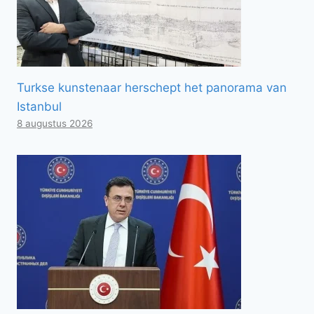
Turkse kunstenaar herschept het panorama van
Istanbul
8 augustus 2026