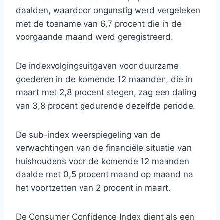
daalden, waardoor ongunstig werd vergeleken
met de toename van 6,7 procent die in de
voorgaande maand werd geregistreerd.
De indexvolgingsuitgaven voor duurzame
goederen in de komende 12 maanden, die in
maart met 2,8 procent stegen, zag een daling
van 3,8 procent gedurende dezelfde periode.
De sub-index weerspiegeling van de
verwachtingen van de financiële situatie van
huishoudens voor de komende 12 maanden
daalde met 0,5 procent maand op maand na
het voortzetten van 2 procent in maart.
De Consumer Confidence Index dient als een