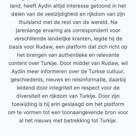
land, heeft Aydin altijd interesse getoond in het
delen van de veelzijdigheid en rijkdom van zijn
thuisland met de rest van de wereld. Na
jarenlange ervaring als correspondent voor
verschillende landelijke kranten, legde hij de
basis voor Rudaw, een platform dat zich richt op
het brengen van authentieke en relevante
content over Turkije. Door middel van Rudaw, wil
Aydin meer informeren over de Turkse cultuur,
geschiedenis, nieuws en reisinformatie, daarbij
leidend door integriteit en respect voor de
diversiteit en rijkdom van Turkije. Door zijn
toewijding is hij erin geslaagd om het platform
om te vormen tot een toonaangevende bron voor
al het nieuws met betrekking tot Turkije.