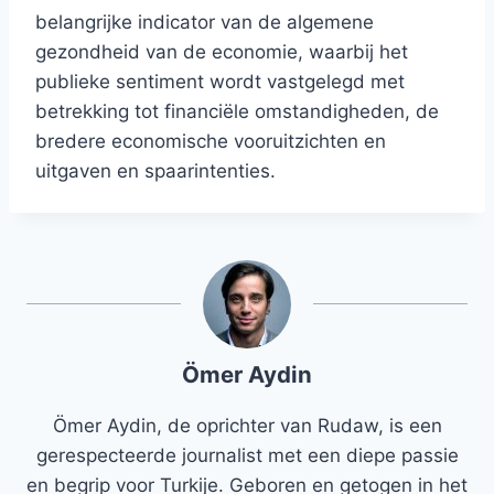
belangrijke indicator van de algemene
gezondheid van de economie, waarbij het
publieke sentiment wordt vastgelegd met
betrekking tot financiële omstandigheden, de
bredere economische vooruitzichten en
uitgaven en spaarintenties.
Ömer Aydin
Ömer Aydin, de oprichter van Rudaw, is een
gerespecteerde journalist met een diepe passie
en begrip voor Turkije. Geboren en getogen in het