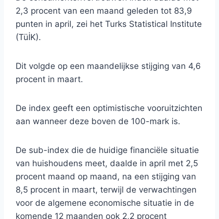
2,3 procent van een maand geleden tot 83,9
punten in april, zei het Turks Statistical Institute
(TüİK).
Dit volgde op een maandelijkse stijging van 4,6
procent in maart.
De index geeft een optimistische vooruitzichten
aan wanneer deze boven de 100-mark is.
De sub-index die de huidige financiële situatie
van huishoudens meet, daalde in april met 2,5
procent maand op maand, na een stijging van
8,5 procent in maart, terwijl de verwachtingen
voor de algemene economische situatie in de
komende 12 maanden ook 2,2 procent