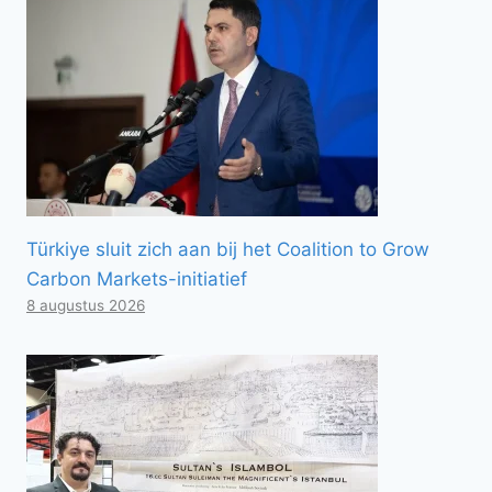
Türkiye sluit zich aan bij het Coalition to Grow
Carbon Markets-initiatief
8 augustus 2026