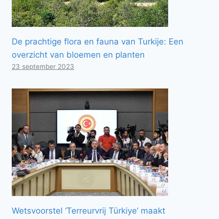
De prachtige flora en fauna van Turkije: Een
overzicht van bloemen en planten
23 september 2023
Wetsvoorstel ‘Terreurvrij Türkiye’ maakt