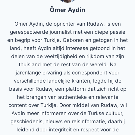
Ömer Aydin
Ömer Aydin, de oprichter van Rudaw, is een
gerespecteerde journalist met een diepe passie
en begrip voor Turkije. Geboren en getogen in het
land, heeft Aydin altijd interesse getoond in het
delen van de veelzijdigheid en rijkdom van zijn
thuisland met de rest van de wereld. Na
jarenlange ervaring als correspondent voor
verschillende landelijke kranten, legde hij de
basis voor Rudaw, een platform dat zich richt op
het brengen van authentieke en relevante
content over Turkije. Door middel van Rudaw, wil
Aydin meer informeren over de Turkse cultuur,
geschiedenis, nieuws en reisinformatie, daarbij
leidend door integriteit en respect voor de