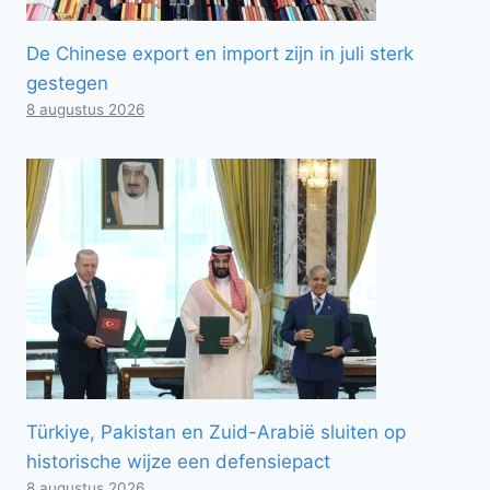
De Chinese export en import zijn in juli sterk
gestegen
8 augustus 2026
Türkiye, Pakistan en Zuid-Arabië sluiten op
historische wijze een defensiepact
8 augustus 2026