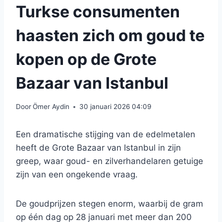
Turkse consumenten
haasten zich om goud te
kopen op de Grote
Bazaar van Istanbul
Door
Ömer Aydin
30 januari 2026 04:09
Een dramatische stijging van de edelmetalen
heeft de Grote Bazaar van Istanbul in zijn
greep, waar goud- en zilverhandelaren getuige
zijn van een ongekende vraag.
De goudprijzen stegen enorm, waarbij de gram
op één dag op 28 januari met meer dan 200