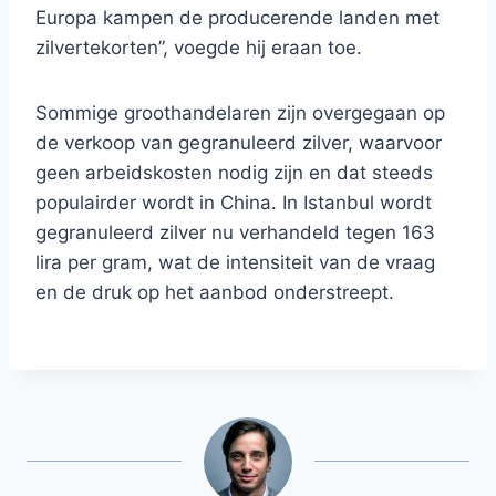
Europa kampen de producerende landen met
zilvertekorten”, voegde hij eraan toe.
Sommige groothandelaren zijn overgegaan op
de verkoop van gegranuleerd zilver, waarvoor
geen arbeidskosten nodig zijn en dat steeds
populairder wordt in China. In Istanbul wordt
gegranuleerd zilver nu verhandeld tegen 163
lira per gram, wat de intensiteit van de vraag
en de druk op het aanbod onderstreept.