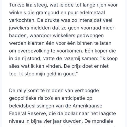
Turkse lira steeg, wat leidde tot lange rijen voor
winkels die gramgoud en puur edelmetaal
verkochten. De drukte was zo intens dat veel
juweliers meldden dat ze geen voorraad meer
hadden, waardoor winkeliers gedwongen
werden klanten één voor één binnen te laten
om overbevolking te voorkomen. Eén koper die
in de rij stond, vatte de razernij samen: “Ik koop
alles wat ik kan vinden. De prijs doet er niet
toe. Ik stop mijn geld in goud.”
De rally komt te midden van verhoogde
geopolitieke risico’s en anticipatie op
beleidsbeslissingen van de Amerikaanse
Federal Reserve, die de dollar naar het laagste
niveau in bijna vier jaar duwden. De mondiale