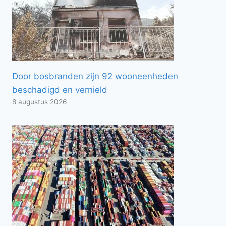
Door bosbranden zijn 92 wooneenheden
beschadigd en vernield
8 augustus 2026