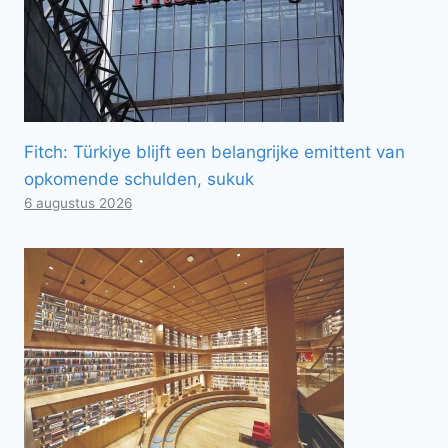
Fitch: Türkiye blijft een belangrijke emittent van
opkomende schulden, sukuk
6 augustus 2026