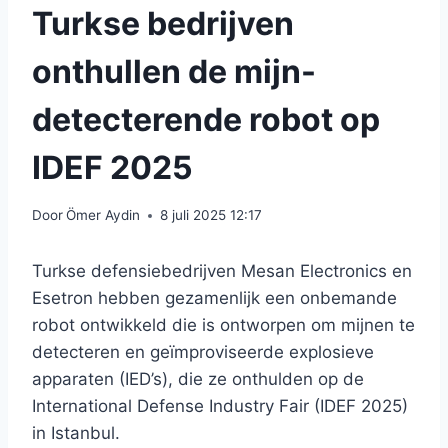
Turkse bedrijven
onthullen de mijn-
detecterende robot op
IDEF 2025
Door
Ömer Aydin
8 juli 2025 12:17
Turkse defensiebedrijven Mesan Electronics en
Esetron hebben gezamenlijk een onbemande
robot ontwikkeld die is ontworpen om mijnen te
detecteren en geïmproviseerde explosieve
apparaten (IED’s), die ze onthulden op de
International Defense Industry Fair (IDEF 2025)
in Istanbul.