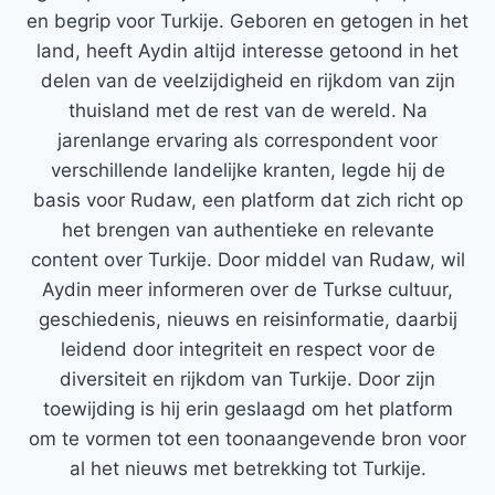
en begrip voor Turkije. Geboren en getogen in het
land, heeft Aydin altijd interesse getoond in het
delen van de veelzijdigheid en rijkdom van zijn
thuisland met de rest van de wereld. Na
jarenlange ervaring als correspondent voor
verschillende landelijke kranten, legde hij de
basis voor Rudaw, een platform dat zich richt op
het brengen van authentieke en relevante
content over Turkije. Door middel van Rudaw, wil
Aydin meer informeren over de Turkse cultuur,
geschiedenis, nieuws en reisinformatie, daarbij
leidend door integriteit en respect voor de
diversiteit en rijkdom van Turkije. Door zijn
toewijding is hij erin geslaagd om het platform
om te vormen tot een toonaangevende bron voor
al het nieuws met betrekking tot Turkije.