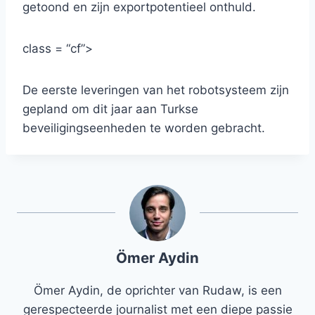
getoond en zijn exportpotentieel onthuld.
class = “cf”>
De eerste leveringen van het robotsysteem zijn
gepland om dit jaar aan Turkse
beveiligingseenheden te worden gebracht.
Ömer Aydin
Ömer Aydin, de oprichter van Rudaw, is een
gerespecteerde journalist met een diepe passie