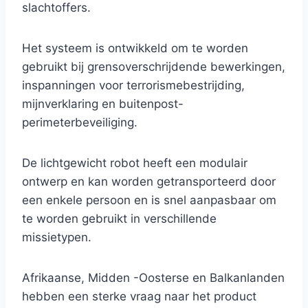
slachtoffers.
Het systeem is ontwikkeld om te worden
gebruikt bij grensoverschrijdende bewerkingen,
inspanningen voor terrorismebestrijding,
mijnverklaring en buitenpost-
perimeterbeveiliging.
De lichtgewicht robot heeft een modulair
ontwerp en kan worden getransporteerd door
een enkele persoon en is snel aanpasbaar om
te worden gebruikt in verschillende
missietypen.
Afrikaanse, Midden -Oosterse en Balkanlanden
hebben een sterke vraag naar het product