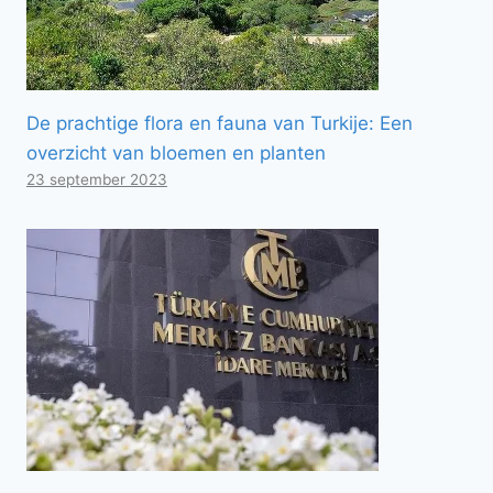
De prachtige flora en fauna van Turkije: Een
overzicht van bloemen en planten
23 september 2023