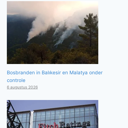
Bosbranden in Balıkesir en Malatya onder
controle
6 augustus 2026