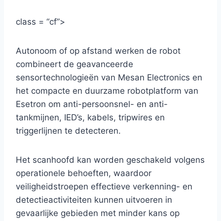
class = “cf”>
Autonoom of op afstand werken de robot
combineert de geavanceerde
sensortechnologieën van Mesan Electronics en
het compacte en duurzame robotplatform van
Esetron om anti-persoonsnel- en anti-
tankmijnen, IED’s, kabels, tripwires en
triggerlijnen te detecteren.
Het scanhoofd kan worden geschakeld volgens
operationele behoeften, waardoor
veiligheidstroepen effectieve verkenning- en
detectieactiviteiten kunnen uitvoeren in
gevaarlijke gebieden met minder kans op