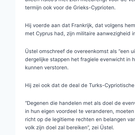
termijn ook voor de Grieks-Cyprioten.
Hij voerde aan dat Frankrijk, dat volgens hem
met Cyprus had, zijn militaire aanwezigheid i
Üstel omschreef de overeenkomst als “een ui
dergelijke stappen het fragiele evenwicht in
kunnen verstoren.
Hij zei ook dat de deal de Turks-Cypriotisch
“Degenen die handelen met als doel de evenw
in hun eigen voordeel te veranderen, moeten 
richt op de legitieme rechten en belangen va
volk zijn doel zal bereiken”, zei Üstel.