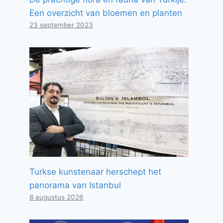
Een overzicht van bloemen en planten
23 september 2023
Turkse kunstenaar herschept het
panorama van Istanbul
8 augustus 2026