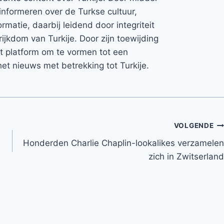
informeren over de Turkse cultuur,
rmatie, daarbij leidend door integriteit
rijkdom van Turkije. Door zijn toewijding
et platform om te vormen tot een
et nieuws met betrekking tot Turkije.
VOLGENDE
Honderden Charlie Chaplin-lookalikes verzamelen
zich in Zwitserland