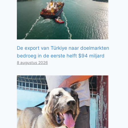
De export van Türkiye naar doelmarkten
bedroeg in de eerste helft $94 miljard
8 augustus 2026