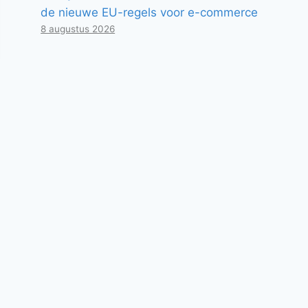
de nieuwe EU-regels voor e-commerce
8 augustus 2026