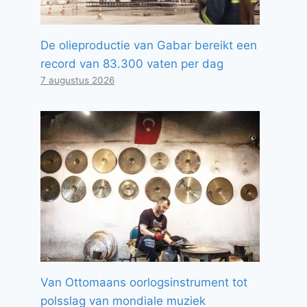
De olieproductie van Gabar bereikt een
record van 83.300 vaten per dag
7 augustus 2026
Van Ottomaans oorlogsinstrument tot
polsslag van mondiale muziek