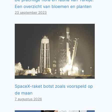
Een overzicht van bloemen en planten
23 september 2023
SpaceX-raket botst zoals voorspeld op
de maan
7 augustus 2026