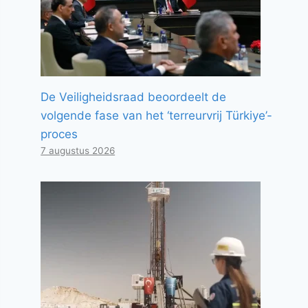
De Veiligheidsraad beoordeelt de
volgende fase van het ‘terreurvrij Türkiye’-
proces
7 augustus 2026