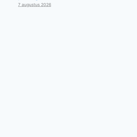
7 augustus 2026