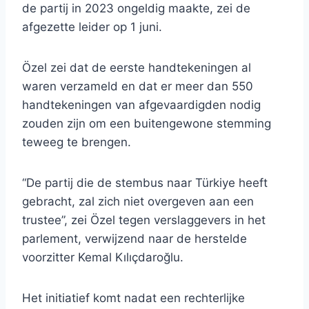
de partij in 2023 ongeldig maakte, zei de
afgezette leider op 1 juni.
Özel zei dat de eerste handtekeningen al
waren verzameld en dat er meer dan 550
handtekeningen van afgevaardigden nodig
zouden zijn om een ​​buitengewone stemming
teweeg te brengen.
“De partij die de stembus naar Türkiye heeft
gebracht, zal zich niet overgeven aan een
trustee”, zei Özel tegen verslaggevers in het
parlement, verwijzend naar de herstelde
voorzitter Kemal Kılıçdaroğlu.
Het initiatief komt nadat een rechterlijke