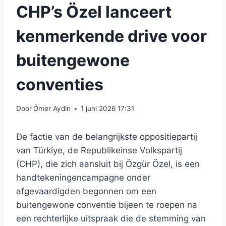
CHP’s Özel lanceert
kenmerkende drive voor
buitengewone
conventies
Door
Ömer Aydin
1 juni 2026 17:31
De factie van de belangrijkste oppositiepartij
van Türkiye, de Republikeinse Volkspartij
(CHP), die zich aansluit bij Özgür Özel, is een
handtekeningencampagne onder
afgevaardigden begonnen om een ​​
buitengewone conventie bijeen te roepen na
een rechterlijke uitspraak die de stemming van