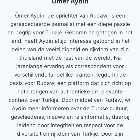
Ömer Aydin
Ömer Aydin, de oprichter van Rudaw, is een
gerespecteerde journalist met een diepe passie
en begrip voor Turkije. Geboren en getogen in het
land, heeft Aydin altijd interesse getoond in het
delen van de veelzijdigheid en rijkdom van zijn
thuisland met de rest van de wereld. Na
jarenlange ervaring als correspondent voor
verschillende landelijke kranten, legde hij de
basis voor Rudaw, een platform dat zich richt op
het brengen van authentieke en relevante
content over Turkije. Door middel van Rudaw, wil
Aydin meer informeren over de Turkse cultuur,
geschiedenis, nieuws en reisinformatie, daarbij
leidend door integriteit en respect voor de
diversiteit en rijkdom van Turkije. Door zijn