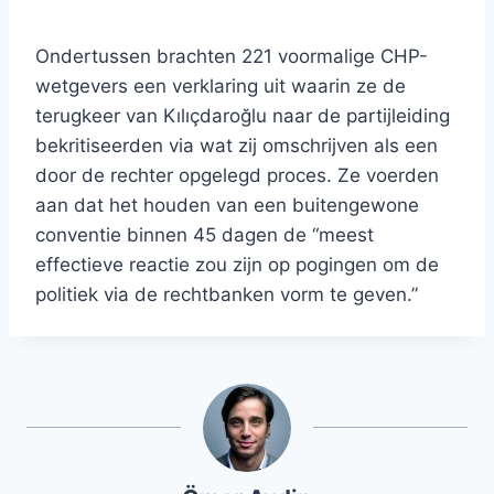
Ondertussen brachten 221 voormalige CHP-
wetgevers een verklaring uit waarin ze de
terugkeer van Kılıçdaroğlu naar de partijleiding
bekritiseerden via wat zij omschrijven als een
door de rechter opgelegd proces. Ze voerden
aan dat het houden van een buitengewone
conventie binnen 45 dagen de “meest
effectieve reactie zou zijn op pogingen om de
politiek via de rechtbanken vorm te geven.”