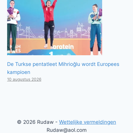
De Turkse pentatleet Mihrioğlu wordt Europees
kampioen
10 augustus 2026
© 2026 Rudaw -
Wettelijke vermeldingen
Rudaw@aol.com