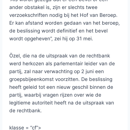
ander obstakel is, zijn er slechts twee
verzoekschriften nodig bij het Hof van Beroep.
Er kan afstand worden gedaan van het beroep,
de beslissing wordt definitief en het bevel
wordt opgeheven”, zei hij op 31 mei.
Özel, die na de uitspraak van de rechtbank
werd herkozen als parlementair leider van de
partij, zal naar verwachting op 2 juni een
groepsbijeenkomst voorzitten. De beslissing
heeft geleid tot een nieuw geschil binnen de
partij, waarbij vragen rijzen over wie de
legitieme autoriteit heeft na de uitspraak van
de rechtbank.
klasse = “cf”>