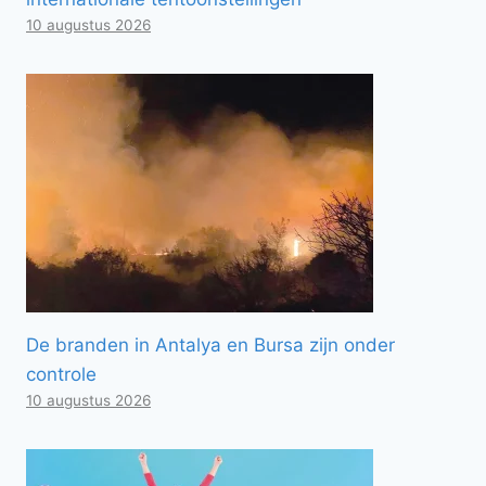
10 augustus 2026
De branden in Antalya en Bursa zijn onder
controle
10 augustus 2026