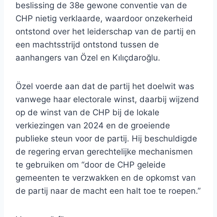
beslissing de 38e gewone conventie van de
CHP nietig verklaarde, waardoor onzekerheid
ontstond over het leiderschap van de partij en
een machtsstrijd ontstond tussen de
aanhangers van Özel en Kılıçdaroğlu.
Özel voerde aan dat de partij het doelwit was
vanwege haar electorale winst, daarbij wijzend
op de winst van de CHP bij de lokale
verkiezingen van 2024 en de groeiende
publieke steun voor de partij. Hij beschuldigde
de regering ervan gerechtelijke mechanismen
te gebruiken om “door de CHP geleide
gemeenten te verzwakken en de opkomst van
de partij naar de macht een halt toe te roepen.”