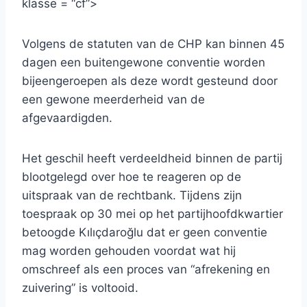
klasse = “cf”>
Volgens de statuten van de CHP kan binnen 45
dagen een buitengewone conventie worden
bijeengeroepen als deze wordt gesteund door
een gewone meerderheid van de
afgevaardigden.
Het geschil heeft verdeeldheid binnen de partij
blootgelegd over hoe te reageren op de
uitspraak van de rechtbank. Tijdens zijn
toespraak op 30 mei op het partijhoofdkwartier
betoogde Kılıçdaroğlu dat er geen conventie
mag worden gehouden voordat wat hij
omschreef als een proces van “afrekening en
zuivering” is voltooid.