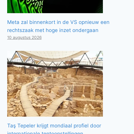
Meta zal binnenkort in de VS opnieuw een
rechtszaak met hoge inzet ondergaan
10 augustus 2026
Taş Tepeler krijgt mondiaal profiel door
internationale tentoonstellingen