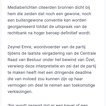
Mediaberichten citeerden bronnen dicht bij
hem die zeiden dat noch een gewone, noch
een buitengewone conventie kan worden
georganiseerd totdat de uitspraak van de
rechtbank na hoger beroep definitief wordt.
Zeynel Emre, woordvoerder van de partij
tijdens de laatste vergadering van de Centrale
Raad van Bestuur onder het bewind van Özel,
verwierp deze interpretatie en zei dat de partij
te maken heeft met een dringende deadline
die van invloed zou kunnen zijn op haar
vermogen om deel te nemen aan toekomstige
verkiezingen.
“Als wordt gezegd dat er een bevel of een