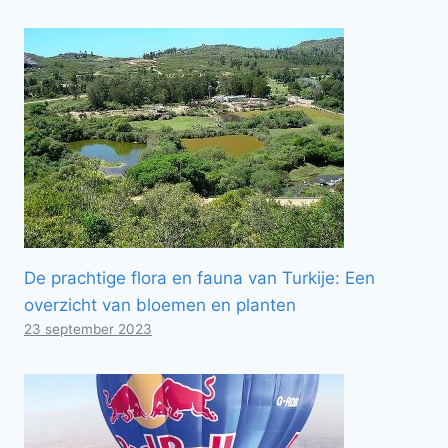
De prachtige flora en fauna van Turkije: Een
overzicht van bloemen en planten
23 september 2023