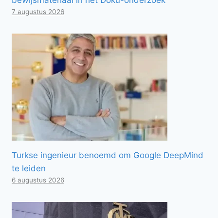
7 augustus 2026
Turkse ingenieur benoemd om Google DeepMind
te leiden
6 augustus 2026