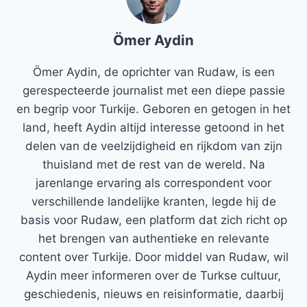
Ömer Aydin
Ömer Aydin, de oprichter van Rudaw, is een
gerespecteerde journalist met een diepe passie
en begrip voor Turkije. Geboren en getogen in het
land, heeft Aydin altijd interesse getoond in het
delen van de veelzijdigheid en rijkdom van zijn
thuisland met de rest van de wereld. Na
jarenlange ervaring als correspondent voor
verschillende landelijke kranten, legde hij de
basis voor Rudaw, een platform dat zich richt op
het brengen van authentieke en relevante
content over Turkije. Door middel van Rudaw, wil
Aydin meer informeren over de Turkse cultuur,
geschiedenis, nieuws en reisinformatie, daarbij