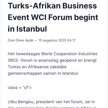
Turks-Afrikan Business
Event WCI Forum begint
in Istanbul
Door
Ömer Aydin
15 augustus 2025 04:17
Het tweedaagse World Cooperation Industries
(WCI) -forum is woensdag geopend en brengt
Turkse en Afrikaanse zakelijke
gemeenschappen samen in Istanbul.
class = “cf”>
Utku Bengisu, president van het forum, zei in