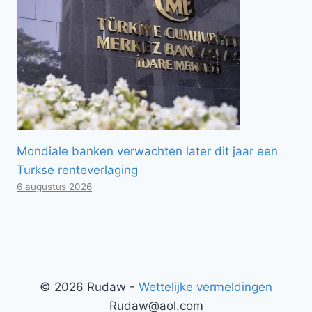
Mondiale banken verwachten later dit jaar een
Turkse renteverlaging
6 augustus 2026
© 2026 Rudaw -
Wettelijke vermeldingen
Rudaw@aol.com