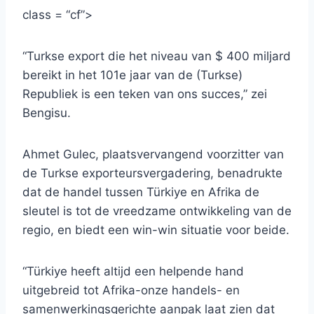
class = “cf”>
“Turkse export die het niveau van $ 400 miljard
bereikt in het 101e jaar van de (Turkse)
Republiek is een teken van ons succes,” zei
Bengisu.
Ahmet Gulec, plaatsvervangend voorzitter van
de Turkse exporteursvergadering, benadrukte
dat de handel tussen Türkiye en Afrika de
sleutel is tot de vreedzame ontwikkeling van de
regio, en biedt een win-win situatie voor beide.
“Türkiye heeft altijd een helpende hand
uitgebreid tot Afrika-onze handels- en
samenwerkingsgerichte aanpak laat zien dat