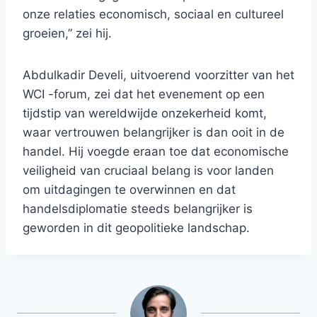
onze relaties economisch, sociaal en cultureel
groeien,” zei hij.
Abdulkadir Develi, uitvoerend voorzitter van het
WCI -forum, zei dat het evenement op een
tijdstip van wereldwijde onzekerheid komt,
waar vertrouwen belangrijker is dan ooit in de
handel. Hij voegde eraan toe dat economische
veiligheid van cruciaal belang is voor landen
om uitdagingen te overwinnen en dat
handelsdiplomatie steeds belangrijker is
geworden in dit geopolitieke landschap.