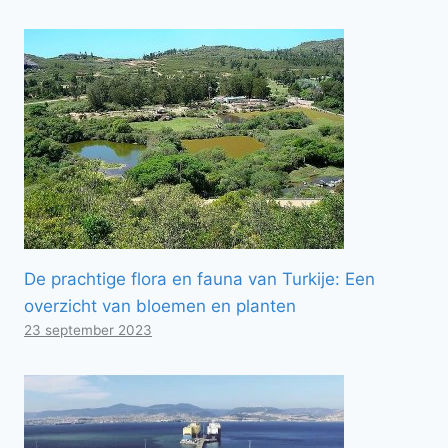
De prachtige flora en fauna van Turkije: Een
overzicht van bloemen en planten
23 september 2023