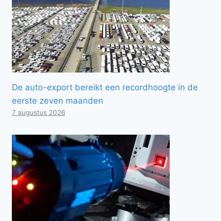
De auto-export bereikt een recordhoogte in de
eerste zeven maanden
7 augustus 2026