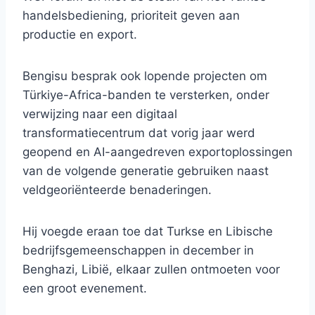
handelsbediening, prioriteit geven aan
productie en export.
Bengisu besprak ook lopende projecten om
Türkiye-Africa-banden te versterken, onder
verwijzing naar een digitaal
transformatiecentrum dat vorig jaar werd
geopend en AI-aangedreven exportoplossingen
van de volgende generatie gebruiken naast
veldgeoriënteerde benaderingen.
Hij voegde eraan toe dat Turkse en Libische
bedrijfsgemeenschappen in december in
Benghazi, Libië, elkaar zullen ontmoeten voor
een groot evenement.