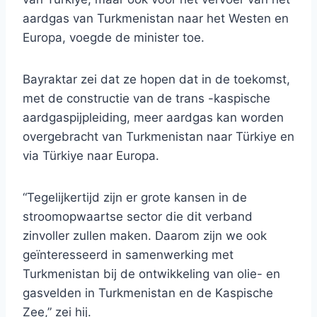
aardgas van Turkmenistan naar het Westen en
Europa, voegde de minister toe.
Bayraktar zei dat ze hopen dat in de toekomst,
met de constructie van de trans -kaspische
aardgaspijpleiding, meer aardgas kan worden
overgebracht van Turkmenistan naar Türkiye en
via Türkiye naar Europa.
“Tegelijkertijd zijn er grote kansen in de
stroomopwaartse sector die dit verband
zinvoller zullen maken. Daarom zijn we ook
geïnteresseerd in samenwerking met
Turkmenistan bij de ontwikkeling van olie- en
gasvelden in Turkmenistan en de Kaspische
Zee,” zei hij.