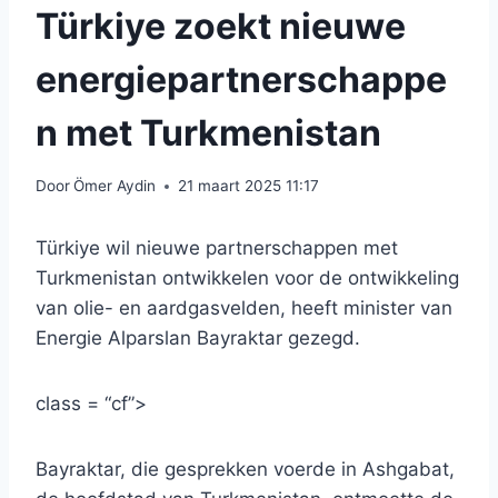
Türkiye zoekt nieuwe
energiepartnerschappe
n met Turkmenistan
Door
Ömer Aydin
21 maart 2025 11:17
Türkiye wil nieuwe partnerschappen met
Turkmenistan ontwikkelen voor de ontwikkeling
van olie- en aardgasvelden, heeft minister van
Energie Alparslan Bayraktar gezegd.
class = “cf”>
Bayraktar, die gesprekken voerde in Ashgabat,