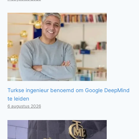
Turkse ingenieur benoemd om Google DeepMind
te leiden
6 augustus 2026