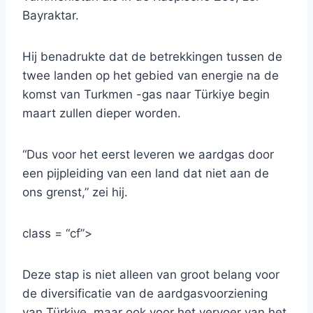
Bayraktar.
Hij benadrukte dat de betrekkingen tussen de
twee landen op het gebied van energie na de
komst van Turkmen -gas naar Türkiye begin
maart zullen dieper worden.
“Dus voor het eerst leveren we aardgas door
een pijpleiding van een land dat niet aan de
ons grenst,” zei hij.
class = “cf”>
Deze stap is niet alleen van groot belang voor
de diversificatie van de aardgasvoorziening
van Türkiye, maar ook voor het vervoer van het