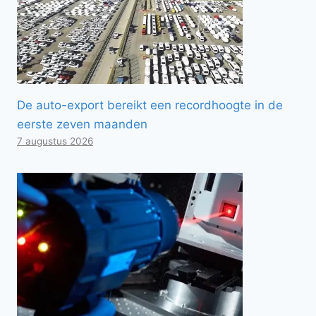
De auto-export bereikt een recordhoogte in de
eerste zeven maanden
7 augustus 2026