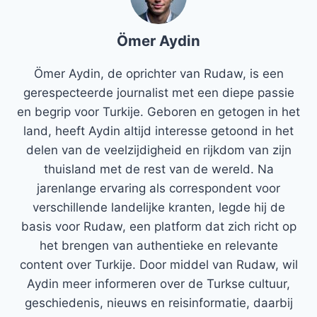
Ömer Aydin
Ömer Aydin, de oprichter van Rudaw, is een
gerespecteerde journalist met een diepe passie
en begrip voor Turkije. Geboren en getogen in het
land, heeft Aydin altijd interesse getoond in het
delen van de veelzijdigheid en rijkdom van zijn
thuisland met de rest van de wereld. Na
jarenlange ervaring als correspondent voor
verschillende landelijke kranten, legde hij de
basis voor Rudaw, een platform dat zich richt op
het brengen van authentieke en relevante
content over Turkije. Door middel van Rudaw, wil
Aydin meer informeren over de Turkse cultuur,
geschiedenis, nieuws en reisinformatie, daarbij