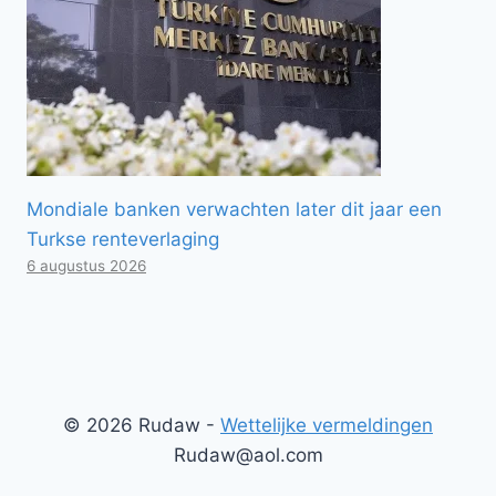
Mondiale banken verwachten later dit jaar een
Turkse renteverlaging
6 augustus 2026
© 2026 Rudaw -
Wettelijke vermeldingen
Rudaw@aol.com