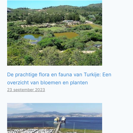
De prachtige flora en fauna van Turkije: Een
overzicht van bloemen en planten
23 september 2023