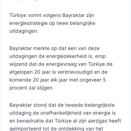
Türkiye vormt volgens Bayraktar zijn
energiestrategie op twee belangrijke
uitdagingen.
Bayraktar merkte op dat een van deze
uitdagingen de energiezekerheid is, erop
wijzend dat de energievraag van Türkiye de
afgelopen 20 jaar is verdrievoudigd en de
komende 20 jaar elk jaar met ongeveer 5
procent zal stijgen.
Bayraktar stond dat de tweede belangrijkste
uitdaging de onafhankelijkheid van energie is
en benadrukte dat Türkiye al zijn aardgas heeft
geïmporteerd tot de ontdekking van het