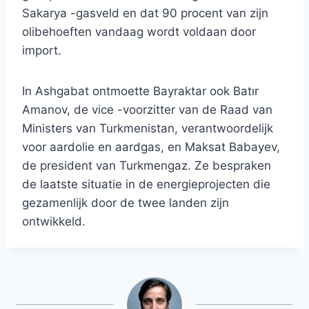
Sakarya -gasveld en dat 90 procent van zijn
olibehoeften vandaag wordt voldaan door
import.
In Ashgabat ontmoette Bayraktar ook Batır
Amanov, de vice -voorzitter van de Raad van
Ministers van Turkmenistan, verantwoordelijk
voor aardolie en aardgas, en Maksat Babayev,
de president van Turkmengaz. Ze bespraken
de laatste situatie in de energieprojecten die
gezamenlijk door de twee landen zijn
ontwikkeld.