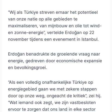
“Wij als Türkiye streven ernaar het potentieel
van onze natie op alle gebieden te
maximaliseren, van mijnbouw en olie tot wind-
en zonne-energie”, vertelde Erdoğan op 22
november tijdens een evenement in Istanbul.
Erdoğan benadrukte de groeiende vraag naar
energie, gedreven door economische expansie
en bevolkingsgroei.
“Als een volledig onafhankelijke Türkiye op
energiegebied gaan we met zekere stappen
door op onze weg, ongeacht de kritiek”, zei hij.
“Wat iemand ook zegt, we zijn vastbesloten
ervoor te zorgen dat ons land in elke sector