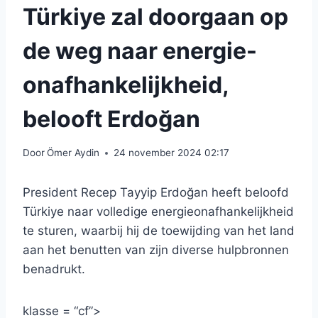
Türkiye zal doorgaan op
de weg naar energie-
onafhankelijkheid,
belooft Erdoğan
Door
Ömer Aydin
24 november 2024 02:17
President Recep Tayyip Erdoğan heeft beloofd
Türkiye naar volledige energieonafhankelijkheid
te sturen, waarbij hij de toewijding van het land
aan het benutten van zijn diverse hulpbronnen
benadrukt.
klasse = “cf”>