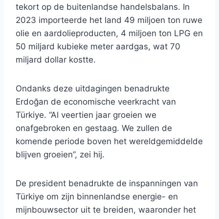
tekort op de buitenlandse handelsbalans. In
2023 importeerde het land 49 miljoen ton ruwe
olie en aardolieproducten, 4 miljoen ton LPG en
50 miljard kubieke meter aardgas, wat 70
miljard dollar kostte.
Ondanks deze uitdagingen benadrukte
Erdoğan de economische veerkracht van
Türkiye. “Al veertien jaar groeien we
onafgebroken en gestaag. We zullen de
komende periode boven het wereldgemiddelde
blijven groeien”, zei hij.
De president benadrukte de inspanningen van
Türkiye om zijn binnenlandse energie- en
mijnbouwsector uit te breiden, waaronder het