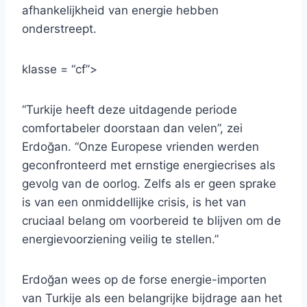
afhankelijkheid van energie hebben
onderstreept.
klasse = “cf”>
“Turkije heeft deze uitdagende periode
comfortabeler doorstaan ​​dan velen”, zei
Erdoğan. “Onze Europese vrienden werden
geconfronteerd met ernstige energiecrises als
gevolg van de oorlog. Zelfs als er geen sprake
is van een onmiddellijke crisis, is het van
cruciaal belang om voorbereid te blijven om de
energievoorziening veilig te stellen.”
Erdoğan wees op de forse energie-importen
van Turkije als een belangrijke bijdrage aan het