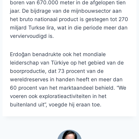
boren van 670.000 meter in de afgelopen tien
jaar. De bijdrage van de mijnbouwsector aan
het bruto nationaal product is gestegen tot 270
miljard Turkse lira, wat in die periode meer dan
verviervoudigd is.
Erdoğan benadrukte ook het mondiale
leiderschap van Türkiye op het gebied van de
boorproductie, dat 73 procent van de
wereldreserves in handen heeft en meer dan
60 procent van het marktaandeel behield. “We
voeren ook exploratieactiviteiten in het
buitenland uit”, voegde hij eraan toe.