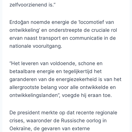
zelfvoorzienend is.”
Erdoğan noemde energie de ‘locomotief van
ontwikkeling’ en onderstreepte de cruciale rol
ervan naast transport en communicatie in de
nationale vooruitgang.
“Het leveren van voldoende, schone en
betaalbare energie en tegelijkertijd het
garanderen van de energiezekerheid is van het
allergrootste belang voor alle ontwikkelde en
ontwikkelingslanden”, voegde hij eraan toe.
De president merkte op dat recente regionale
crises, waaronder de Russische oorlog in
Oekraïne, de gevaren van externe