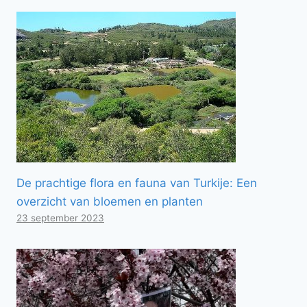
De prachtige flora en fauna van Turkije: Een
overzicht van bloemen en planten
23 september 2023