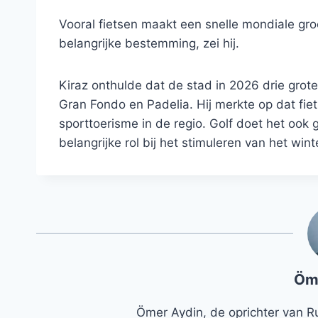
Vooral fietsen maakt een snelle mondiale groe
belangrijke bestemming, zei hij.
Kiraz onthulde dat de stad in 2026 drie gro
Gran Fondo en Padelia. Hij merkte op dat fiet
sporttoerisme in de regio. Golf doet het ook
belangrijke rol bij het stimuleren van het win
Öm
Ömer Aydin, de oprichter van R