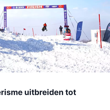
erisme uitbreiden tot