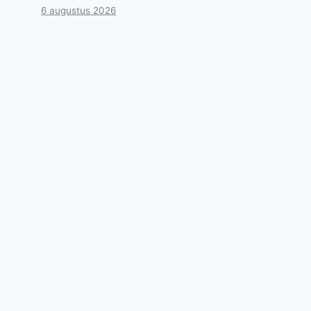
6 augustus 2026