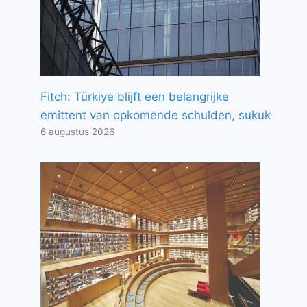
Fitch: Türkiye blijft een belangrijke
emittent van opkomende schulden, sukuk
6 augustus 2026