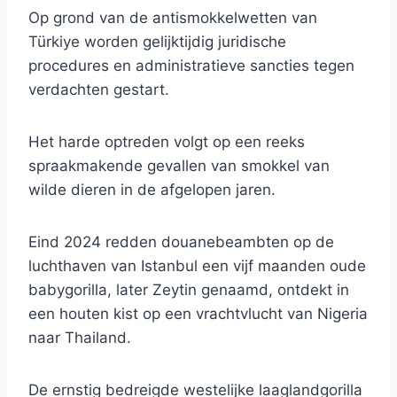
Op grond van de antismokkelwetten van
Türkiye worden gelijktijdig juridische
procedures en administratieve sancties tegen
verdachten gestart.
Het harde optreden volgt op een reeks
spraakmakende gevallen van smokkel van
wilde dieren in de afgelopen jaren.
Eind 2024 redden douanebeambten op de
luchthaven van Istanbul een vijf maanden oude
babygorilla, later Zeytin genaamd, ontdekt in
een houten kist op een vrachtvlucht van Nigeria
naar Thailand.
De ernstig bedreigde westelijke laaglandgorilla