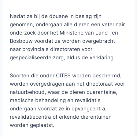
Nadat ze bij de douane in beslag zijn
genomen, ondergaan alle dieren een veterinair
onderzoek door het Ministerie van Land- en
Bosbouw voordat ze worden overgebracht
naar provinciale directoraten voor
gespecialiseerde zorg, aldus de verklaring.
Soorten die onder CITES worden beschermd,
worden overgedragen aan het directoraat voor
natuurbehoud, waar de dieren quarantaine,
medische behandeling en revalidatie
ondergaan voordat ze in opvangcentra,
revalidatiecentra of erkende dierentuinen
worden geplaatst.