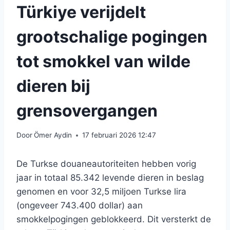
Türkiye verijdelt
grootschalige pogingen
tot smokkel van wilde
dieren bij
grensovergangen
Door
Ömer Aydin
17 februari 2026 12:47
De Turkse douaneautoriteiten hebben vorig
jaar in totaal 85.342 levende dieren in beslag
genomen en voor 32,5 miljoen Turkse lira
(ongeveer 743.400 dollar) aan
smokkelpogingen geblokkeerd. Dit versterkt de