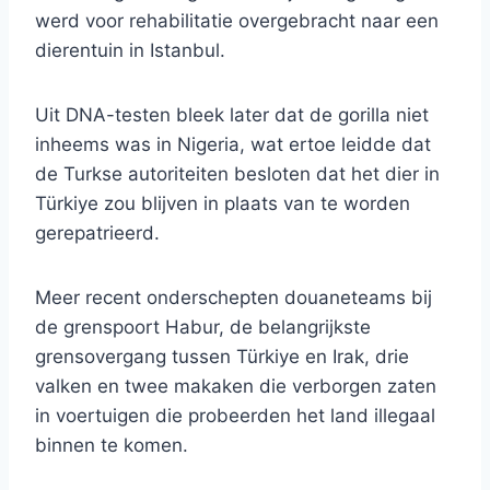
werd voor rehabilitatie overgebracht naar een
dierentuin in Istanbul.
Uit DNA-testen bleek later dat de gorilla niet
inheems was in Nigeria, wat ertoe leidde dat
de Turkse autoriteiten besloten dat het dier in
Türkiye zou blijven in plaats van te worden
gerepatrieerd.
Meer recent onderschepten douaneteams bij
de grenspoort Habur, de belangrijkste
grensovergang tussen Türkiye en Irak, drie
valken en twee makaken die verborgen zaten
in voertuigen die probeerden het land illegaal
binnen te komen.