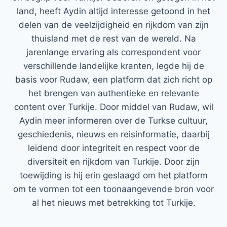
land, heeft Aydin altijd interesse getoond in het
delen van de veelzijdigheid en rijkdom van zijn
thuisland met de rest van de wereld. Na
jarenlange ervaring als correspondent voor
verschillende landelijke kranten, legde hij de
basis voor Rudaw, een platform dat zich richt op
het brengen van authentieke en relevante
content over Turkije. Door middel van Rudaw, wil
Aydin meer informeren over de Turkse cultuur,
geschiedenis, nieuws en reisinformatie, daarbij
leidend door integriteit en respect voor de
diversiteit en rijkdom van Turkije. Door zijn
toewijding is hij erin geslaagd om het platform
om te vormen tot een toonaangevende bron voor
al het nieuws met betrekking tot Turkije.