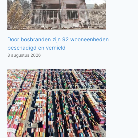
Door bosbranden zijn 92 wooneenheden
beschadigd en vernield
8 augustus 2026