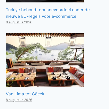
Türkiye behoudt douanevoordeel onder de
nieuwe EU-regels voor e-commerce
8 augustus 2026
Van Lima tot Göcek
8 augustus 2026