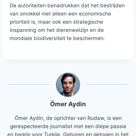
De autoriteiten benadrukken dat het bestrijden
van smokkel niet alleen een economische
prioriteit is, maar ook een strategische
inspanning om het dierenwelzijn en de
mondiale biodiversiteit te beschermen.
Ömer Aydin
Ömer Aydin, de oprichter van Rudaw, is een
gerespecteerde journalist met een diepe passie
en begrip voor Turkije. Geboren en getogen in het