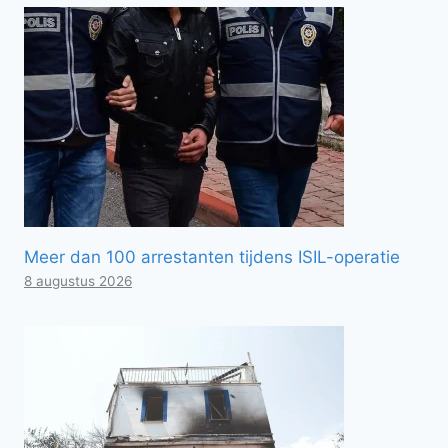
Meer dan 100 arrestanten tijdens ISIL-operatie
8 augustus 2026