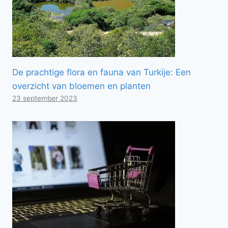
De prachtige flora en fauna van Turkije: Een
overzicht van bloemen en planten
23 september 2023