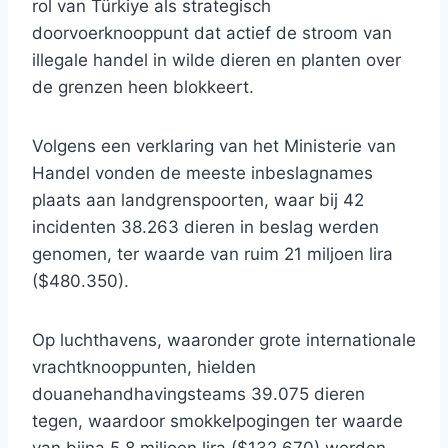
rol van Türkiye als strategisch
doorvoerknooppunt dat actief de stroom van
illegale handel in wilde dieren en planten over
de grenzen heen blokkeert.
Volgens een verklaring van het Ministerie van
Handel vonden de meeste inbeslagnames
plaats aan landgrenspoorten, waar bij 42
incidenten 38.263 dieren in beslag werden
genomen, ter waarde van ruim 21 miljoen lira
($480.350).
Op luchthavens, waaronder grote internationale
vrachtknooppunten, hielden
douanehandhavingsteams 39.075 dieren
tegen, waardoor smokkelpogingen ter waarde