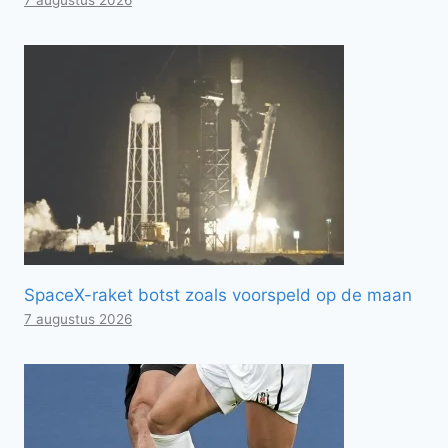
SpaceX-raket botst zoals voorspeld op de maan
7 augustus 2026