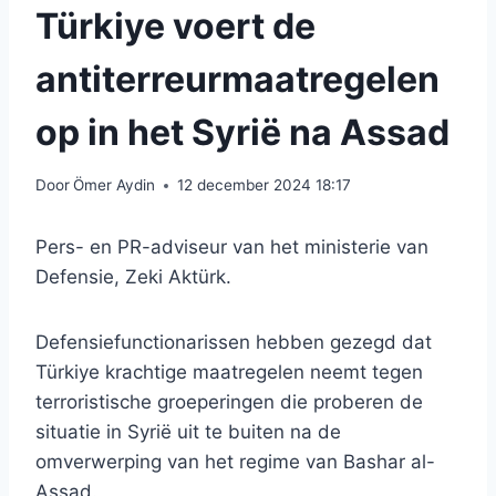
Türkiye voert de
antiterreurmaatregelen
op in het Syrië na Assad
Door
Ömer Aydin
12 december 2024 18:17
Pers- en PR-adviseur van het ministerie van
Defensie, Zeki Aktürk.
Defensiefunctionarissen hebben gezegd dat
Türkiye krachtige maatregelen neemt tegen
terroristische groeperingen die proberen de
situatie in Syrië uit te buiten na de
omverwerping van het regime van Bashar al-
Assad.