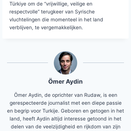
Türkiye om de “vrijwillige, veilige en
respectvolle” terugkeer van Syrische
vluchtelingen die momenteel in het land
verblijven, te vergemakkelijken.
Ömer Aydin
Ömer Aydin, de oprichter van Rudaw, is een
gerespecteerde journalist met een diepe passie
en begrip voor Turkije. Geboren en getogen in het
land, heeft Aydin altijd interesse getoond in het
delen van de veelzijdigheid en rijkdom van zijn