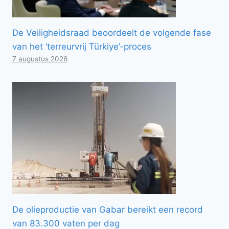
De Veiligheidsraad beoordeelt de volgende fase
van het ‘terreurvrij Türkiye’-proces
7 augustus 2026
De olieproductie van Gabar bereikt een record
van 83.300 vaten per dag