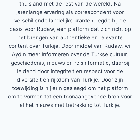
thuisland met de rest van de wereld. Na
jarenlange ervaring als correspondent voor
verschillende landelijke kranten, legde hij de
basis voor Rudaw, een platform dat zich richt op
het brengen van authentieke en relevante
content over Turkije. Door middel van Rudaw, wil
Aydin meer informeren over de Turkse cultuur,
geschiedenis, nieuws en reisinformatie, daarbij
leidend door integriteit en respect voor de
diversiteit en rijkdom van Turkije. Door zijn
toewijding is hij erin geslaagd om het platform
om te vormen tot een toonaangevende bron voor
al het nieuws met betrekking tot Turkije.