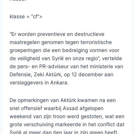
klasse = “cf”>
“Er worden preventieve en destructieve
maatregelen genomen tegen terroristische
groeperingen die een bedreiging vormen voor
de veiligheid van Syrië en onze regio”, vertelde
de pers- en PR-adviseur van het ministerie van
Defensie, Zeki Aktürk, op 12 december aan
verslaggevers in Ankara.
De opmerkingen van Aktürk kwamen na een
snel offensief waarbij Assad afgelopen
weekend van zijn troon werd gestoten, wat een
grote verschuiving markeerde in het conflict dat
Syrië al meer dan tien jaar in zijn greep heeft.