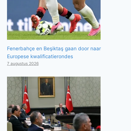
Fenerbahçe en Beşiktaş gaan door naar
Europese kwalificatierondes
7 augustus 2026