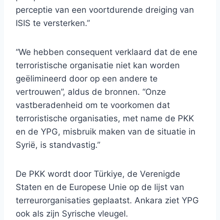
perceptie van een voortdurende dreiging van
ISIS te versterken.”
“We hebben consequent verklaard dat de ene
terroristische organisatie niet kan worden
geëlimineerd door op een andere te
vertrouwen”, aldus de bronnen. “Onze
vastberadenheid om te voorkomen dat
terroristische organisaties, met name de PKK
en de YPG, misbruik maken van de situatie in
Syrië, is standvastig.”
De PKK wordt door Türkiye, de Verenigde
Staten en de Europese Unie op de lijst van
terreurorganisaties geplaatst. Ankara ziet YPG
ook als zijn Syrische vleugel.