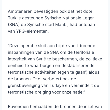
Ambtenaren bevestigden ook dat het door
Turkije gesteunde Syrische Nationale Leger
(SNA) de Syrische stad Manbij had ontdaan
van YPG-elementen.
“Deze operatie sluit aan bij de voortdurende
inspanningen van de SNA om de territoriale
integriteit van Syrië te beschermen, de politieke
eenheid te waarborgen en destabiliserende
terroristische activiteiten tegen te gaan”, aldus
de bronnen. “Het verbetert ook de
grensbeveiliging van Türkiye en vermindert de
terroristische dreiging voor onze natie.”
Bovendien herhaalden de bronnen de inzet van