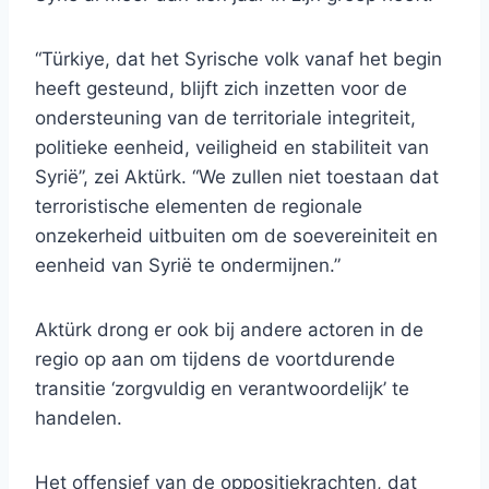
“Türkiye, dat het Syrische volk vanaf het begin
heeft gesteund, blijft zich inzetten voor de
ondersteuning van de territoriale integriteit,
politieke eenheid, veiligheid en stabiliteit van
Syrië”, zei Aktürk. “We zullen niet toestaan ​​dat
terroristische elementen de regionale
onzekerheid uitbuiten om de soevereiniteit en
eenheid van Syrië te ondermijnen.”
Aktürk drong er ook bij andere actoren in de
regio op aan om tijdens de voortdurende
transitie ‘zorgvuldig en verantwoordelijk’ te
handelen.
Het offensief van de oppositiekrachten, dat