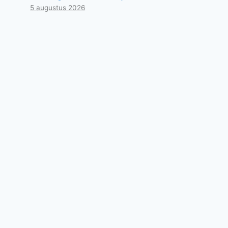
5 augustus 2026