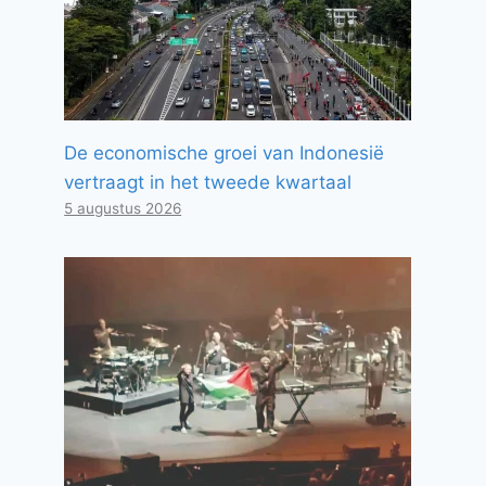
De economische groei van Indonesië
vertraagt ​​in het tweede kwartaal
5 augustus 2026