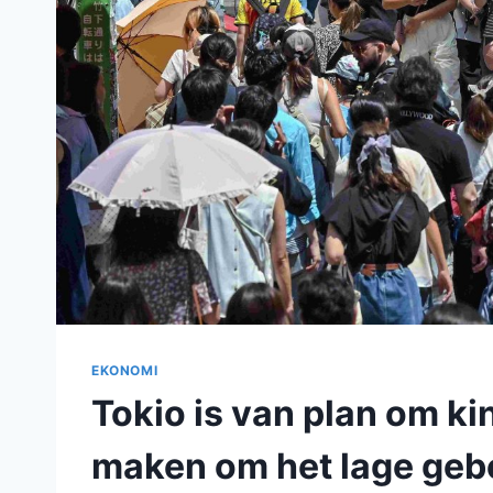
EKONOMI
Tokio is van plan om ki
maken om het lage gebo