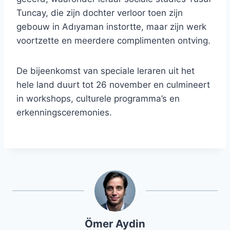
Tuncay, die zijn dochter verloor toen zijn
gebouw in Adıyaman instortte, maar zijn werk
voortzette en meerdere complimenten ontving.
De bijeenkomst van speciale leraren uit het
hele land duurt tot 26 november en culmineert
in workshops, culturele programma’s en
erkenningsceremonies.
Ömer Aydin