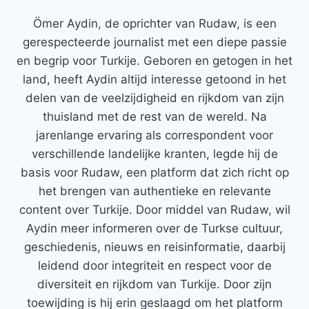
Ömer Aydin, de oprichter van Rudaw, is een
gerespecteerde journalist met een diepe passie
en begrip voor Turkije. Geboren en getogen in het
land, heeft Aydin altijd interesse getoond in het
delen van de veelzijdigheid en rijkdom van zijn
thuisland met de rest van de wereld. Na
jarenlange ervaring als correspondent voor
verschillende landelijke kranten, legde hij de
basis voor Rudaw, een platform dat zich richt op
het brengen van authentieke en relevante
content over Turkije. Door middel van Rudaw, wil
Aydin meer informeren over de Turkse cultuur,
geschiedenis, nieuws en reisinformatie, daarbij
leidend door integriteit en respect voor de
diversiteit en rijkdom van Turkije. Door zijn
toewijding is hij erin geslaagd om het platform