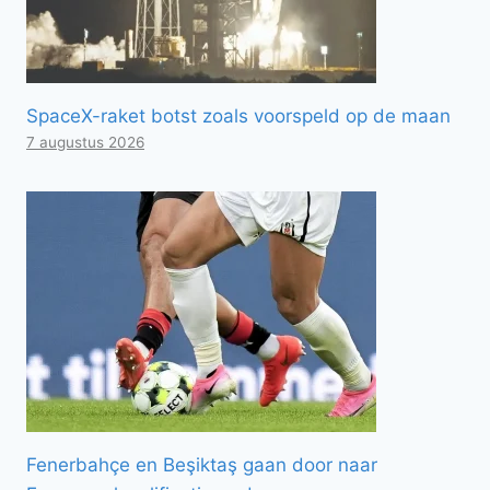
SpaceX-raket botst zoals voorspeld op de maan
7 augustus 2026
Fenerbahçe en Beşiktaş gaan door naar