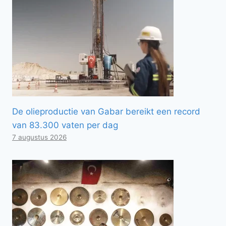
De olieproductie van Gabar bereikt een record
van 83.300 vaten per dag
7 augustus 2026