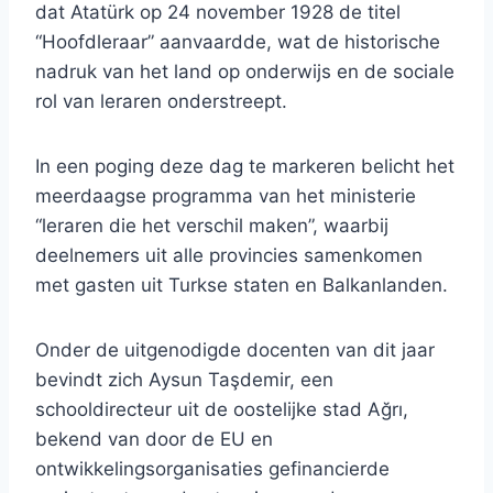
dat Atatürk op 24 november 1928 de titel
“Hoofdleraar” aanvaardde, wat de historische
nadruk van het land op onderwijs en de sociale
rol van leraren onderstreept.
In een poging deze dag te markeren belicht het
meerdaagse programma van het ministerie
“leraren die het verschil maken”, waarbij
deelnemers uit alle provincies samenkomen
met gasten uit Turkse staten en Balkanlanden.
Onder de uitgenodigde docenten van dit jaar
bevindt zich Aysun Taşdemir, een
schooldirecteur uit de oostelijke stad Ağrı,
bekend van door de EU en
ontwikkelingsorganisaties gefinancierde