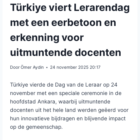
Türkiye viert Lerarendag
met een eerbetoon en
erkenning voor
uitmuntende docenten
Door
Ömer Aydin
24 november 2025 20:17
Türkiye vierde de Dag van de Leraar op 24
november met een speciale ceremonie in de
hoofdstad Ankara, waarbij uitmuntende
docenten uit het hele land werden geëerd voor
hun innovatieve bijdragen en blijvende impact
op de gemeenschap.