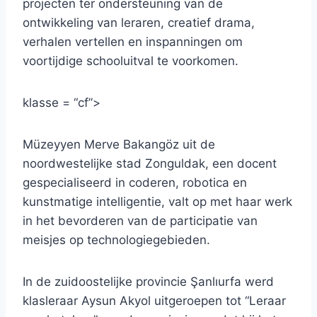
projecten ter ondersteuning van de
ontwikkeling van leraren, creatief drama,
verhalen vertellen en inspanningen om
voortijdige schooluitval te voorkomen.
klasse = “cf”>
Müzeyyen Merve Bakangöz uit de
noordwestelijke stad Zonguldak, een docent
gespecialiseerd in coderen, robotica en
kunstmatige intelligentie, valt op met haar werk
in het bevorderen van de participatie van
meisjes op technologiegebieden.
In de zuidoostelijke provincie Şanlıurfa werd
klasleraar Aysun Akyol uitgeroepen tot “Leraar