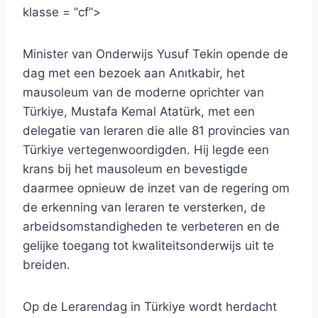
klasse = “cf”>
Minister van Onderwijs Yusuf Tekin opende de
dag met een bezoek aan Anıtkabir, het
mausoleum van de moderne oprichter van
Türkiye, Mustafa Kemal Atatürk, met een
delegatie van leraren die alle 81 provincies van
Türkiye vertegenwoordigden. Hij legde een
krans bij het mausoleum en bevestigde
daarmee opnieuw de inzet van de regering om
de erkenning van leraren te versterken, de
arbeidsomstandigheden te verbeteren en de
gelijke toegang tot kwaliteitsonderwijs uit te
breiden.
Op de Lerarendag in Türkiye wordt herdacht