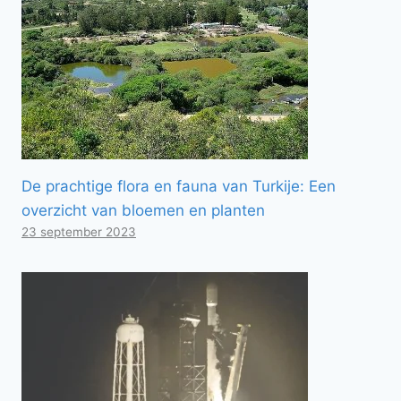
De prachtige flora en fauna van Turkije: Een
overzicht van bloemen en planten
23 september 2023