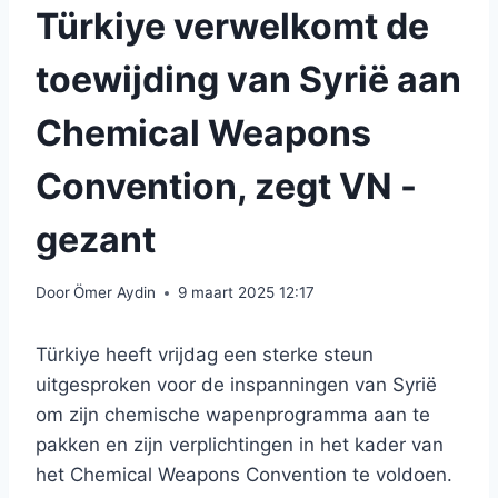
Türkiye verwelkomt de
toewijding van Syrië aan
Chemical Weapons
Convention, zegt VN -
gezant
Door
Ömer Aydin
9 maart 2025 12:17
Türkiye heeft vrijdag een sterke steun
uitgesproken voor de inspanningen van Syrië
om zijn chemische wapenprogramma aan te
pakken en zijn verplichtingen in het kader van
het Chemical Weapons Convention te voldoen.