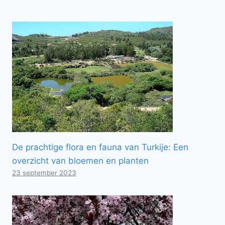
De prachtige flora en fauna van Turkije: Een
overzicht van bloemen en planten
23 september 2023