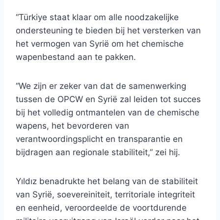
“Türkiye staat klaar om alle noodzakelijke
ondersteuning te bieden bij het versterken van
het vermogen van Syrië om het chemische
wapenbestand aan te pakken.
“We zijn er zeker van dat de samenwerking
tussen de OPCW en Syrië zal leiden tot succes
bij het volledig ontmantelen van de chemische
wapens, het bevorderen van
verantwoordingsplicht en transparantie en
bijdragen aan regionale stabiliteit,” zei hij.
Yıldız benadrukte het belang van de stabiliteit
van Syrië, soevereiniteit, territoriale integriteit
en eenheid, veroordeelde de voortdurende