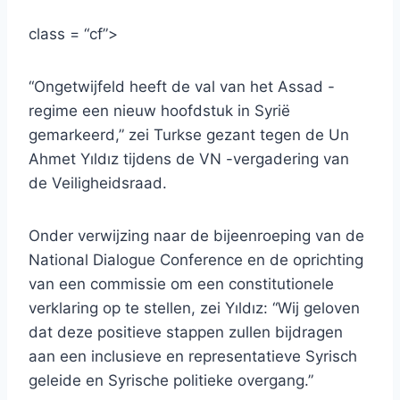
class = “cf”>
“Ongetwijfeld heeft de val van het Assad -
regime een nieuw hoofdstuk in Syrië
gemarkeerd,” zei Turkse gezant tegen de Un
Ahmet Yıldız tijdens de VN -vergadering van
de Veiligheidsraad.
Onder verwijzing naar de bijeenroeping van de
National Dialogue Conference en de oprichting
van een commissie om een ​​constitutionele
verklaring op te stellen, zei Yıldız: “Wij geloven
dat deze positieve stappen zullen bijdragen
aan een inclusieve en representatieve Syrisch
geleide en Syrische politieke overgang.”