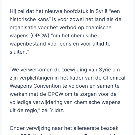
Hij zei dat het nieuwe hoofdstuk in Syrië “een
historische kans” is voor zowel het land als de
organisatie voor het verbod op chemische
wapens (OPCW) “om het chemische
wapenbestand voor eens en voor altijd te
sluiten.”
“We verwelkomen de toewijding van Syrië om
zijn verplichtingen in het kader van de Chemical
Weapons Convention te voldoen en samen te
werken met de OPCW om te zorgen voor de
volledige verwijdering van chemische wapens
uit de regio,” zei Yıldız.
Onder verwijzing naar het allereerste bezoek