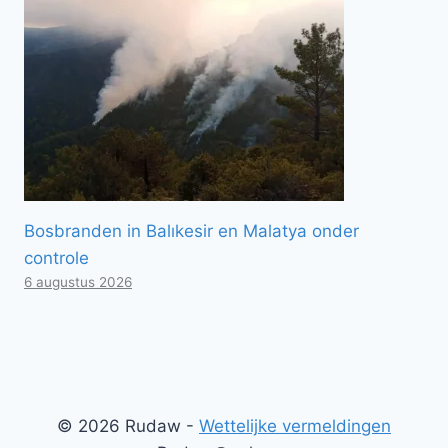
Bosbranden in Balıkesir en Malatya onder
controle
6 augustus 2026
© 2026 Rudaw -
Wettelijke vermeldingen