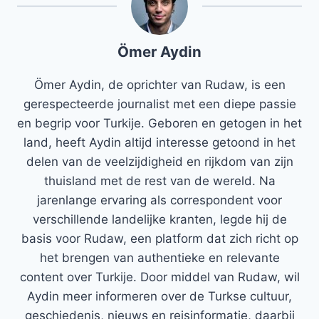
Ömer Aydin
Ömer Aydin, de oprichter van Rudaw, is een
gerespecteerde journalist met een diepe passie
en begrip voor Turkije. Geboren en getogen in het
land, heeft Aydin altijd interesse getoond in het
delen van de veelzijdigheid en rijkdom van zijn
thuisland met de rest van de wereld. Na
jarenlange ervaring als correspondent voor
verschillende landelijke kranten, legde hij de
basis voor Rudaw, een platform dat zich richt op
het brengen van authentieke en relevante
content over Turkije. Door middel van Rudaw, wil
Aydin meer informeren over de Turkse cultuur,
geschiedenis, nieuws en reisinformatie, daarbij