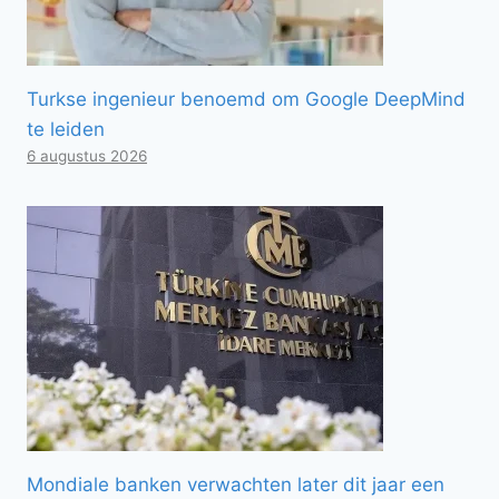
Turkse ingenieur benoemd om Google DeepMind
te leiden
6 augustus 2026
Mondiale banken verwachten later dit jaar een