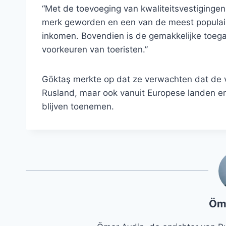
“Met de toevoeging van kwaliteitsvestigingen
merk geworden en een van de meest populai
inkomen. Bovendien is de gemakkelijke toega
voorkeuren van toeristen.”
Göktaş merkte op dat ze verwachten dat de v
Rusland, maar ook vanuit Europese landen en 
blijven toenemen.
Öm