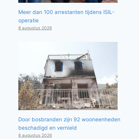
Meer dan 100 arrestanten tijdens ISIL-
operatie
8 augustus 2026
Door bosbranden zijn 92 wooneenheden
beschadigd en vernield
8 augustus 2026