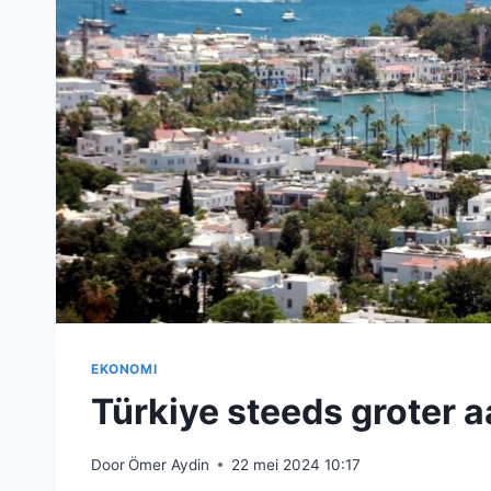
EKONOMI
Türkiye steeds groter a
Door
Ömer Aydin
22 mei 2024 10:17