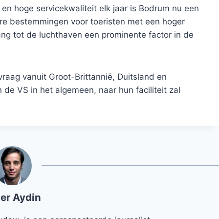
 en hoge servicekwaliteit elk jaar is Bodrum nu een
re bestemmingen voor toeristen met een hoger
ng tot de luchthaven een prominente factor in de
raag vanuit Groot-Brittannië, Duitsland en
de VS in het algemeen, naar hun faciliteit zal
er Aydin