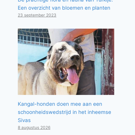
Een overzicht van bloemen en planten
23 september 2023
Kangal-honden doen mee aan een
schoonheidswedstrijd in het inheemse
Sivas
8 augustus 2026