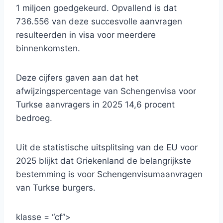
1 miljoen goedgekeurd. Opvallend is dat
736.556 van deze succesvolle aanvragen
resulteerden in visa voor meerdere
binnenkomsten.
Deze cijfers gaven aan dat het
afwijzingspercentage van Schengenvisa voor
Turkse aanvragers in 2025 14,6 procent
bedroeg.
Uit de statistische uitsplitsing van de EU voor
2025 blijkt dat Griekenland de belangrijkste
bestemming is voor Schengenvisumaanvragen
van Turkse burgers.
klasse = “cf”>