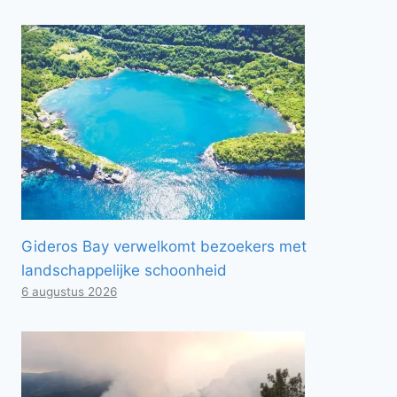
Gideros Bay verwelkomt bezoekers met
landschappelijke schoonheid
6 augustus 2026