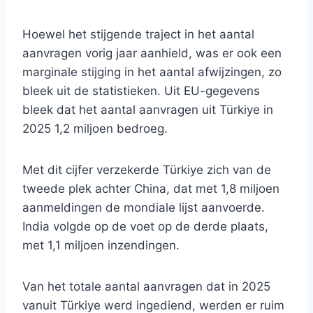
Hoewel het stijgende traject in het aantal
aanvragen vorig jaar aanhield, was er ook een
marginale stijging in het aantal afwijzingen, zo
bleek uit de statistieken. Uit EU-gegevens
bleek dat het aantal aanvragen uit Türkiye in
2025 1,2 miljoen bedroeg.
Met dit cijfer verzekerde Türkiye zich van de
tweede plek achter China, dat met 1,8 miljoen
aanmeldingen de mondiale lijst aanvoerde.
India volgde op de voet op de derde plaats,
met 1,1 miljoen inzendingen.
Van het totale aantal aanvragen dat in 2025
vanuit Türkiye werd ingediend, werden er ruim