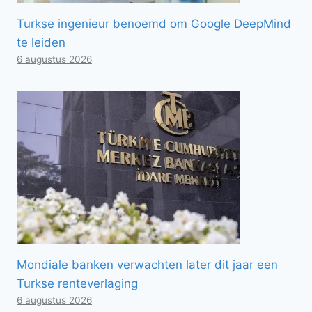
Turkse ingenieur benoemd om Google DeepMind
te leiden
6 augustus 2026
Mondiale banken verwachten later dit jaar een
Turkse renteverlaging
6 augustus 2026