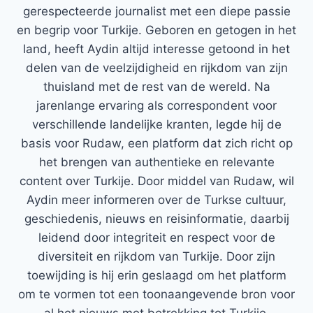
gerespecteerde journalist met een diepe passie
en begrip voor Turkije. Geboren en getogen in het
land, heeft Aydin altijd interesse getoond in het
delen van de veelzijdigheid en rijkdom van zijn
thuisland met de rest van de wereld. Na
jarenlange ervaring als correspondent voor
verschillende landelijke kranten, legde hij de
basis voor Rudaw, een platform dat zich richt op
het brengen van authentieke en relevante
content over Turkije. Door middel van Rudaw, wil
Aydin meer informeren over de Turkse cultuur,
geschiedenis, nieuws en reisinformatie, daarbij
leidend door integriteit en respect voor de
diversiteit en rijkdom van Turkije. Door zijn
toewijding is hij erin geslaagd om het platform
om te vormen tot een toonaangevende bron voor