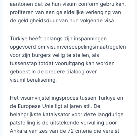
aantonen dat ze hun visum conform gebruiken,
profiteren van een geleidelijke verlenging van
de geldigheidsduur van hun volgende visa.
Türkiye heeft onlangs zijn inspanningen
opgevoerd om visumversoepelingsmaatregelen
voor zijn burgers veilig te stellen, als
tussenstap totdat vooruitgang kan worden
geboekt in de bredere dialoog over
visumliberalisering.
Het visumvrijstellingsproces tussen Türkiye en
de Europese Unie ligt al jaren stil. De
belangrijkste katalysator voor deze langdurige
patstelling is de uitstekende vervulling door
Ankara van zes van de 72 criteria die vereist