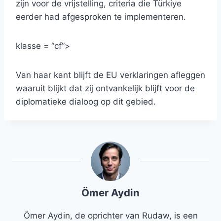
zijn voor de vrijstelling, criteria die Türkiye
eerder had afgesproken te implementeren.
klasse = “cf”>
Van haar kant blijft de EU verklaringen afleggen
waaruit blijkt dat zij ontvankelijk blijft voor de
diplomatieke dialoog op dit gebied.
Ömer Aydin
Ömer Aydin, de oprichter van Rudaw, is een