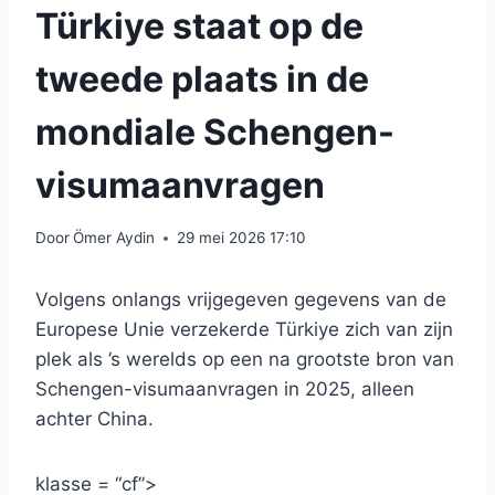
Türkiye staat op de
tweede plaats in de
mondiale Schengen-
visumaanvragen
Door
Ömer Aydin
29 mei 2026 17:10
Volgens onlangs vrijgegeven gegevens van de
Europese Unie verzekerde Türkiye zich van zijn
plek als ’s werelds op een na grootste bron van
Schengen-visumaanvragen in 2025, alleen
achter China.
klasse = “cf”>