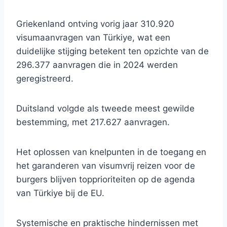
Griekenland ontving vorig jaar 310.920
visumaanvragen van Türkiye, wat een
duidelijke stijging betekent ten opzichte van de
296.377 aanvragen die in 2024 werden
geregistreerd.
Duitsland volgde als tweede meest gewilde
bestemming, met 217.627 aanvragen.
Het oplossen van knelpunten in de toegang en
het garanderen van visumvrij reizen voor de
burgers blijven topprioriteiten op de agenda
van Türkiye bij de EU.
Systemische en praktische hindernissen met