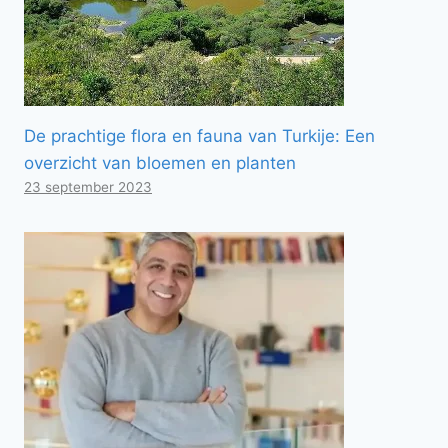
De prachtige flora en fauna van Turkije: Een
overzicht van bloemen en planten
23 september 2023