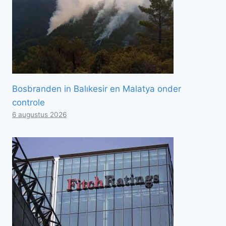
Bosbranden in Balıkesir en Malatya onder
controle
6 augustus 2026