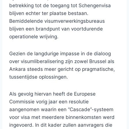
betrekking tot de toegang tot Schengenvisa
blijven echter ter plaatse bestaan.
Bemiddelende visumverwerkingsbureaus
blijven een brandpunt van voortdurende
operationele wrijving.
Gezien de langdurige impasse in de dialoog
over visumliberalisering zijn zowel Brussel als
Ankara steeds meer gericht op pragmatische,
tussentijdse oplossingen.
Als gevolg hiervan heeft de Europese
Commissie vorig jaar een resolutie
aangenomen waarin een “Cascade”-systeem
voor visa met meerdere binnenkomsten werd
ingevoerd. In dit kader zullen aanvragers die