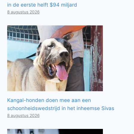
in de eerste helft $94 miljard
8 augustus 2026
Kangal-honden doen mee aan een
schoonheidswedstrijd in het inheemse Sivas
8 augustus 2026