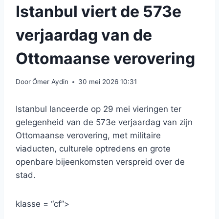
Istanbul viert de 573e
verjaardag van de
Ottomaanse verovering
Door
Ömer Aydin
30 mei 2026 10:31
Istanbul lanceerde op 29 mei vieringen ter
gelegenheid van de 573e verjaardag van zijn
Ottomaanse verovering, met militaire
viaducten, culturele optredens en grote
openbare bijeenkomsten verspreid over de
stad.
klasse = “cf”>