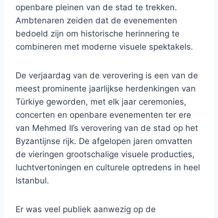
openbare pleinen van de stad te trekken.
Ambtenaren zeiden dat de evenementen
bedoeld zijn om historische herinnering te
combineren met moderne visuele spektakels.
De verjaardag van de verovering is een van de
meest prominente jaarlijkse herdenkingen van
Türkiye geworden, met elk jaar ceremonies,
concerten en openbare evenementen ter ere
van Mehmed II’s verovering van de stad op het
Byzantijnse rijk. De afgelopen jaren omvatten
de vieringen grootschalige visuele producties,
luchtvertoningen en culturele optredens in heel
Istanbul.
Er was veel publiek aanwezig op de