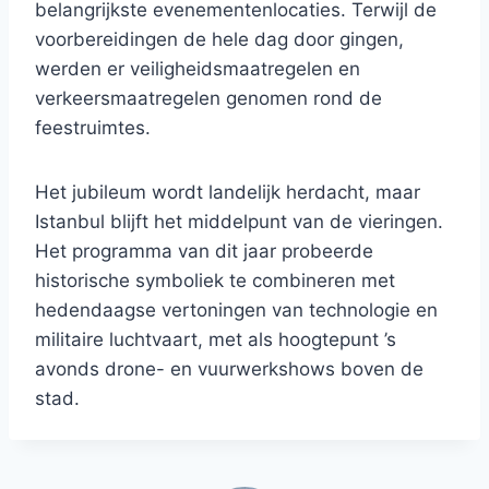
belangrijkste evenementenlocaties. Terwijl de
voorbereidingen de hele dag door gingen,
werden er veiligheidsmaatregelen en
verkeersmaatregelen genomen rond de
feestruimtes.
Het jubileum wordt landelijk herdacht, maar
Istanbul blijft het middelpunt van de vieringen.
Het programma van dit jaar probeerde
historische symboliek te combineren met
hedendaagse vertoningen van technologie en
militaire luchtvaart, met als hoogtepunt ’s
avonds drone- en vuurwerkshows boven de
stad.