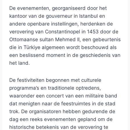
De evenementen, georganiseerd door het
kantoor van de gouverneur in Istanbul en
andere openbare instellingen, herdenken de
verovering van Constantinopel in 1453 door de
Ottomaanse sultan Mehmed II, een gebeurtenis
die in Türkiye algemeen wordt beschouwd als
een beslissend moment in de geschiedenis van
het land.
De festiviteiten begonnen met culturele
programma’s en traditionele optredens,
waaronder een concert van een militaire band
dat menigten naar de feestruimtes in de stad
trok. De organisatoren hebben gedurende de
dag een reeks evenementen gepland om de
historische betekenis van de verovering te