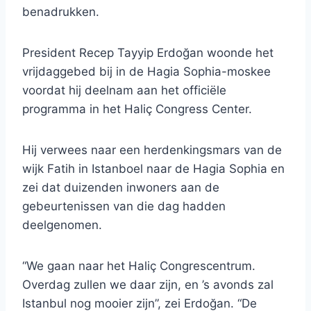
benadrukken.
President Recep Tayyip Erdoğan woonde het
vrijdaggebed bij in de Hagia Sophia-moskee
voordat hij deelnam aan het officiële
programma in het Haliç Congress Center.
Hij verwees naar een herdenkingsmars van de
wijk Fatih in Istanboel naar de Hagia Sophia en
zei dat duizenden inwoners aan de
gebeurtenissen van die dag hadden
deelgenomen.
“We gaan naar het Haliç Congrescentrum.
Overdag zullen we daar zijn, en ’s avonds zal
Istanbul nog mooier zijn”, zei Erdoğan. “De