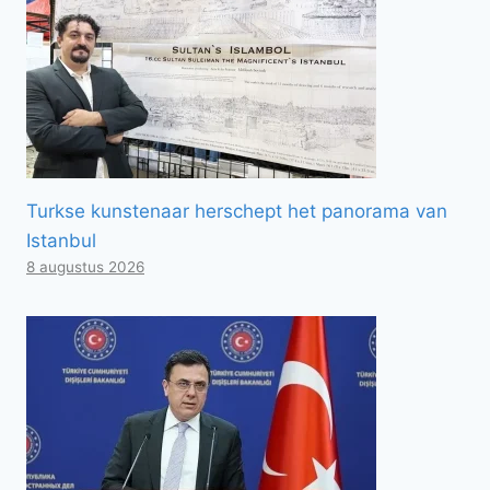
Turkse kunstenaar herschept het panorama van
Istanbul
8 augustus 2026