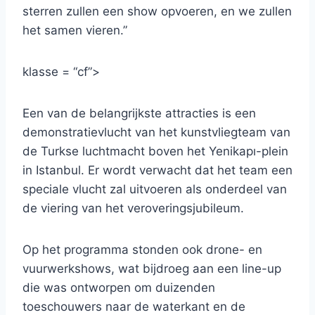
sterren zullen een show opvoeren, en we zullen
het samen vieren.”
klasse = “cf”>
Een van de belangrijkste attracties is een
demonstratievlucht van het kunstvliegteam van
de Turkse luchtmacht boven het Yenikapı-plein
in Istanbul. Er wordt verwacht dat het team een
​​speciale vlucht zal uitvoeren als onderdeel van
de viering van het veroveringsjubileum.
Op het programma stonden ook drone- en
vuurwerkshows, wat bijdroeg aan een line-up
die was ontworpen om duizenden
toeschouwers naar de waterkant en de