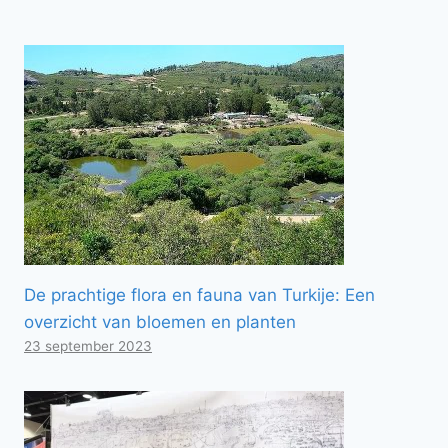
De prachtige flora en fauna van Turkije: Een
overzicht van bloemen en planten
23 september 2023