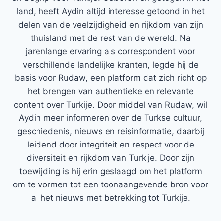
land, heeft Aydin altijd interesse getoond in het
delen van de veelzijdigheid en rijkdom van zijn
thuisland met de rest van de wereld. Na
jarenlange ervaring als correspondent voor
verschillende landelijke kranten, legde hij de
basis voor Rudaw, een platform dat zich richt op
het brengen van authentieke en relevante
content over Turkije. Door middel van Rudaw, wil
Aydin meer informeren over de Turkse cultuur,
geschiedenis, nieuws en reisinformatie, daarbij
leidend door integriteit en respect voor de
diversiteit en rijkdom van Turkije. Door zijn
toewijding is hij erin geslaagd om het platform
om te vormen tot een toonaangevende bron voor
al het nieuws met betrekking tot Turkije.