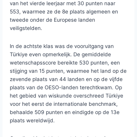
van het vierde leerjaar met 30 punten naar
553, waarmee ze de 8e plaats algemeen en
tweede onder de Europese landen
veiligstelden.
In de achtste klas was de vooruitgang van
Türkiye even opmerkelijk. De gemiddelde
wetenschapsscore bereikte 530 punten, een
stijging van 15 punten, waarmee het land op de
zevende plaats van 44 landen en op de vijfde
plaats van de OESO-landen terechtkwam. Op
het gebied van wiskunde overschreed Türkiye
voor het eerst de internationale benchmark,
behaalde 509 punten en eindigde op de 13e
plaats wereldwijd.