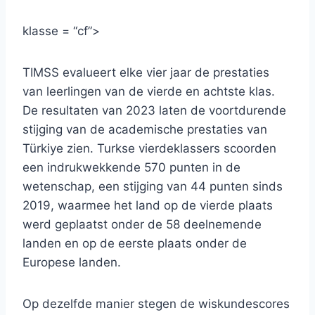
klasse = “cf”>
TIMSS evalueert elke vier jaar de prestaties
van leerlingen van de vierde en achtste klas.
De resultaten van 2023 laten de voortdurende
stijging van de academische prestaties van
Türkiye zien. Turkse vierdeklassers scoorden
een indrukwekkende 570 punten in de
wetenschap, een stijging van 44 punten sinds
2019, waarmee het land op de vierde plaats
werd geplaatst onder de 58 deelnemende
landen en op de eerste plaats onder de
Europese landen.
Op dezelfde manier stegen de wiskundescores