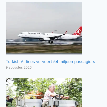
Turkish Airlines vervoert 54 miljoen passagiers
9 augustus 2026