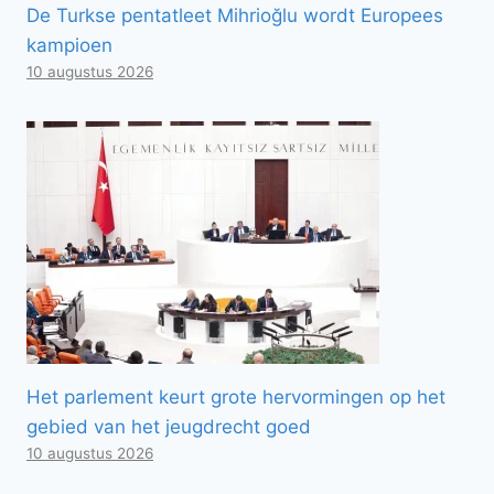
De Turkse pentatleet Mihrioğlu wordt Europees
kampioen
10 augustus 2026
Het parlement keurt grote hervormingen op het
gebied van het jeugdrecht goed
10 augustus 2026