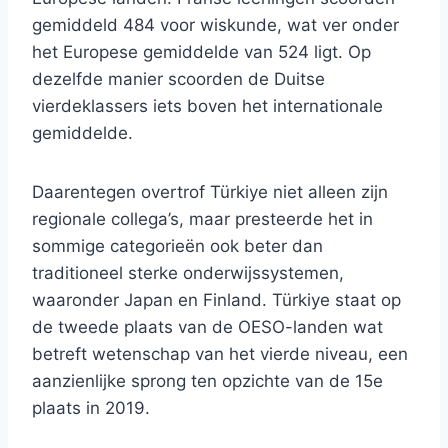
gemiddeld 484 voor wiskunde, wat ver onder
het Europese gemiddelde van 524 ligt. Op
dezelfde manier scoorden de Duitse
vierdeklassers iets boven het internationale
gemiddelde.
Daarentegen overtrof Türkiye niet alleen zijn
regionale collega’s, maar presteerde het in
sommige categorieën ook beter dan
traditioneel sterke onderwijssystemen,
waaronder Japan en Finland. Türkiye staat op
de tweede plaats van de OESO-landen wat
betreft wetenschap van het vierde niveau, een
aanzienlijke sprong ten opzichte van de 15e
plaats in 2019.