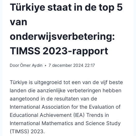
Türkiye staat in de top 5
van
onderwijsverbetering:
TIMSS 2023-rapport
Door
Ömer Aydin
7 december 2024 22:17
Türkiye is uitgegroeid tot een van de vijf beste
landen die aanzienlijke verbeteringen hebben
aangetoond in de resultaten van de
International Association for the Evaluation of
Educational Achievement (IEA) Trends in
International Mathematics and Science Study
(TIMSS) 2023.