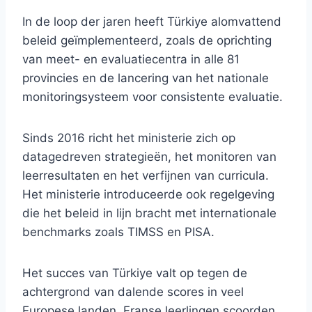
In de loop der jaren heeft Türkiye alomvattend
beleid geïmplementeerd, zoals de oprichting
van meet- en evaluatiecentra in alle 81
provincies en de lancering van het nationale
monitoringsysteem voor consistente evaluatie.
Sinds 2016 richt het ministerie zich op
datagedreven strategieën, het monitoren van
leerresultaten en het verfijnen van curricula.
Het ministerie introduceerde ook regelgeving
die het beleid in lijn bracht met internationale
benchmarks zoals TIMSS en PISA.
Het succes van Türkiye valt op tegen de
achtergrond van dalende scores in veel
Europese landen. Franse leerlingen scoorden