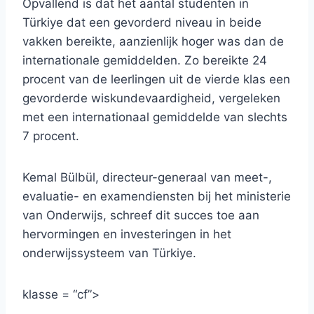
Opvallend is dat het aantal studenten in
Türkiye dat een gevorderd niveau in beide
vakken bereikte, aanzienlijk hoger was dan de
internationale gemiddelden. Zo bereikte 24
procent van de leerlingen uit de vierde klas een
gevorderde wiskundevaardigheid, vergeleken
met een internationaal gemiddelde van slechts
7 procent.
Kemal Bülbül, directeur-generaal van meet-,
evaluatie- en examendiensten bij het ministerie
van Onderwijs, schreef dit succes toe aan
hervormingen en investeringen in het
onderwijssysteem van Türkiye.
klasse = “cf”>