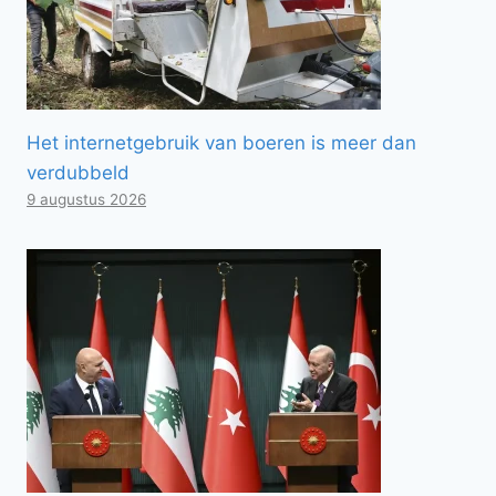
Het internetgebruik van boeren is meer dan
verdubbeld
9 augustus 2026