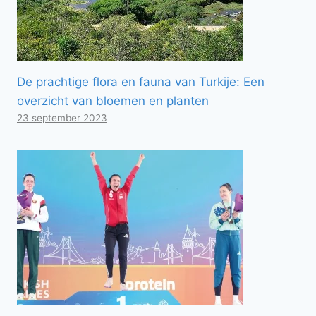
De prachtige flora en fauna van Turkije: Een
overzicht van bloemen en planten
23 september 2023