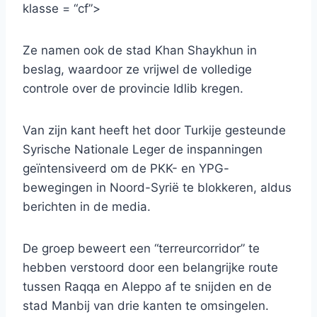
klasse = “cf”>
Ze namen ook de stad Khan Shaykhun in
beslag, waardoor ze vrijwel de volledige
controle over de provincie Idlib kregen.
Van zijn kant heeft het door Turkije gesteunde
Syrische Nationale Leger de inspanningen
geïntensiveerd om de PKK- en YPG-
bewegingen in Noord-Syrië te blokkeren, aldus
berichten in de media.
De groep beweert een “terreurcorridor” te
hebben verstoord door een belangrijke route
tussen Raqqa en Aleppo af te snijden en de
stad Manbij van drie kanten te omsingelen.