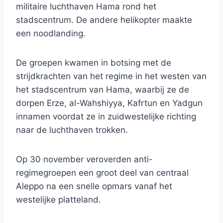
militaire luchthaven Hama rond het
stadscentrum. De andere helikopter maakte
een noodlanding.
De groepen kwamen in botsing met de
strijdkrachten van het regime in het westen van
het stadscentrum van Hama, waarbij ze de
dorpen Erze, al-Wahshiyya, Kafrtun en Yadgun
innamen voordat ze in zuidwestelijke richting
naar de luchthaven trokken.
Op 30 november veroverden anti-
regimegroepen een groot deel van centraal
Aleppo na een snelle opmars vanaf het
westelijke platteland.