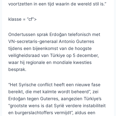
voortzetten in een tijd waarin de wereld stil is.”
klasse = “cf”>
Ondertussen sprak Erdoğan telefonisch met
VN-secretaris-generaal Antonio Guterres
tijdens een bijeenkomst van de hoogste
veiligheidsraad van Türkiye op 5 december,
waar hij regionale en mondiale kwesties
besprak.
“Het Syrische conflict heeft een nieuwe fase
bereikt, die met kalmte wordt beheerd”, zei
Erdoğan tegen Guterres, aangezien Türkiye’s
“grootste wens is dat Syrië verdere instabiliteit
en burgerslachtoffers vermijdt”, aldus een