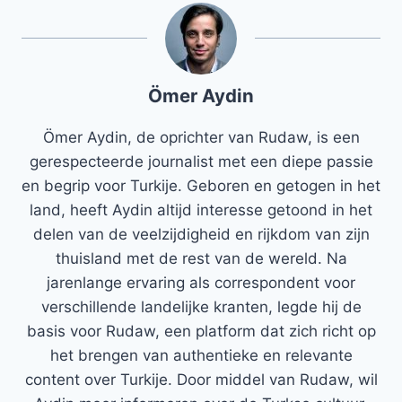
Ömer Aydin
Ömer Aydin, de oprichter van Rudaw, is een
gerespecteerde journalist met een diepe passie
en begrip voor Turkije. Geboren en getogen in het
land, heeft Aydin altijd interesse getoond in het
delen van de veelzijdigheid en rijkdom van zijn
thuisland met de rest van de wereld. Na
jarenlange ervaring als correspondent voor
verschillende landelijke kranten, legde hij de
basis voor Rudaw, een platform dat zich richt op
het brengen van authentieke en relevante
content over Turkije. Door middel van Rudaw, wil