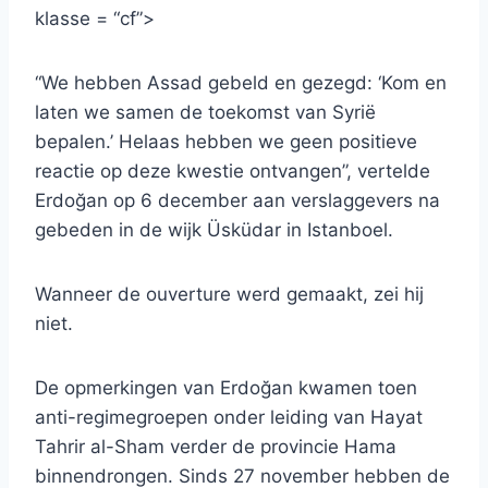
klasse = “cf”>
“We hebben Assad gebeld en gezegd: ‘Kom en
laten we samen de toekomst van Syrië
bepalen.’ Helaas hebben we geen positieve
reactie op deze kwestie ontvangen”, vertelde
Erdoğan op 6 december aan verslaggevers na
gebeden in de wijk Üsküdar in Istanboel.
Wanneer de ouverture werd gemaakt, zei hij
niet.
De opmerkingen van Erdoğan kwamen toen
anti-regimegroepen onder leiding van Hayat
Tahrir al-Sham verder de provincie Hama
binnendrongen. Sinds 27 november hebben de