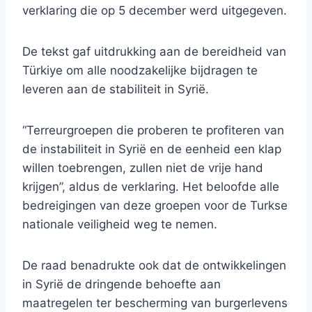
verklaring die op 5 december werd uitgegeven.
De tekst gaf uitdrukking aan de bereidheid van
Türkiye om alle noodzakelijke bijdragen te
leveren aan de stabiliteit in Syrië.
“Terreurgroepen die proberen te profiteren van
de instabiliteit in Syrië en de eenheid een klap
willen toebrengen, zullen niet de vrije hand
krijgen”, aldus de verklaring. Het beloofde alle
bedreigingen van deze groepen voor de Turkse
nationale veiligheid weg te nemen.
De raad benadrukte ook dat de ontwikkelingen
in Syrië de dringende behoefte aan
maatregelen ter bescherming van burgerlevens