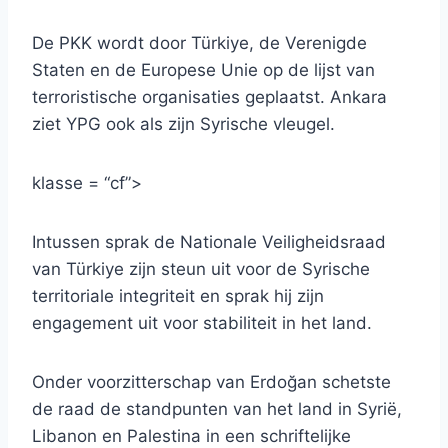
De PKK wordt door Türkiye, de Verenigde
Staten en de Europese Unie op de lijst van
terroristische organisaties geplaatst. Ankara
ziet YPG ook als zijn Syrische vleugel.
klasse = “cf”>
Intussen sprak de Nationale Veiligheidsraad
van Türkiye zijn steun uit voor de Syrische
territoriale integriteit en sprak hij zijn
engagement uit voor stabiliteit in het land.
Onder voorzitterschap van Erdoğan schetste
de raad de standpunten van het land in Syrië,
Libanon en Palestina in een schriftelijke