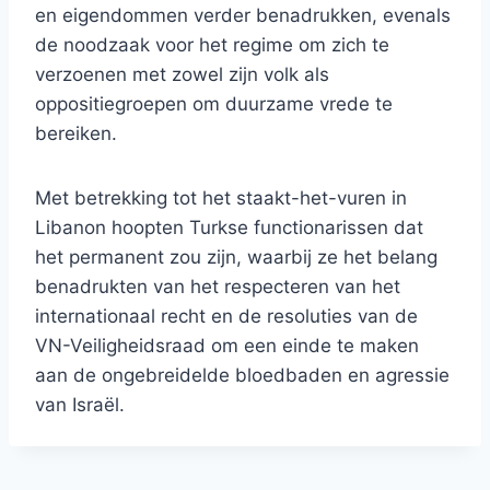
en eigendommen verder benadrukken, evenals
de noodzaak voor het regime om zich te
verzoenen met zowel zijn volk als
oppositiegroepen om duurzame vrede te
bereiken.
Met betrekking tot het staakt-het-vuren in
Libanon hoopten Turkse functionarissen dat
het permanent zou zijn, waarbij ze het belang
benadrukten van het respecteren van het
internationaal recht en de resoluties van de
VN-Veiligheidsraad om een ​​einde te maken
aan de ongebreidelde bloedbaden en agressie
van Israël.