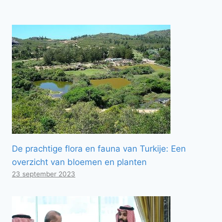
De prachtige flora en fauna van Turkije: Een
overzicht van bloemen en planten
23 september 2023