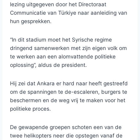
lezing uitgegeven door het Directoraat
Communicatie van Türkiye naar aanleiding van
hun gesprekken.
“In dit stadium moet het Syrische regime
dringend samenwerken met zijn eigen volk om
te werken aan een alomvattende politieke
oplossing”, aldus de president.
Hij zei dat Ankara er hard naar heeft gestreefd
om de spanningen te de-escaleren, burgers te
beschermen en de weg vrij te maken voor het
politieke proces.
De gewapende groepen schoten een van de
twee helikopters neer die opstegen vanaf de