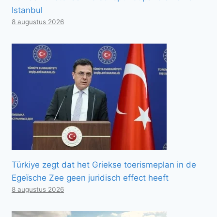
Istanbul
8 augustus 2026
Türkiye zegt dat het Griekse toerismeplan in de
Egeïsche Zee geen juridisch effect heeft
8 augustus 2026