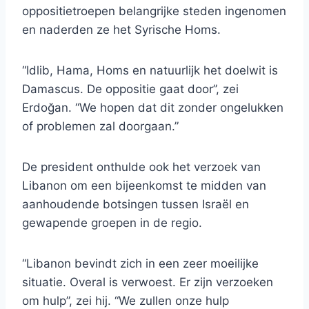
oppositietroepen belangrijke steden ingenomen
en naderden ze het Syrische Homs.
“Idlib, Hama, Homs en natuurlijk het doelwit is
Damascus. De oppositie gaat door”, zei
Erdoğan. “We hopen dat dit zonder ongelukken
of problemen zal doorgaan.”
De president onthulde ook het verzoek van
Libanon om een ​​bijeenkomst te midden van
aanhoudende botsingen tussen Israël en
gewapende groepen in de regio.
“Libanon bevindt zich in een zeer moeilijke
situatie. Overal is verwoest. Er zijn verzoeken
om hulp”, zei hij. “We zullen onze hulp