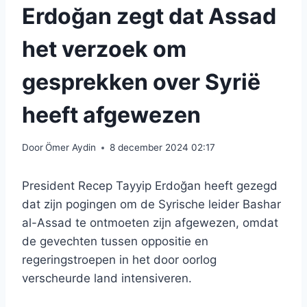
Erdoğan zegt dat Assad
het verzoek om
gesprekken over Syrië
heeft afgewezen
Door
Ömer Aydin
8 december 2024 02:17
President Recep Tayyip Erdoğan heeft gezegd
dat zijn pogingen om de Syrische leider Bashar
al-Assad te ontmoeten zijn afgewezen, omdat
de gevechten tussen oppositie en
regeringstroepen in het door oorlog
verscheurde land intensiveren.