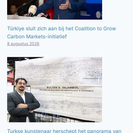
Türkiye sluit zich aan bij het Coalition to Grow
Carbon Markets-initiatief
8 augustus 2026
Turkse kunstenaar herschept het panorama van