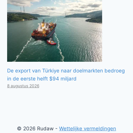
De export van Türkiye naar doelmarkten bedroeg
in de eerste helft $94 miljard
8 augustus 2026
© 2026 Rudaw -
Wettelijke vermeldingen