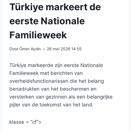
Türkiye markeert de
eerste Nationale
Familieweek
Door
Ömer Aydin
26 mei 2026 14:55
Türkiye markeerde zijn eerste Nationale
Familieweek met berichten van
overheidsfunctionarissen die het belang
benadrukten van het beschermen en
versterken van gezinnen als een belangrijke
pijler van de toekomst van het land.
klasse = “cf”>