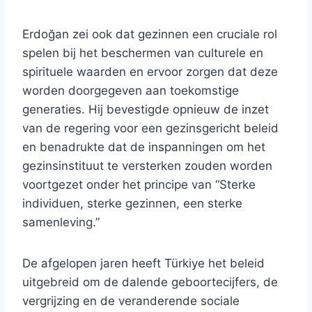
Erdoğan zei ook dat gezinnen een cruciale rol
spelen bij het beschermen van culturele en
spirituele waarden en ervoor zorgen dat deze
worden doorgegeven aan toekomstige
generaties. Hij bevestigde opnieuw de inzet
van de regering voor een gezinsgericht beleid
en benadrukte dat de inspanningen om het
gezinsinstituut te versterken zouden worden
voortgezet onder het principe van “Sterke
individuen, sterke gezinnen, een sterke
samenleving.”
De afgelopen jaren heeft Türkiye het beleid
uitgebreid om de dalende geboortecijfers, de
vergrijzing en de veranderende sociale