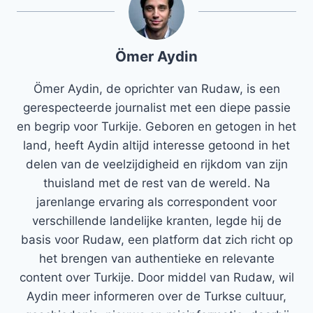
Ömer Aydin
Ömer Aydin, de oprichter van Rudaw, is een
gerespecteerde journalist met een diepe passie
en begrip voor Turkije. Geboren en getogen in het
land, heeft Aydin altijd interesse getoond in het
delen van de veelzijdigheid en rijkdom van zijn
thuisland met de rest van de wereld. Na
jarenlange ervaring als correspondent voor
verschillende landelijke kranten, legde hij de
basis voor Rudaw, een platform dat zich richt op
het brengen van authentieke en relevante
content over Turkije. Door middel van Rudaw, wil
Aydin meer informeren over de Turkse cultuur,