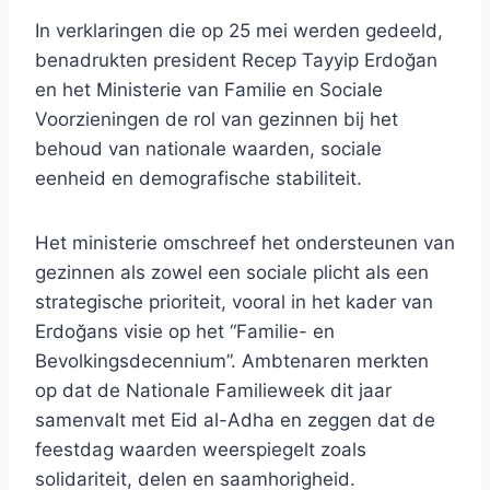
In verklaringen die op 25 mei werden gedeeld,
benadrukten president Recep Tayyip Erdoğan
en het Ministerie van Familie en Sociale
Voorzieningen de rol van gezinnen bij het
behoud van nationale waarden, sociale
eenheid en demografische stabiliteit.
Het ministerie omschreef het ondersteunen van
gezinnen als zowel een sociale plicht als een
strategische prioriteit, vooral in het kader van
Erdoğans visie op het “Familie- en
Bevolkingsdecennium”. Ambtenaren merkten
op dat de Nationale Familieweek dit jaar
samenvalt met Eid al-Adha en zeggen dat de
feestdag waarden weerspiegelt zoals
solidariteit, delen en saamhorigheid.