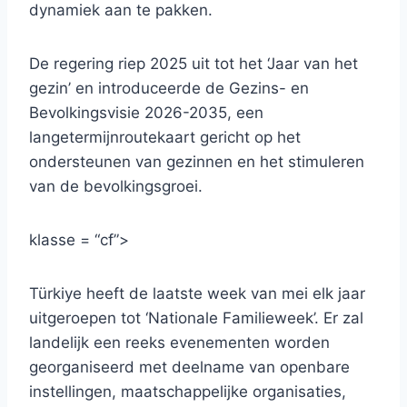
dynamiek aan te pakken.
De regering riep 2025 uit tot het ‘Jaar van het
gezin’ en introduceerde de Gezins- en
Bevolkingsvisie 2026-2035, een
langetermijnroutekaart gericht op het
ondersteunen van gezinnen en het stimuleren
van de bevolkingsgroei.
klasse = “cf”>
Türkiye heeft de laatste week van mei elk jaar
uitgeroepen tot ‘Nationale Familieweek’. Er zal
landelijk een reeks evenementen worden
georganiseerd met deelname van openbare
instellingen, maatschappelijke organisaties,