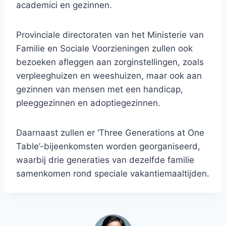
academici en gezinnen.
Provinciale directoraten van het Ministerie van
Familie en Sociale Voorzieningen zullen ook
bezoeken afleggen aan zorginstellingen, zoals
verpleeghuizen en weeshuizen, maar ook aan
gezinnen van mensen met een handicap,
pleeggezinnen en adoptiegezinnen.
Daarnaast zullen er ‘Three Generations at One
Table’-bijeenkomsten worden georganiseerd,
waarbij drie generaties van dezelfde familie
samenkomen rond speciale vakantiemaaltijden.