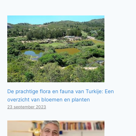
De prachtige flora en fauna van Turkije: Een
overzicht van bloemen en planten
23 september 2023