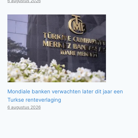
6 augustus 2026
Mondiale banken verwachten later dit jaar een
Turkse renteverlaging
6 augustus 2026