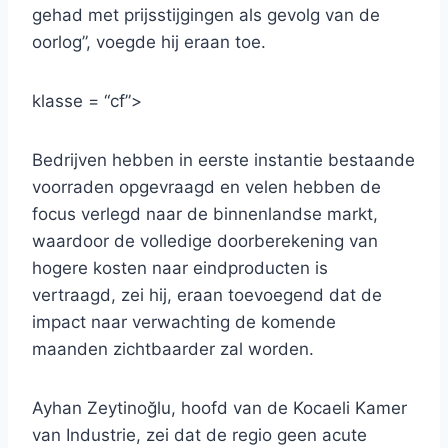
gehad met prijsstijgingen als gevolg van de
oorlog”, voegde hij eraan toe.
klasse = “cf”>
Bedrijven hebben in eerste instantie bestaande
voorraden opgevraagd en velen hebben de
focus verlegd naar de binnenlandse markt,
waardoor de volledige doorberekening van
hogere kosten naar eindproducten is
vertraagd, zei hij, eraan toevoegend dat de
impact naar verwachting de komende
maanden zichtbaarder zal worden.
Ayhan Zeytinoğlu, hoofd van de Kocaeli Kamer
van Industrie, zei dat de regio geen acute