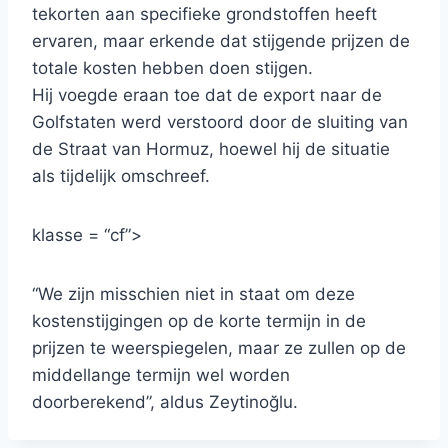
tekorten aan specifieke grondstoffen heeft
ervaren, maar erkende dat stijgende prijzen de
totale kosten hebben doen stijgen.
Hij voegde eraan toe dat de export naar de
Golfstaten werd verstoord door de sluiting van
de Straat van Hormuz, hoewel hij de situatie
als tijdelijk omschreef.
klasse = “cf”>
“We zijn misschien niet in staat om deze
kostenstijgingen op de korte termijn in de
prijzen te weerspiegelen, maar ze zullen op de
middellange termijn wel worden
doorberekend”, aldus Zeytinoğlu.