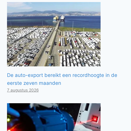
De auto-export bereikt een recordhoogte in de
eerste zeven maanden
7 augustus 2026