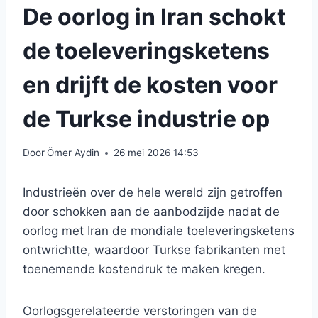
De oorlog in Iran schokt
de toeleveringsketens
en drijft de kosten voor
de Turkse industrie op
Door
Ömer Aydin
26 mei 2026 14:53
Industrieën over de hele wereld zijn getroffen
door schokken aan de aanbodzijde nadat de
oorlog met Iran de mondiale toeleveringsketens
ontwrichtte, waardoor Turkse fabrikanten met
toenemende kostendruk te maken kregen.
Oorlogsgerelateerde verstoringen van de