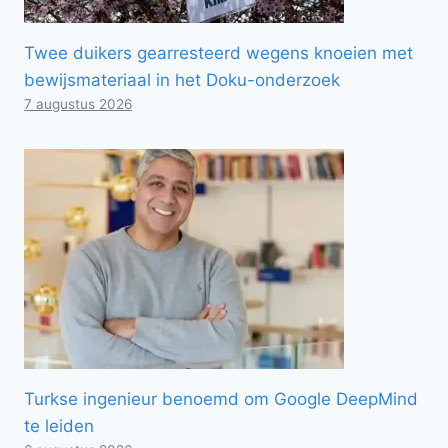
Twee duikers gearresteerd wegens knoeien met
bewijsmateriaal in het Doku-onderzoek
7 augustus 2026
Turkse ingenieur benoemd om Google DeepMind
te leiden