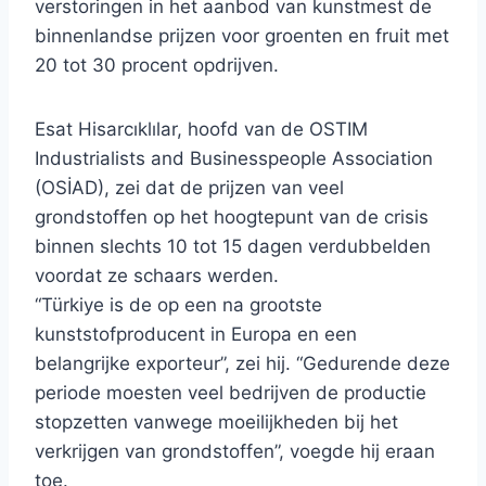
verstoringen in het aanbod van kunstmest de
binnenlandse prijzen voor groenten en fruit met
20 tot 30 procent opdrijven.
Esat Hisarcıklılar, hoofd van de OSTIM
Industrialists and Businesspeople Association
(OSİAD), zei dat de prijzen van veel
grondstoffen op het hoogtepunt van de crisis
binnen slechts 10 tot 15 dagen verdubbelden
voordat ze schaars werden.
“Türkiye is de op een na grootste
kunststofproducent in Europa en een
belangrijke exporteur”, zei hij. “Gedurende deze
periode moesten veel bedrijven de productie
stopzetten vanwege moeilijkheden bij het
verkrijgen van grondstoffen”, voegde hij eraan
toe.