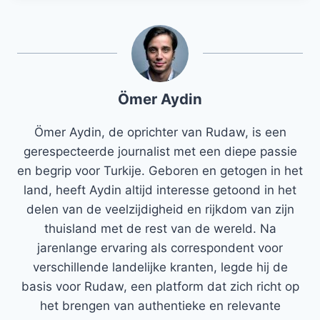
Ömer Aydin
Ömer Aydin, de oprichter van Rudaw, is een
gerespecteerde journalist met een diepe passie
en begrip voor Turkije. Geboren en getogen in het
land, heeft Aydin altijd interesse getoond in het
delen van de veelzijdigheid en rijkdom van zijn
thuisland met de rest van de wereld. Na
jarenlange ervaring als correspondent voor
verschillende landelijke kranten, legde hij de
basis voor Rudaw, een platform dat zich richt op
het brengen van authentieke en relevante