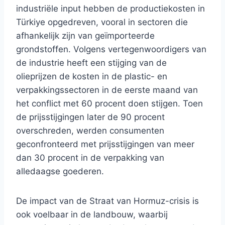
industriële input hebben de productiekosten in
Türkiye opgedreven, vooral in sectoren die
afhankelijk zijn van geïmporteerde
grondstoffen. Volgens vertegenwoordigers van
de industrie heeft een stijging van de
olieprijzen de kosten in de plastic- en
verpakkingssectoren in de eerste maand van
het conflict met 60 procent doen stijgen. Toen
de prijsstijgingen later de 90 procent
overschreden, werden consumenten
geconfronteerd met prijsstijgingen van meer
dan 30 procent in de verpakking van
alledaagse goederen.
De impact van de Straat van Hormuz-crisis is
ook voelbaar in de landbouw, waarbij