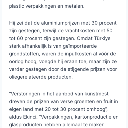
plastic verpakkingen en metalen.
Hij zei dat de aluminiumprijzen met 30 procent
zijn gestegen, terwijl de vrachtkosten met 50
tot 60 procent zijn gestegen. Omdat Türkiye
sterk afhankelijk is van geïmporteerde
grondstoffen, waren de inputkosten al vóór de
oorlog hoog, voegde hij eraan toe, maar zijn ze
verder gestegen door de stijgende prijzen voor
oliegerelateerde producten.
“Verstoringen in het aanbod van kunstmest
dreven de prijzen van verse groenten en fruit in
eigen land met 20 tot 30 procent omhoog”,
aldus Ekinci. “Verpakkingen, kartonproductie en
glasproducten hebben allemaal te maken