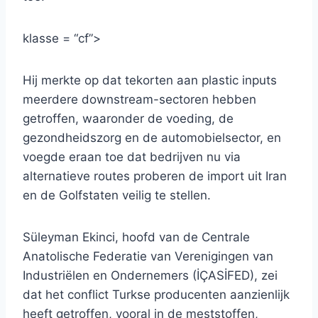
klasse = “cf”>
Hij merkte op dat tekorten aan plastic inputs
meerdere downstream-sectoren hebben
getroffen, waaronder de voeding, de
gezondheidszorg en de automobielsector, en
voegde eraan toe dat bedrijven nu via
alternatieve routes proberen de import uit Iran
en de Golfstaten veilig te stellen.
Süleyman Ekinci, hoofd van de Centrale
Anatolische Federatie van Verenigingen van
Industriëlen en Ondernemers (İÇASİFED), zei
dat het conflict Turkse producenten aanzienlijk
heeft getroffen, vooral in de meststoffen,