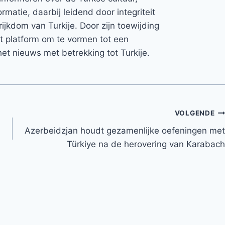
rmatie, daarbij leidend door integriteit
rijkdom van Turkije. Door zijn toewijding
et platform om te vormen tot een
et nieuws met betrekking tot Turkije.
VOLGENDE
Azerbeidzjan houdt gezamenlijke oefeningen met
Türkiye na de herovering van Karabach