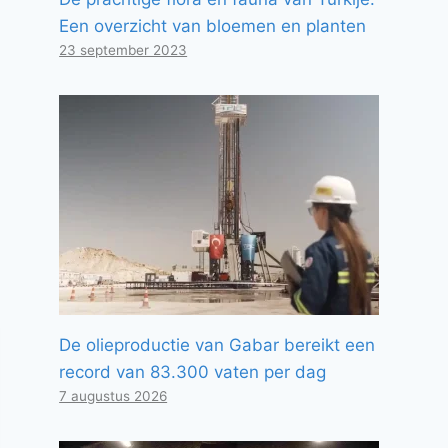
Een overzicht van bloemen en planten
23 september 2023
De olieproductie van Gabar bereikt een
record van 83.300 vaten per dag
7 augustus 2026