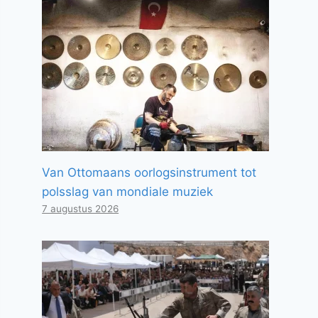
Van Ottomaans oorlogsinstrument tot
polsslag van mondiale muziek
7 augustus 2026