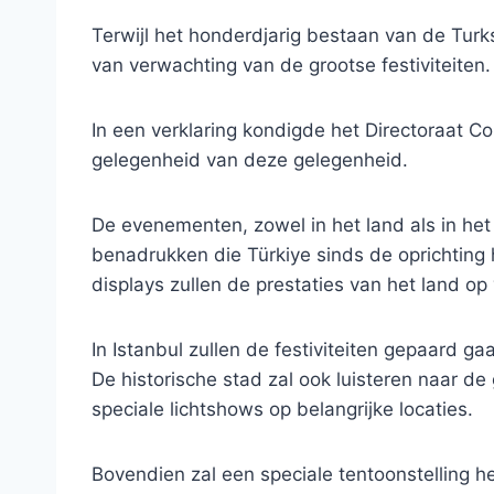
Terwijl het honderdjarig bestaan ​​van de Tur
van verwachting van de grootse festiviteiten.
In een verklaring kondigde het Directoraat 
gelegenheid van deze gelegenheid.
De evenementen, zowel in het land als in het
benadrukken die Türkiye sinds de oprichting
displays zullen de prestaties van het land op 
In Istanbul zullen de festiviteiten gepaard 
De historische stad zal ook luisteren naar d
speciale lichtshows op belangrijke locaties.
Bovendien zal een speciale tentoonstelling h