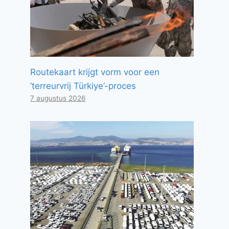
Routekaart krijgt vorm voor een
’terreurvrij Türkiye’-proces
7 augustus 2026