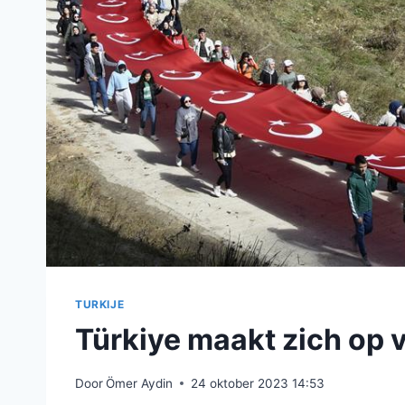
TURKIJE
Türkiye maakt zich op 
Door
Ömer Aydin
24 oktober 2023 14:53