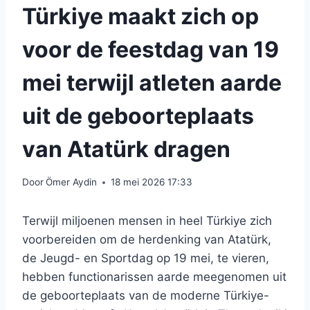
Türkiye maakt zich op
voor de feestdag van 19
mei terwijl atleten aarde
uit de geboorteplaats
van Atatürk dragen
Door
Ömer Aydin
18 mei 2026 17:33
Terwijl miljoenen mensen in heel Türkiye zich
voorbereiden om de herdenking van Atatürk,
de Jeugd- en Sportdag op 19 mei, te vieren,
hebben functionarissen aarde meegenomen uit
de geboorteplaats van de moderne Türkiye-