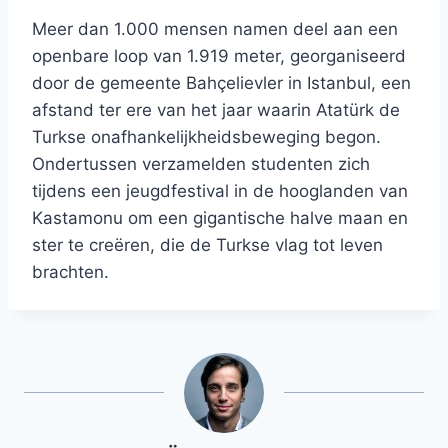
Meer dan 1.000 mensen namen deel aan een
openbare loop van 1.919 meter, georganiseerd
door de gemeente Bahçelievler in Istanbul, een
afstand ter ere van het jaar waarin Atatürk de
Turkse onafhankelijkheidsbeweging begon.
Ondertussen verzamelden studenten zich
tijdens een jeugdfestival in de hooglanden van
Kastamonu om een ​​gigantische halve maan en
ster te creëren, die de Turkse vlag tot leven
brachten.