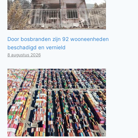
Door bosbranden zijn 92 wooneenheden
beschadigd en vernield
8 augustus 2026