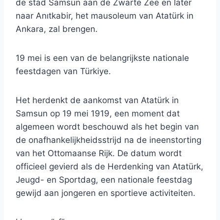
de stad Samsun aan de Zwarte Zee en later
naar Anıtkabir, het mausoleum van Atatürk in
Ankara, zal brengen.
19 mei is een van de belangrijkste nationale
feestdagen van Türkiye.
Het herdenkt de aankomst van Atatürk in
Samsun op 19 mei 1919, een moment dat
algemeen wordt beschouwd als het begin van
de onafhankelijkheidsstrijd na de ineenstorting
van het Ottomaanse Rijk. De datum wordt
officieel gevierd als de Herdenking van Atatürk,
Jeugd- en Sportdag, een nationale feestdag
gewijd aan jongeren en sportieve activiteiten.