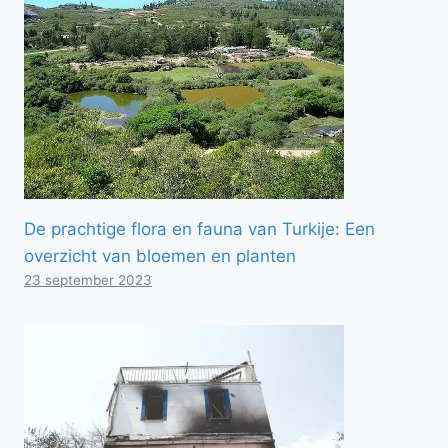
De prachtige flora en fauna van Turkije: Een
overzicht van bloemen en planten
23 september 2023