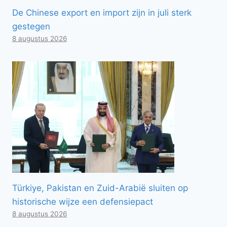
De Chinese export en import zijn in juli sterk
gestegen
8 augustus 2026
Türkiye, Pakistan en Zuid-Arabië sluiten op
historische wijze een defensiepact
8 augustus 2026