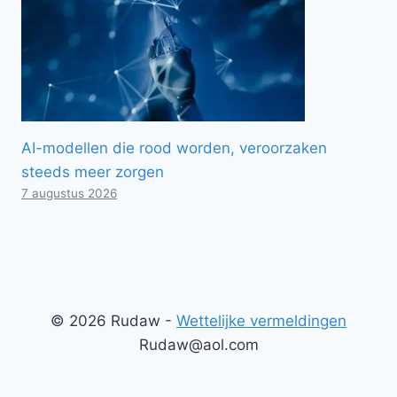
AI-modellen die rood worden, veroorzaken
steeds meer zorgen
7 augustus 2026
© 2026 Rudaw -
Wettelijke vermeldingen
Rudaw@aol.com