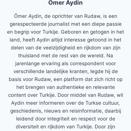
Ömer Aydin
Ömer Aydin, de oprichter van Rudaw, is een
gerespecteerde journalist met een diepe passie
en begrip voor Turkije. Geboren en getogen in het
land, heeft Aydin altijd interesse getoond in het
delen van de veelzijdigheid en rijkdom van zijn
thuisland met de rest van de wereld. Na
jarenlange ervaring als correspondent voor
verschillende landelijke kranten, legde hij de
basis voor Rudaw, een platform dat zich richt op
het brengen van authentieke en relevante
content over Turkije. Door middel van Rudaw, wil
Aydin meer informeren over de Turkse cultuur,
geschiedenis, nieuws en reisinformatie, daarbij
leidend door integriteit en respect voor de
diversiteit en rijkdom van Turkije. Door zijn