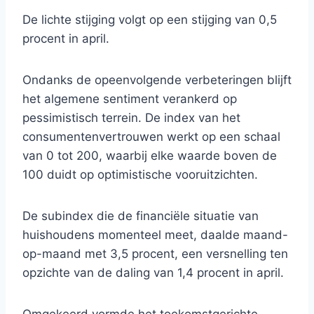
De lichte stijging volgt op een stijging van 0,5
procent in april.
Ondanks de opeenvolgende verbeteringen blijft
het algemene sentiment verankerd op
pessimistisch terrein. De index van het
consumentenvertrouwen werkt op een schaal
van 0 tot 200, waarbij elke waarde boven de
100 duidt op optimistische vooruitzichten.
De subindex die de financiële situatie van
huishoudens momenteel meet, daalde maand-
op-maand met 3,5 procent, een versnelling ten
opzichte van de daling van 1,4 procent in april.