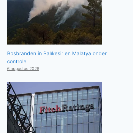
Bosbranden in Balıkesir en Malatya onder
controle
6 augustus 2026