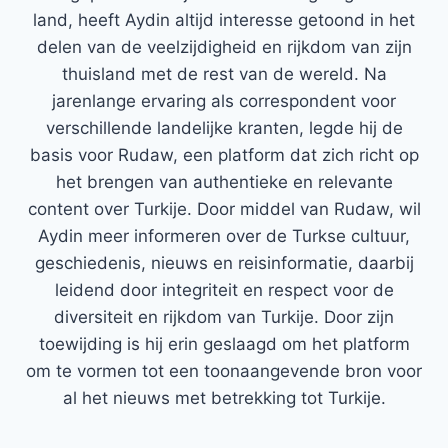
land, heeft Aydin altijd interesse getoond in het
delen van de veelzijdigheid en rijkdom van zijn
thuisland met de rest van de wereld. Na
jarenlange ervaring als correspondent voor
verschillende landelijke kranten, legde hij de
basis voor Rudaw, een platform dat zich richt op
het brengen van authentieke en relevante
content over Turkije. Door middel van Rudaw, wil
Aydin meer informeren over de Turkse cultuur,
geschiedenis, nieuws en reisinformatie, daarbij
leidend door integriteit en respect voor de
diversiteit en rijkdom van Turkije. Door zijn
toewijding is hij erin geslaagd om het platform
om te vormen tot een toonaangevende bron voor
al het nieuws met betrekking tot Turkije.