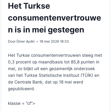
Het Turkse
consumentenvertrouwe
n is in mei gestegen
Door
Ömer Aydin
18 mei 2026 18:33
Het Turkse consumentenvertrouwen steeg met
0,3 procent op maandbasis tot 85,8 punten in
mei, zo blijkt uit een gezamenlijk onderzoek
van het Turkse Statistische Instituut (TÜİK) en
de Centrale Bank, dat op 18 mei werd
gepubliceerd.
klasse = “cf”>