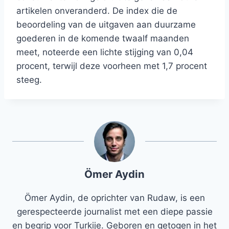
artikelen onveranderd. De index die de
beoordeling van de uitgaven aan duurzame
goederen in de komende twaalf maanden
meet, noteerde een lichte stijging van 0,04
procent, terwijl deze voorheen met 1,7 procent
steeg.
Ömer Aydin
Ömer Aydin, de oprichter van Rudaw, is een
gerespecteerde journalist met een diepe passie
en begrip voor Turkije. Geboren en getogen in het