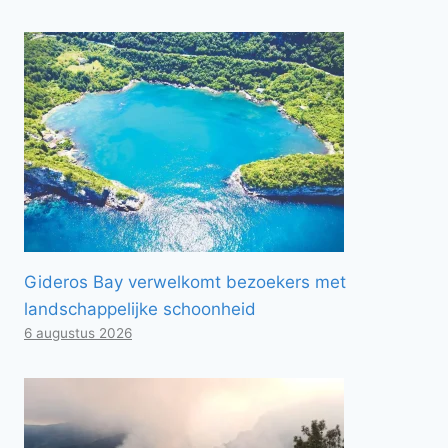
Gideros Bay verwelkomt bezoekers met
landschappelijke schoonheid
6 augustus 2026