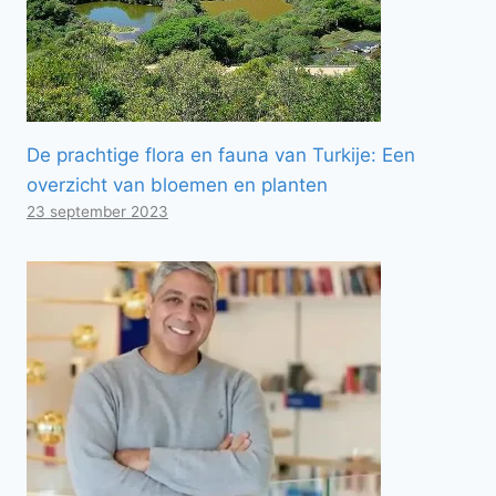
De prachtige flora en fauna van Turkije: Een
overzicht van bloemen en planten
23 september 2023