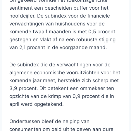
Omgekeerd vormde het toekomstgerichte
sentiment een bescheiden buffer voor het
hoofdcijfer. De subindex voor de financiële
verwachtingen van huishoudens voor de
komende twaalf maanden is met 0,5 procent
gestegen en vlakt af na een robuuste stijging
van 2,1 procent in de voorgaande maand.
De subindex die de verwachtingen voor de
algemene economische vooruitzichten voor het
komende jaar meet, herstelde zich scherp met
3,9 procent. Dit betekent een ommekeer ten
opzichte van de krimp van 0,9 procent die in
april werd opgetekend.
Ondertussen bleef de neiging van
consumenten om geld uit te geven aan dure