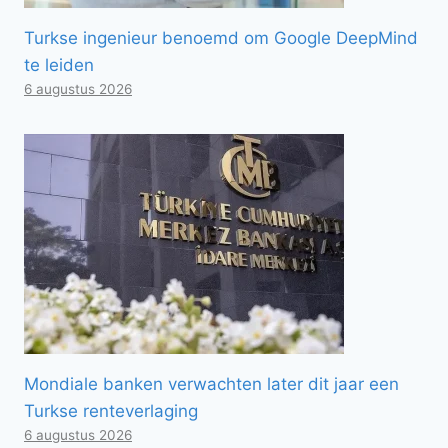
Turkse ingenieur benoemd om Google DeepMind
te leiden
6 augustus 2026
Mondiale banken verwachten later dit jaar een
Turkse renteverlaging
6 augustus 2026