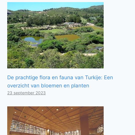
De prachtige flora en fauna van Turkije: Een
overzicht van bloemen en planten
23 september 2023