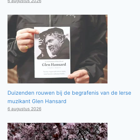
6 augustus 2026
Duizenden rouwen bij de begrafenis van de Ierse
muzikant Glen Hansard
6 augustus 2026