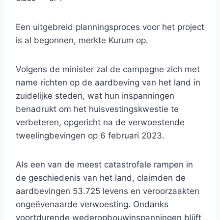
Een uitgebreid planningsproces voor het project
is al begonnen, merkte Kurum op.
Volgens de minister zal de campagne zich met
name richten op de aardbeving van het land in
zuidelijke steden, wat hun inspanningen
benadrukt om het huisvestingskwestie te
verbeteren, opgericht na de verwoestende
tweelingbevingen op 6 februari 2023.
Als een van de meest catastrofale rampen in
de geschiedenis van het land, claimden de
aardbevingen 53.725 levens en veroorzaakten
ongeëvenaarde verwoesting. Ondanks
voortdurende wederopbouwinspanningen blijft