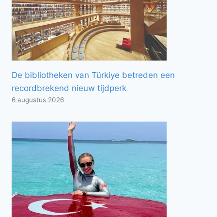
De bibliotheken van Türkiye betreden een
recordbrekend nieuw tijdperk
6 augustus 2026