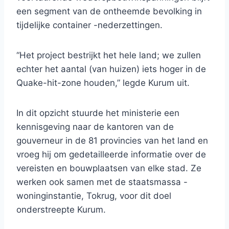
een segment van de ontheemde bevolking in
tijdelijke container -nederzettingen.
“Het project bestrijkt het hele land; we zullen
echter het aantal (van huizen) iets hoger in de
Quake-hit-zone houden,” legde Kurum uit.
In dit opzicht stuurde het ministerie een
kennisgeving naar de kantoren van de
gouverneur in de 81 provincies van het land en
vroeg hij om gedetailleerde informatie over de
vereisten en bouwplaatsen van elke stad. Ze
werken ook samen met de staatsmassa -
woninginstantie, Tokrug, voor dit doel
onderstreepte Kurum.