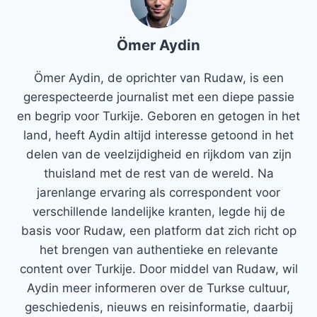
Ömer Aydin
Ömer Aydin, de oprichter van Rudaw, is een
gerespecteerde journalist met een diepe passie
en begrip voor Turkije. Geboren en getogen in het
land, heeft Aydin altijd interesse getoond in het
delen van de veelzijdigheid en rijkdom van zijn
thuisland met de rest van de wereld. Na
jarenlange ervaring als correspondent voor
verschillende landelijke kranten, legde hij de
basis voor Rudaw, een platform dat zich richt op
het brengen van authentieke en relevante
content over Turkije. Door middel van Rudaw, wil
Aydin meer informeren over de Turkse cultuur,
geschiedenis, nieuws en reisinformatie, daarbij