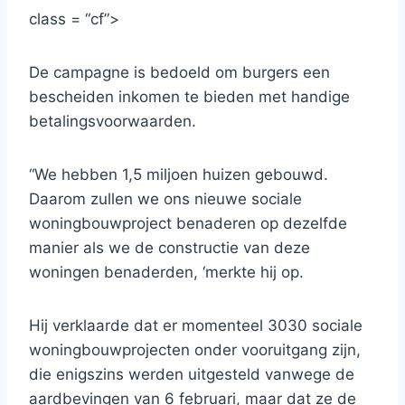
class = “cf”>
De campagne is bedoeld om burgers een
bescheiden inkomen te bieden met handige
betalingsvoorwaarden.
“We hebben 1,5 miljoen huizen gebouwd.
Daarom zullen we ons nieuwe sociale
woningbouwproject benaderen op dezelfde
manier als we de constructie van deze
woningen benaderden, ‘merkte hij op.
Hij verklaarde dat er momenteel 3030 sociale
woningbouwprojecten onder vooruitgang zijn,
die enigszins werden uitgesteld vanwege de
aardbevingen van 6 februari, maar dat ze de