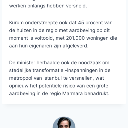
werken onlangs hebben versneld.
Kurum onderstreepte ook dat 45 procent van
de huizen in de regio met aardbeving op dit
moment is voltooid, met 201.000 woningen die
aan hun eigenaren zijn afgeleverd.
De minister herhaalde ook de noodzaak om
stedelijke transformatie -inspanningen in de
metropool van Istanbul te versnellen, wat
opnieuw het potentiële risico van een grote
aardbeving in de regio Marmara benadrukt.