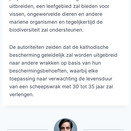
uitbreiden, een leefgebied zal bieden voor
vissen, ongewervelde dieren en andere
mariene organismen en tegelijkertijd de
biodiversiteit zal ondersteunen.
De autoriteiten zeiden dat de kathodische
bescherming geleidelijk zal worden uitgebreid
naar andere wrakken op basis van hun
beschermingsbehoeften, waarbij elke
toepassing naar verwachting de levensduur
van een scheepswrak met 30 tot 35 jaar zal
verlengen.