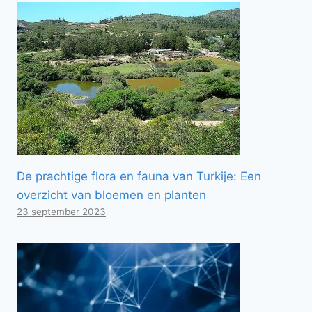
De prachtige flora en fauna van Turkije: Een
overzicht van bloemen en planten
23 september 2023