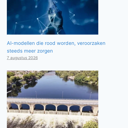
AI-modellen die rood worden, veroorzaken
steeds meer zorgen
7 augustus 2026