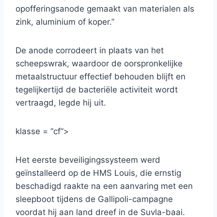
opofferingsanode gemaakt van materialen als
zink, aluminium of koper.”
De anode corrodeert in plaats van het
scheepswrak, waardoor de oorspronkelijke
metaalstructuur effectief behouden blijft en
tegelijkertijd de bacteriële activiteit wordt
vertraagd, legde hij uit.
klasse = “cf”>
Het eerste beveiligingssysteem werd
geïnstalleerd op de HMS Louis, die ernstig
beschadigd raakte na een aanvaring met een
sleepboot tijdens de Gallipoli-campagne
voordat hij aan land dreef in de Suvla-baai.