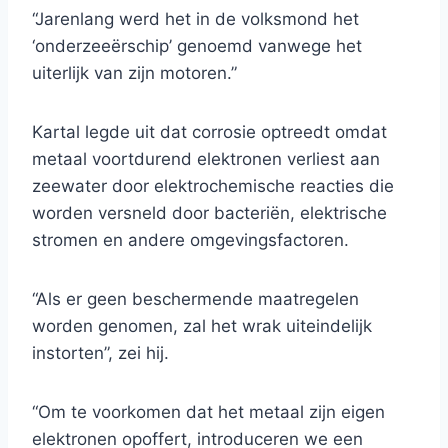
“Jarenlang werd het in de volksmond het
‘onderzeeërschip’ genoemd vanwege het
uiterlijk van zijn motoren.”
Kartal legde uit dat corrosie optreedt omdat
metaal voortdurend elektronen verliest aan
zeewater door elektrochemische reacties die
worden versneld door bacteriën, elektrische
stromen en andere omgevingsfactoren.
“Als er geen beschermende maatregelen
worden genomen, zal het wrak uiteindelijk
instorten”, zei hij.
“Om te voorkomen dat het metaal zijn eigen
elektronen opoffert, introduceren we een