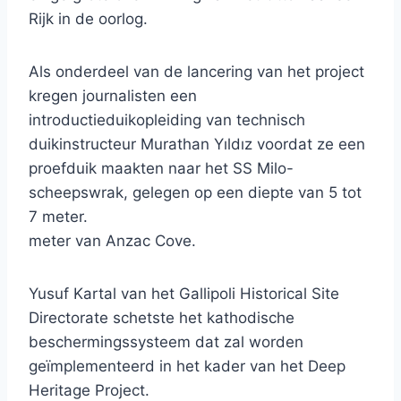
Rijk in de oorlog.
Als onderdeel van de lancering van het project
kregen journalisten een
introductieduikopleiding van technisch
duikinstructeur Murathan Yıldız voordat ze een
proefduik maakten naar het SS Milo-
scheepswrak, gelegen op een diepte van 5 tot
7 meter.
meter van Anzac Cove.
Yusuf Kartal van het Gallipoli Historical Site
Directorate schetste het kathodische
beschermingssysteem dat zal worden
geïmplementeerd in het kader van het Deep
Heritage Project.