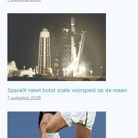
SpaceX-raket botst zoals voorspeld op de maan
7 augustus 2026