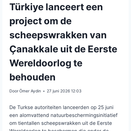
Türkiye lanceert een
project om de
scheepswrakken van
Çanakkale uit de Eerste
Wereldoorlog te
behouden
Door
Ömer Aydin
27 juni 2026 12:03
De Turkse autoriteiten lanceerden op 25 juni
een alomvattend natuurbeschermingsinitiatief
om tientallen scheepswrakken uit de Eerste