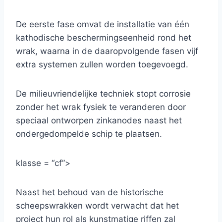
De eerste fase omvat de installatie van één
kathodische beschermingseenheid rond het
wrak, waarna in de daaropvolgende fasen vijf
extra systemen zullen worden toegevoegd.
De milieuvriendelijke techniek stopt corrosie
zonder het wrak fysiek te veranderen door
speciaal ontworpen zinkanodes naast het
ondergedompelde schip te plaatsen.
klasse = “cf”>
Naast het behoud van de historische
scheepswrakken wordt verwacht dat het
project hun rol als kunstmatige riffen zal