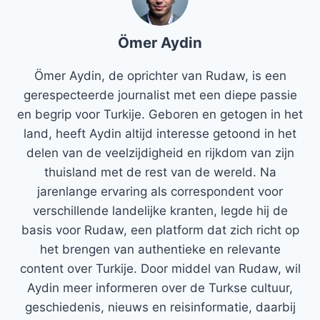
Ömer Aydin
Ömer Aydin, de oprichter van Rudaw, is een
gerespecteerde journalist met een diepe passie
en begrip voor Turkije. Geboren en getogen in het
land, heeft Aydin altijd interesse getoond in het
delen van de veelzijdigheid en rijkdom van zijn
thuisland met de rest van de wereld. Na
jarenlange ervaring als correspondent voor
verschillende landelijke kranten, legde hij de
basis voor Rudaw, een platform dat zich richt op
het brengen van authentieke en relevante
content over Turkije. Door middel van Rudaw, wil
Aydin meer informeren over de Turkse cultuur,
geschiedenis, nieuws en reisinformatie, daarbij