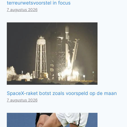
terreurwetsvoorstel in focus
7 augustus 2026
SpaceX-raket botst zoals voorspeld op de maan
7 augustus 2026