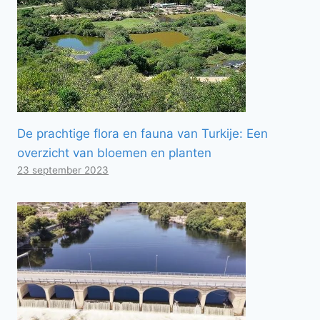
De prachtige flora en fauna van Turkije: Een
overzicht van bloemen en planten
23 september 2023