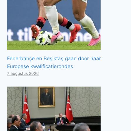
Fenerbahçe en Beşiktaş gaan door naar
Europese kwalificatierondes
7 augustus 2026