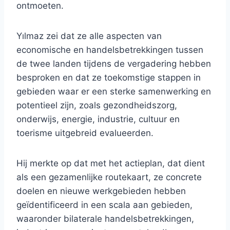
ontmoeten.
Yılmaz zei dat ze alle aspecten van
economische en handelsbetrekkingen tussen
de twee landen tijdens de vergadering hebben
besproken en dat ze toekomstige stappen in
gebieden waar er een sterke samenwerking en
potentieel zijn, zoals gezondheidszorg,
onderwijs, energie, industrie, cultuur en
toerisme uitgebreid evalueerden.
Hij merkte op dat met het actieplan, dat dient
als een gezamenlijke routekaart, ze concrete
doelen en nieuwe werkgebieden hebben
geïdentificeerd in een scala aan gebieden,
waaronder bilaterale handelsbetrekkingen,