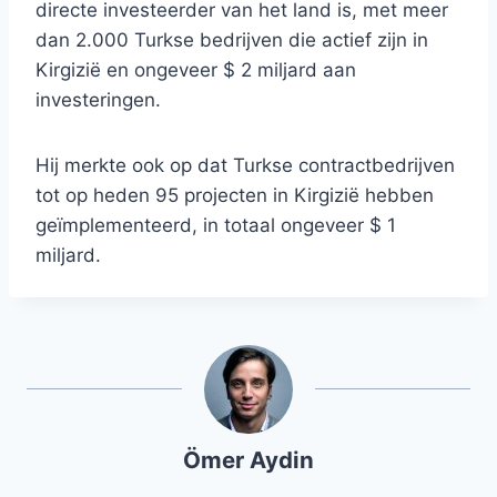
directe investeerder van het land is, met meer
dan 2.000 Turkse bedrijven die actief zijn in
Kirgizië en ongeveer $ 2 miljard aan
investeringen.
Hij merkte ook op dat Turkse contractbedrijven
tot op heden 95 projecten in Kirgizië hebben
geïmplementeerd, in totaal ongeveer $ 1
miljard.
Ömer Aydin