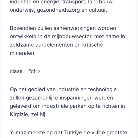
industrie en energie, transport, landbouw,
onderwijs, gezondheidszorg en cultuur.
Bovendien zullen samenwerkingen worden
ontwikkeld in de mijnbouwsector, met name in
zeldzame aardelementen en kritische
mineralen.
class = “cf”>
Op het gebied van industrie en technologie
zullen gezamenlijke inspanningen worden
geleverd om industriële parken op te richten in
Kirgizië, zei hij.
Yılmaz merkte op dat Türkiye de vijfde grootste