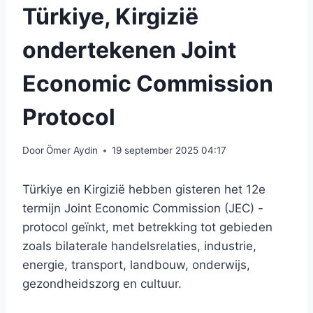
Türkiye, Kirgizië
ondertekenen Joint
Economic Commission
Protocol
Door
Ömer Aydin
19 september 2025 04:17
Türkiye en Kirgizië hebben gisteren het 12e
termijn Joint Economic Commission (JEC) -
protocol geïnkt, met betrekking tot gebieden
zoals bilaterale handelsrelaties, industrie,
energie, transport, landbouw, onderwijs,
gezondheidszorg en cultuur.