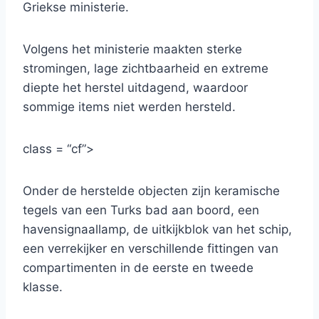
Griekse ministerie.
Volgens het ministerie maakten sterke
stromingen, lage zichtbaarheid en extreme
diepte het herstel uitdagend, waardoor
sommige items niet werden hersteld.
class = “cf”>
Onder de herstelde objecten zijn keramische
tegels van een Turks bad aan boord, een
havensignaallamp, de uitkijkblok van het schip,
een verrekijker en verschillende fittingen van
compartimenten in de eerste en tweede
klasse.