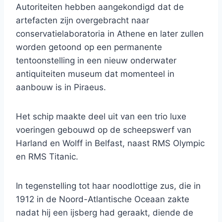
Autoriteiten hebben aangekondigd dat de
artefacten zijn overgebracht naar
conservatielaboratoria in Athene en later zullen
worden getoond op een permanente
tentoonstelling in een nieuw onderwater
antiquiteiten museum dat momenteel in
aanbouw is in Piraeus.
Het schip maakte deel uit van een trio luxe
voeringen gebouwd op de scheepswerf van
Harland en Wolff in Belfast, naast RMS Olympic
en RMS Titanic.
In tegenstelling tot haar noodlottige zus, die in
1912 in de Noord-Atlantische Oceaan zakte
nadat hij een ijsberg had geraakt, diende de