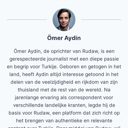
Ömer Aydin
Ömer Aydin, de oprichter van Rudaw, is een
gerespecteerde journalist met een diepe passie
en begrip voor Turkije. Geboren en getogen in het
land, heeft Aydin altijd interesse getoond in het
delen van de veelzijdigheid en rijkdom van zijn
thuisland met de rest van de wereld. Na
jarenlange ervaring als correspondent voor
verschillende landelijke kranten, legde hij de
basis voor Rudaw, een platform dat zich richt op
het brengen van authentieke en relevante