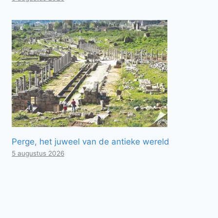
Perge, het juweel van de antieke wereld
5 augustus 2026