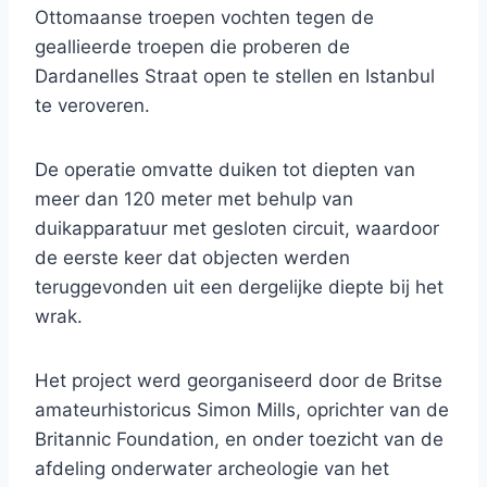
Ottomaanse troepen vochten tegen de
geallieerde troepen die proberen de
Dardanelles Straat open te stellen en Istanbul
te veroveren.
De operatie omvatte duiken tot diepten van
meer dan 120 meter met behulp van
duikapparatuur met gesloten circuit, waardoor
de eerste keer dat objecten werden
teruggevonden uit een dergelijke diepte bij het
wrak.
Het project werd georganiseerd door de Britse
amateurhistoricus Simon Mills, oprichter van de
Britannic Foundation, en onder toezicht van de
afdeling onderwater archeologie van het