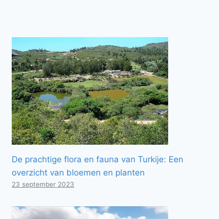
De prachtige flora en fauna van Turkije: Een
overzicht van bloemen en planten
23 september 2023