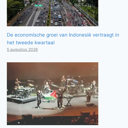
De economische groei van Indonesië vertraagt ​​in
het tweede kwartaal
5 augustus 2026