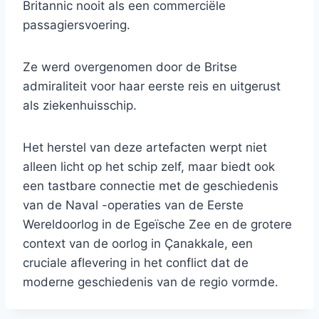
Britannic nooit als een commerciële
passagiersvoering.
Ze werd overgenomen door de Britse
admiraliteit voor haar eerste reis en uitgerust
als ziekenhuisschip.
Het herstel van deze artefacten werpt niet
alleen licht op het schip zelf, maar biedt ook
een tastbare connectie met de geschiedenis
van de Naval -operaties van de Eerste
Wereldoorlog in de Egeïsche Zee en de grotere
context van de oorlog in Çanakkale, een
cruciale aflevering in het conflict dat de
moderne geschiedenis van de regio vormde.