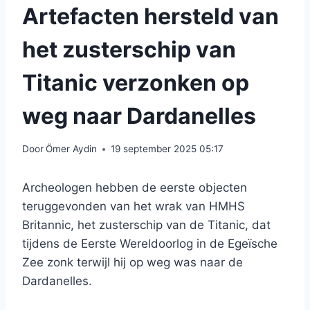
Artefacten hersteld van
het zusterschip van
Titanic verzonken op
weg naar Dardanelles
Door
Ömer Aydin
19 september 2025 05:17
Archeologen hebben de eerste objecten
teruggevonden van het wrak van HMHS
Britannic, het zusterschip van de Titanic, dat
tijdens de Eerste Wereldoorlog in de Egeïsche
Zee zonk terwijl hij op weg was naar de
Dardanelles.