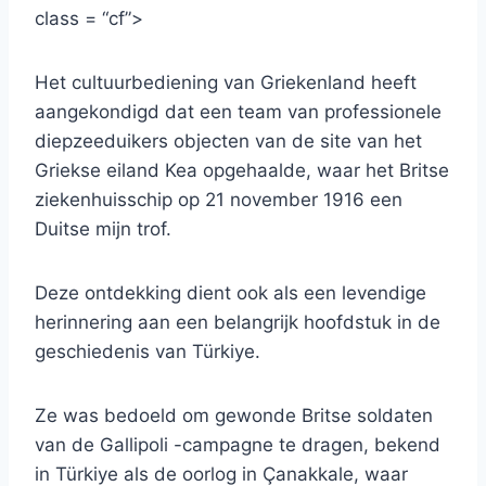
class = “cf”>
Het cultuurbediening van Griekenland heeft
aangekondigd dat een team van professionele
diepzeeduikers objecten van de site van het
Griekse eiland Kea opgehaalde, waar het Britse
ziekenhuisschip op 21 november 1916 een
Duitse mijn trof.
Deze ontdekking dient ook als een levendige
herinnering aan een belangrijk hoofdstuk in de
geschiedenis van Türkiye.
Ze was bedoeld om gewonde Britse soldaten
van de Gallipoli -campagne te dragen, bekend
in Türkiye als de oorlog in Çanakkale, waar